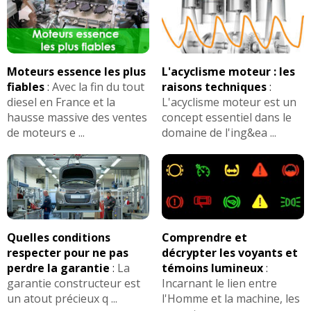
Moteurs essence les plus
L'acyclisme moteur : les
fiables
:
Avec la fin du tout
raisons techniques
:
diesel en France et la
L'acyclisme moteur est un
hausse massive des ventes
concept essentiel dans le
de moteurs e ...
domaine de l'ing&ea ...
Quelles conditions
Comprendre et
respecter pour ne pas
décrypter les voyants et
perdre la garantie
:
La
témoins lumineux
:
garantie constructeur est
Incarnant le lien entre
un atout précieux q ...
l'Homme et la machine, les