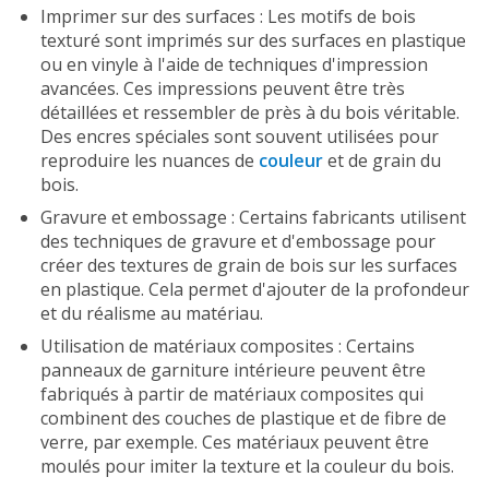
Imprimer sur des surfaces : Les motifs de bois
texturé sont imprimés sur des surfaces en plastique
ou en vinyle à l'aide de techniques d'impression
avancées. Ces impressions peuvent être très
détaillées et ressembler de près à du bois véritable.
Des encres spéciales sont souvent utilisées pour
reproduire les nuances de
couleur
et de grain du
bois.
Gravure et embossage : Certains fabricants utilisent
des techniques de gravure et d'embossage pour
créer des textures de grain de bois sur les surfaces
en plastique. Cela permet d'ajouter de la profondeur
et du réalisme au matériau.
Utilisation de matériaux composites : Certains
panneaux de garniture intérieure peuvent être
fabriqués à partir de matériaux composites qui
combinent des couches de plastique et de fibre de
verre, par exemple. Ces matériaux peuvent être
moulés pour imiter la texture et la couleur du bois.