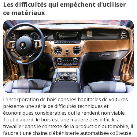
Les difficultés qui empêchent d'utiliser
ce matériaux
L'incorporation de bois dans les habitacles de voitures
présente une série de difficultés techniques et
économiques considérables qui le rendent non viable.
Tout d'abord, le bois est une matière très difficile à
travailler dans le contexte de la production automobile, il
faudrait une chaîne d'ébénisterie automatisée coûteuse