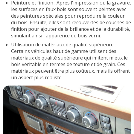
Peinture et finition : Après l'impression ou la gravure,
les surfaces en faux bois sont souvent peintes avec
des peintures spéciales pour reproduire la couleur
du bois. Ensuite, elles sont recouvertes de couches de
finition pour ajouter de la brillance et de la durabilité,
simulant ainsi l'apparence du bois verni.
Utilisation de matériaux de qualité supérieure :
Certains véhicules haut de gamme utilisent des
matériaux de qualité supérieure qui imitent mieux le
bois véritable en termes de texture et de grain. Ces
matériaux peuvent être plus coûteux, mais ils offrent
un aspect plus réaliste.