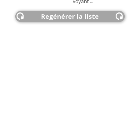
voyant ...
Regénérer la liste