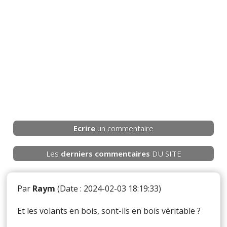
Ecrire
un commentaire
Les
derniers
commentaires
DU SITE
Par
Raym
(Date : 2024-02-03 18:19:33)
Et les volants en bois, sont-ils en bois véritable ?