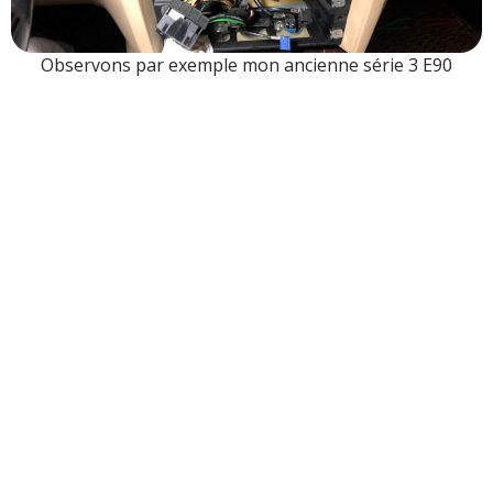
Observons par exemple mon ancienne série 3 E90