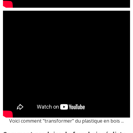
Voici comment "transformer" du plastique en bois ...