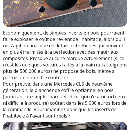
Economiquement, de simples inserts en bois pourraient
faire exploser le coût de revient de l'habitacle, alors qu'il
ne s'agit au final que de détails esthétiques qui peuvent
en plus être imités à la perfection avec des matériaux
composites. Presque aucune marque actuellement (si ce
n'est les quelques voitures faites à la main qui atteignent
plus de 500 000 euros) ne propose de bois, même si
parfois on entend le contraire.
Pour preuve, dans une Mercedes CLS de deuxième
génération, le plancher de coffre optionnel en bois
(pourtant un simple "parquet" droit qui n'est ni tortueux
ni difficile à produire) coûtait dans les 5 000 euros lors de
la commande. Vous imaginez donc que les inserts de
l'habitacle à l'avant sont réels ?