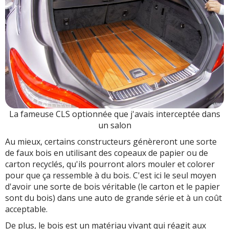
La fameuse CLS optionnée que j'avais interceptée dans
un salon
Au mieux, certains constructeurs génèreront une sorte
de faux bois en utilisant des copeaux de papier ou de
carton recyclés, qu'ils pourront alors mouler et colorer
pour que ça ressemble à du bois. C'est ici le seul moyen
d'avoir une sorte de bois véritable (le carton et le papier
sont du bois) dans une auto de grande série et à un coût
acceptable.
De plus, le bois est un matériau vivant qui réagit aux