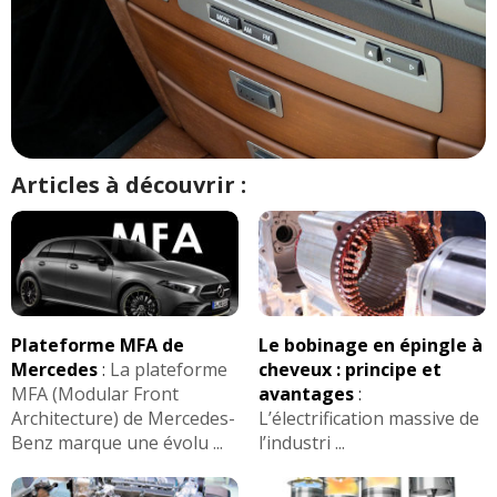
Articles à découvrir :
Plateforme MFA de
Le bobinage en épingle à
Mercedes
:
La plateforme
cheveux : principe et
MFA (Modular Front
avantages
:
Architecture) de Mercedes-
L’électrification massive de
Benz marque une évolu ...
l’industri ...