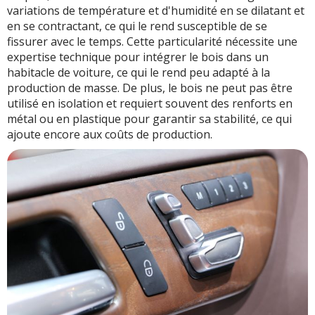
variations de température et d'humidité en se dilatant et
en se contractant, ce qui le rend susceptible de se
fissurer avec le temps. Cette particularité nécessite une
expertise technique pour intégrer le bois dans un
habitacle de voiture, ce qui le rend peu adapté à la
production de masse. De plus, le bois ne peut pas être
utilisé en isolation et requiert souvent des renforts en
métal ou en plastique pour garantir sa stabilité, ce qui
ajoute encore aux coûts de production.