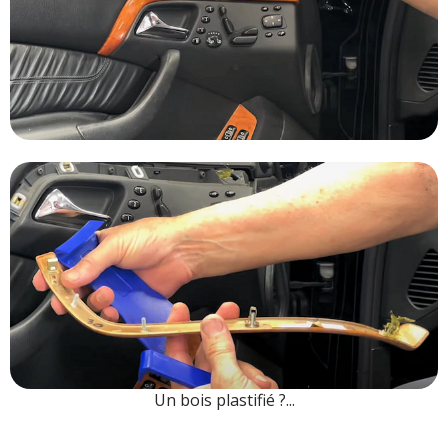
Un bois plastifié ?...