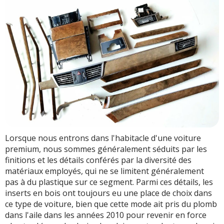
Lorsque nous entrons dans l'habitacle d'une voiture
premium, nous sommes généralement séduits par les
finitions et les détails conférés par la diversité des
matériaux employés, qui ne se limitent généralement
pas à du plastique sur ce segment. Parmi ces détails, les
inserts en bois ont toujours eu une place de choix dans
ce type de voiture, bien que cette mode ait pris du plomb
dans l'aile dans les années 2010 pour revenir en force