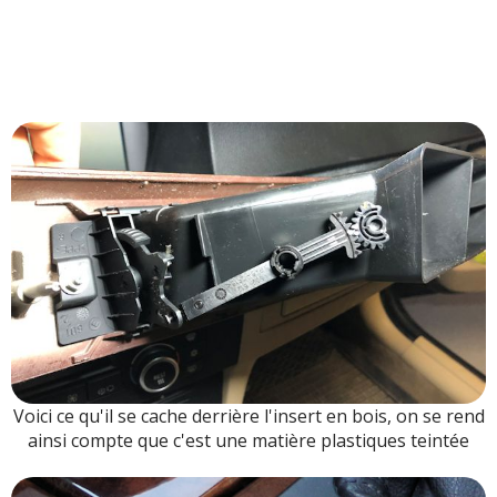
Voici ce qu'il se cache derrière l'insert en bois, on se rend
ainsi compte que c'est une matière plastiques teintée