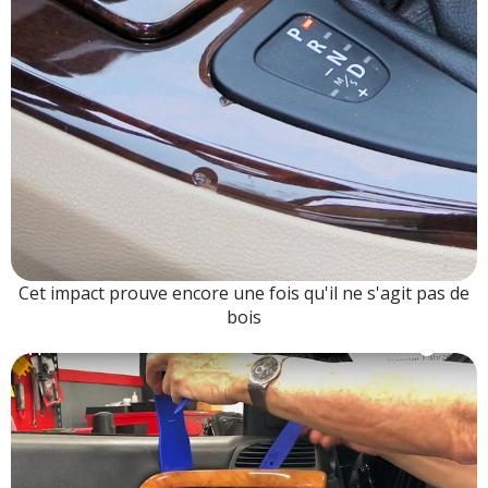
Cet impact prouve encore une fois qu'il ne s'agit pas de
bois