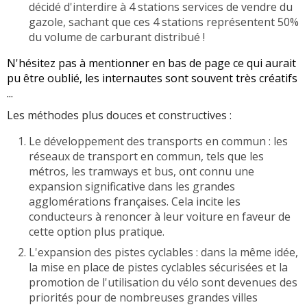
décidé d'interdire à 4 stations services de vendre du
gazole, sachant que ces 4 stations représentent 50%
du volume de carburant distribué !
N'hésitez pas à mentionner en bas de page ce qui aurait
pu être oublié, les internautes sont souvent très créatifs
...
Les méthodes plus douces et constructives :
Le développement des transports en commun : les
réseaux de transport en commun, tels que les
métros, les tramways et bus, ont connu une
expansion significative dans les grandes
agglomérations françaises. Cela incite les
conducteurs à renoncer à leur voiture en faveur de
cette option plus pratique.
L'expansion des pistes cyclables : dans la même idée,
la mise en place de pistes cyclables sécurisées et la
promotion de l'utilisation du vélo sont devenues des
priorités pour de nombreuses grandes villes