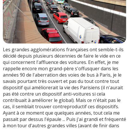
Les grandes agglomérations françaises ont semble-t-ils
décidé depuis plusieurs décennies de faire le vide en ce
qui concernent l'affluence des voitures. En effet, je me
rappelle encore mon grand-père s'offusquer dans les
années 90 de l'aberration des voies de bus à Paris, je le
savais pourtant très ouvert et pas du tout contre tout
dispositif qui améliorerait la vie des Parisiens (il n'aurait
pas été contre un dispositif anti-voitures si cela
contribuait à améliorer le global). Mais ce n'était pas le
cas, il semblait trouver contreproductif ces dispositifs.
Ayant à ce moment que quelques années, tout cela me
passait par dessus l'épaule ... Puis j'ai grandi et fréquenté
à mon tour d'autres grandes villes (avant de finir dans