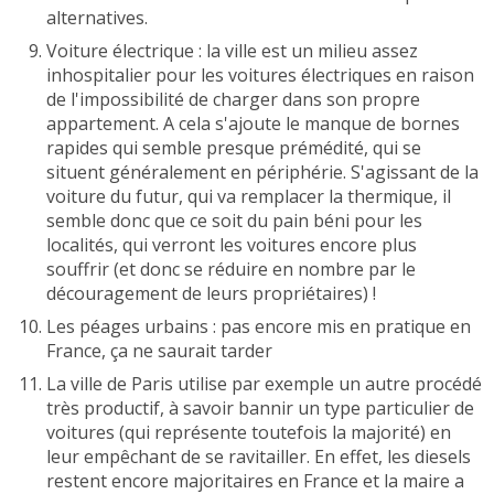
alternatives.
Voiture électrique : la ville est un milieu assez
inhospitalier pour les voitures électriques en raison
de l'impossibilité de charger dans son propre
appartement. A cela s'ajoute le manque de bornes
rapides qui semble presque prémédité, qui se
situent généralement en périphérie. S'agissant de la
voiture du futur, qui va remplacer la thermique, il
semble donc que ce soit du pain béni pour les
localités, qui verront les voitures encore plus
souffrir (et donc se réduire en nombre par le
découragement de leurs propriétaires) !
Les péages urbains : pas encore mis en pratique en
France, ça ne saurait tarder
La ville de Paris utilise par exemple un autre procédé
très productif, à savoir bannir un type particulier de
voitures (qui représente toutefois la majorité) en
leur empêchant de se ravitailler. En effet, les diesels
restent encore majoritaires en France et la maire a