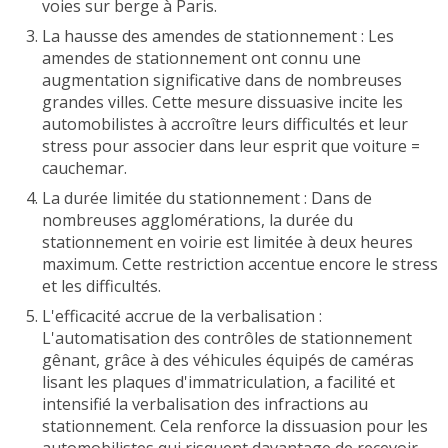
voies sur berge à Paris.
La hausse des amendes de stationnement : Les
amendes de stationnement ont connu une
augmentation significative dans de nombreuses
grandes villes. Cette mesure dissuasive incite les
automobilistes à accroître leurs difficultés et leur
stress pour associer dans leur esprit que voiture =
cauchemar.
La durée limitée du stationnement : Dans de
nombreuses agglomérations, la durée du
stationnement en voirie est limitée à deux heures
maximum. Cette restriction accentue encore le stress
et les difficultés.
L'efficacité accrue de la verbalisation :
L'automatisation des contrôles de stationnement
gênant, grâce à des véhicules équipés de caméras
lisant les plaques d'immatriculation, a facilité et
intensifié la verbalisation des infractions au
stationnement. Cela renforce la dissuasion pour les
automobilistes qui risquent davantage de recevoir