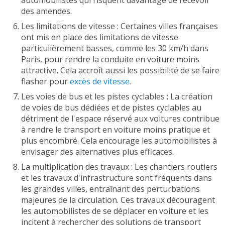
des amendes.
Les limitations de vitesse : Certaines villes françaises
ont mis en place des limitations de vitesse
particulièrement basses, comme les 30 km/h dans
Paris, pour rendre la conduite en voiture moins
attractive. Cela accroît aussi les possibilité de se faire
flasher pour
excès de vitesse
.
Les voies de bus et les pistes cyclables : La création
de voies de bus dédiées et de pistes cyclables au
détriment de l'espace réservé aux voitures contribue
à rendre le transport en voiture moins pratique et
plus encombré. Cela encourage les automobilistes à
envisager des alternatives plus efficaces.
La multiplication des travaux : Les chantiers routiers
et les travaux d'infrastructure sont fréquents dans
les grandes villes, entraînant des perturbations
majeures de la circulation. Ces travaux découragent
les automobilistes de se déplacer en voiture et les
incitent à rechercher des solutions de transport