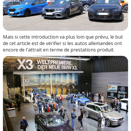
Mais si cette introduction va plus loin que prévu, le but
de cet article est de vérifier si les autos allemandes ont
encore de l'attrait en terme de prestations produit.