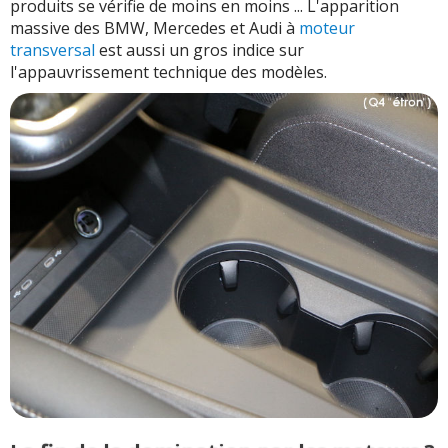
produits se vérifie de moins en moins ... L'apparition
massive des BMW, Mercedes et Audi à
moteur
transversal
est aussi un gros indice sur
l'appauvrissement technique des modèles.