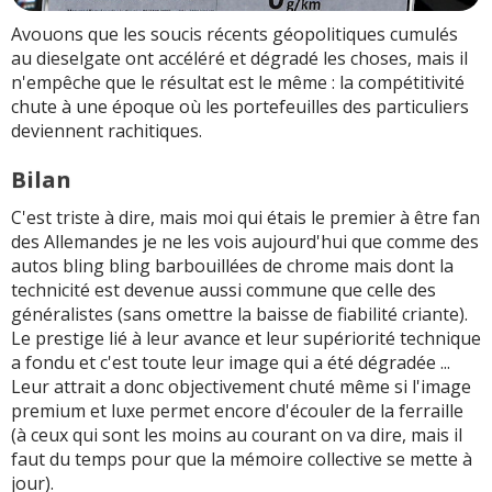
Avouons que les soucis récents géopolitiques cumulés
au dieselgate ont accéléré et dégradé les choses, mais il
n'empêche que le résultat est le même : la compétitivité
chute à une époque où les portefeuilles des particuliers
deviennent rachitiques.
Bilan
C'est triste à dire, mais moi qui étais le premier à être fan
des Allemandes je ne les vois aujourd'hui que comme des
autos bling bling barbouillées de chrome mais dont la
technicité est devenue aussi commune que celle des
généralistes (sans omettre la baisse de fiabilité criante).
Le prestige lié à leur avance et leur supériorité technique
a fondu et c'est toute leur image qui a été dégradée ...
Leur attrait a donc objectivement chuté même si l'image
premium et luxe permet encore d'écouler de la ferraille
(à ceux qui sont les moins au courant on va dire, mais il
faut du temps pour que la mémoire collective se mette à
jour).