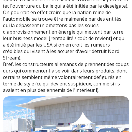
(et l'ouverture du balle qui a été initiée par le dieselgate).
On pourrait en effet croire que la nation reine de
l'automobile se trouve être malmenée par des entités
qui la dépassent (n'omettons pas les soucis
d'approvisionnement en énergie qui mettent par terre
leur business model [rentabilité / coût de revient] et qui
a été initié par les USA si on en croit les rumeurs
crédibles qui visent à les accuser d'avoir détruit Nord
Stream).
Bref, les constructeurs allemands de prennent des coups
durs qui commencent à se voir dans leurs produits, dont
certains semblent même volontairement défigurés en
terme de style (ce qui devient suspicieux, comme si ils
avaient en plus des ennemis de l'intérieur !).