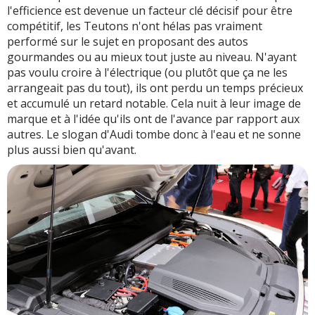
l'efficience est devenue un facteur clé décisif pour être
compétitif, les Teutons n'ont hélas pas vraiment
performé sur le sujet en proposant des autos
gourmandes ou au mieux tout juste au niveau. N'ayant
pas voulu croire à l'électrique (ou plutôt que ça ne les
arrangeait pas du tout), ils ont perdu un temps précieux
et accumulé un retard notable. Cela nuit à leur image de
marque et à l'idée qu'ils ont de l'avance par rapport aux
autres. Le slogan d'Audi tombe donc à l'eau et ne sonne
plus aussi bien qu'avant.