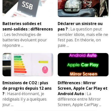
Batteries solides et
Déclarer un sinistre ou
semi-solides : différences
pas ?
:
La question peut
:
Les technologies de
sembler idiote, mais elle ne
batteries évoluent pour
l’est pas. En théorie, on
répondre ...
paie ...
Emissions de CO2 : plus
Différences : Mirror
de progrès depuis 12 ans
Screen, Apple Car Play et
?
:
Hasard étonnant, je
Android Auto
:
La
rédigeais il y a quelques
différence entre Mirror
jour ...
Screen, Apple CarPlay ...