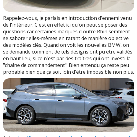
Rappelez-vous, je parlais en introduction d'ennemi venu
de l'intérieur. C'est en effet ici qu'on peut se poser des
questions car certaines marques d'outre Rhin semblent
se saboter elles-mêmes en ratant de manière objective
des modèles clés. Quand on voit les nouvelles BMW, on
se demande comment de tels designs ont pu être validés
en haut lieu, si ce n'est par des traîtres qui ont investi la
"chaîne de commandement". Bien entendu ça reste peu
probable bien que ça soit loin d'être impossible non plus.