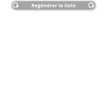
Regénérer la liste