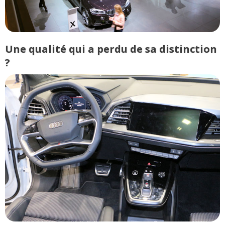
Une qualité qui a perdu de sa distinction
?