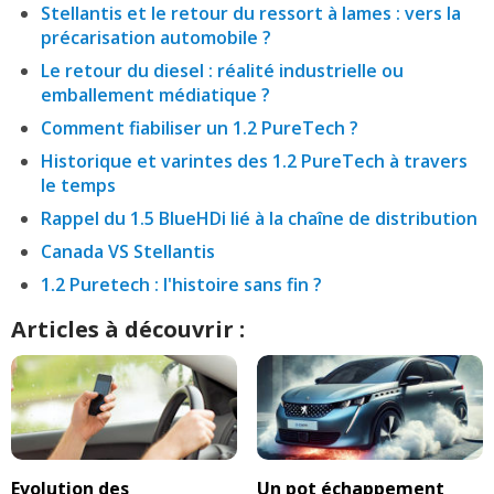
Stellantis et le retour du ressort à lames : vers la
précarisation automobile ?
Le retour du diesel : réalité industrielle ou
emballement médiatique ?
Comment fiabiliser un 1.2 PureTech ?
Historique et varintes des 1.2 PureTech à travers
le temps
Rappel du 1.5 BlueHDi lié à la chaîne de distribution
Canada VS Stellantis
1.2 Puretech : l'histoire sans fin ?
Articles à découvrir :
Evolution des
Un pot échappement