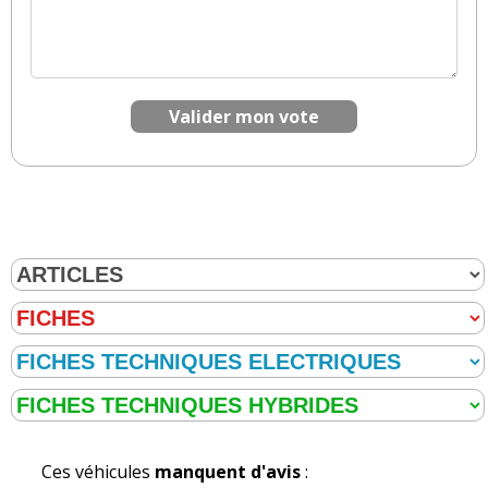
Valider mon vote
Ces véhicules
manquent d'avis
: