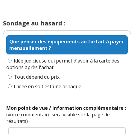
Sondage au hasard :
Que penser des équipements au forfait à payer
mensuellement ?
Idée judicieuse qui permet d'avoir à la carte des
options après l'achat
Tout dépend du prix
L'idée en soit est une arnaque
Mon point de vue / Information complémentaire :
(votre commentaire sera visible sur la page de
résultats)