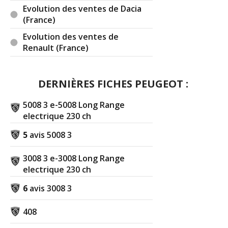
Evolution des ventes de Dacia
(France)
Evolution des ventes de
Renault (France)
DERNIÈRES FICHES PEUGEOT :
5008 3 e-5008 Long Range
electrique 230 ch
5
avis 5008 3
3008 3 e-3008 Long Range
electrique 230 ch
6
avis 3008 3
408