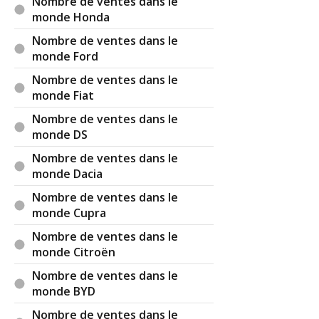
Nombre de ventes dans le
monde Honda
Nombre de ventes dans le
monde Ford
Nombre de ventes dans le
monde Fiat
Nombre de ventes dans le
monde DS
Nombre de ventes dans le
monde Dacia
Nombre de ventes dans le
monde Cupra
Nombre de ventes dans le
monde Citroën
Nombre de ventes dans le
monde BYD
Nombre de ventes dans le