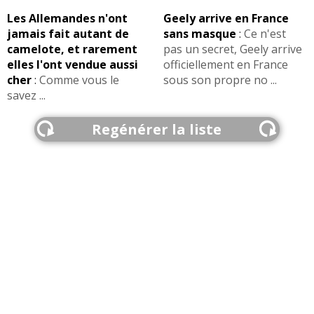
Les Allemandes n'ont
Geely arrive en France
jamais fait autant de
sans masque
:
Ce n'est
camelote, et rarement
pas un secret, Geely arrive
elles l'ont vendue aussi
officiellement en France
cher
:
Comme vous le
sous son propre no ...
savez ...
Regénérer la liste