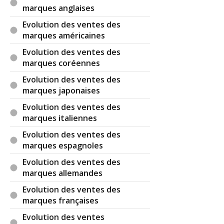
marques anglaises
Evolution des ventes des
marques américaines
Evolution des ventes des
marques coréennes
Evolution des ventes des
marques japonaises
Evolution des ventes des
marques italiennes
Evolution des ventes des
marques espagnoles
Evolution des ventes des
marques allemandes
Evolution des ventes des
marques françaises
Evolution des ventes