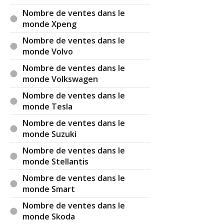
Nombre de ventes dans le
monde Xpeng
Nombre de ventes dans le
monde Volvo
Nombre de ventes dans le
monde Volkswagen
Nombre de ventes dans le
monde Tesla
Nombre de ventes dans le
monde Suzuki
Nombre de ventes dans le
monde Stellantis
Nombre de ventes dans le
monde Smart
Nombre de ventes dans le
monde Skoda