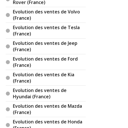
Rover (France)
Evolution des ventes de Volvo
(France)
Evolution des ventes de Tesla
(France)
Evolution des ventes de Jeep
(France)
Evolution des ventes de Ford
(France)
Evolution des ventes de Kia
(France)
Evolution des ventes de
Hyundai (France)
Evolution des ventes de Mazda
(France)
Evolution des ventes de Honda