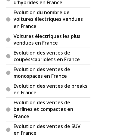
d'hybrides en France
Evolution du nombre de
voitures électriques vendues
en France
Voitures électriques les plus
vendues en France
Evolution des ventes de
coupés/cabriolets en France
Evolution des ventes de
monospaces en France
Evolution des ventes de breaks
en France
Evolution des ventes de
berlines et compactes en
France
Evolution des ventes de SUV
en France