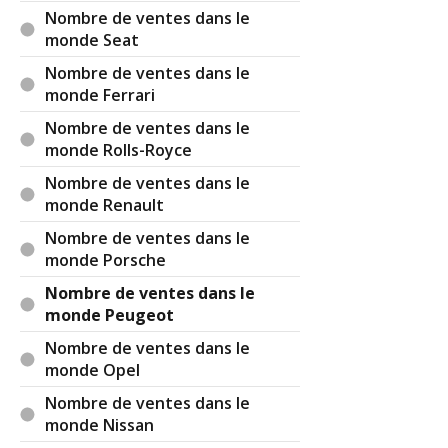
Nombre de ventes dans le
monde Seat
Nombre de ventes dans le
monde Ferrari
Nombre de ventes dans le
monde Rolls-Royce
Nombre de ventes dans le
monde Renault
Nombre de ventes dans le
monde Porsche
Nombre de ventes dans le
monde Peugeot
Nombre de ventes dans le
monde Opel
Nombre de ventes dans le
monde Nissan