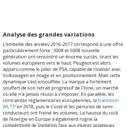
Analyse des grandes variations
L’embellie des années 2016-2017 correspond à une offre
particulièrement forte : 3008 et 5008 nouvelle
génération ont rencontré un énorme succès, tirant les
volumes européens vers le haut. Peugeot est alors
apparu comme le pilier de PSA, capable de rivaliser avec
Volkswagen en image et en positionnement. Mais cette
dynamique s’est essoufflée. La marque a fortement
souffert de son retrait progressif de Chine, un marché
où elle n’a jamais réussi à s’imposer. En parallèle, les
contraintes réglementaires européennes, la
transition
WLTP
en 2018, puis le Covid et les pénuries de semi-
conducteurs ont freiné les volumes. La hausse du coût
de l’énergie en Europe a également rogné la
compétitivité de Stellantis face aux géants asiatiques.