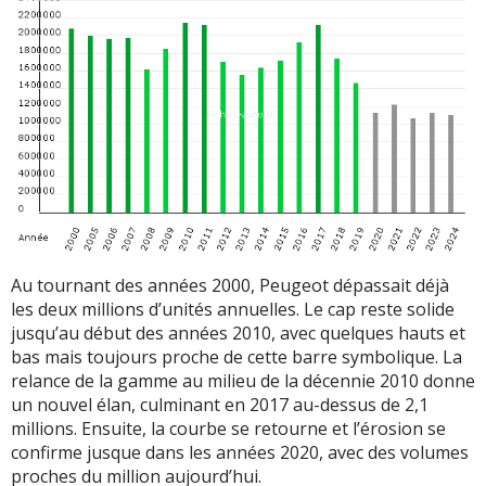
Au tournant des années 2000, Peugeot dépassait déjà
les deux millions d’unités annuelles. Le cap reste solide
jusqu’au début des années 2010, avec quelques hauts et
bas mais toujours proche de cette barre symbolique. La
relance de la gamme au milieu de la décennie 2010 donne
un nouvel élan, culminant en 2017 au-dessus de 2,1
millions. Ensuite, la courbe se retourne et l’érosion se
confirme jusque dans les années 2020, avec des volumes
proches du million aujourd’hui.