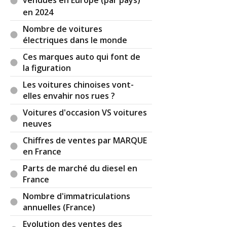
vendues en Europe (par pays)
en 2024
Nombre de voitures
électriques dans le monde
Ces marques auto qui font de
la figuration
Les voitures chinoises vont-
elles envahir nos rues ?
Voitures d'occasion VS voitures
neuves
Chiffres de ventes par MARQUE
en France
Parts de marché du diesel en
France
Nombre d'immatriculations
annuelles (France)
Evolution des ventes des