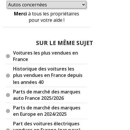
Merci
à tous les propriétaires
pour votre aide !
SUR LE MÊME SUJET
Voitures les plus vendues en
France
Historique des voitures les
plus vendues en France depuis
les années 40
Parts de marché des marques
auto France 2025/2026
Parts de marché des marques
en Europe en 2024/2025
Part des voitures électriques