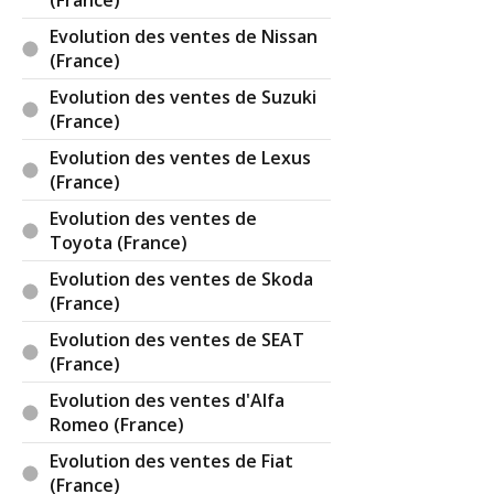
(France)
Evolution des ventes de Nissan
(France)
Evolution des ventes de Suzuki
(France)
Evolution des ventes de Lexus
(France)
Evolution des ventes de
Toyota (France)
Evolution des ventes de Skoda
(France)
Evolution des ventes de SEAT
(France)
Evolution des ventes d'Alfa
Romeo (France)
Evolution des ventes de Fiat
(France)