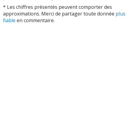
* Les chiffres présentés peuvent comporter des
approximations. Merci de partager toute donnée
plus
fiable
en commentaire.