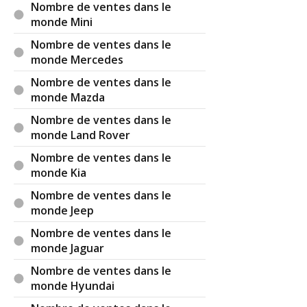
Nombre de ventes dans le
monde Mini
Nombre de ventes dans le
monde Mercedes
Nombre de ventes dans le
monde Mazda
Nombre de ventes dans le
monde Land Rover
Nombre de ventes dans le
monde Kia
Nombre de ventes dans le
monde Jeep
Nombre de ventes dans le
monde Jaguar
Nombre de ventes dans le
monde Hyundai