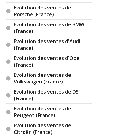
Evolution des ventes de
Porsche (France)
Evolution des ventes de BMW
(France)
Evolution des ventes d'Audi
(France)
Evolution des ventes d'Opel
(France)
Evolution des ventes de
Volkswagen (France)
Evolution des ventes de DS
(France)
Evolution des ventes de
Peugeot (France)
Evolution des ventes de
Citroën (France)