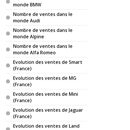
monde BMW
Nombre de ventes dans le
monde Audi
Nombre de ventes dans le
monde Alpine
Nombre de ventes dans le
monde Alfa Romeo
Evolution des ventes de Smart
(France)
Evolution des ventes de MG
(France)
Evolution des ventes de Mini
(France)
Evolution des ventes de Jaguar
(France)
Evolution des ventes de Land