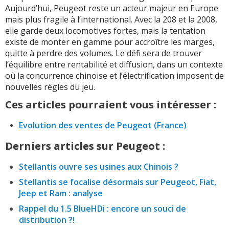
Aujourd’hui, Peugeot reste un acteur majeur en Europe
mais plus fragile à l’international. Avec la 208 et la 2008,
elle garde deux locomotives fortes, mais la tentation
existe de monter en gamme pour accroître les marges,
quitte à perdre des volumes. Le défi sera de trouver
l’équilibre entre rentabilité et diffusion, dans un contexte
où la concurrence chinoise et l’électrification imposent de
nouvelles règles du jeu.
Ces articles pourraient vous intéresser :
Evolution des ventes de Peugeot (France)
Derniers articles sur Peugeot :
Stellantis ouvre ses usines aux Chinois ?
Stellantis se focalise désormais sur Peugeot, Fiat,
Jeep et Ram : analyse
Rappel du 1.5 BlueHDi : encore un souci de
distribution ?!