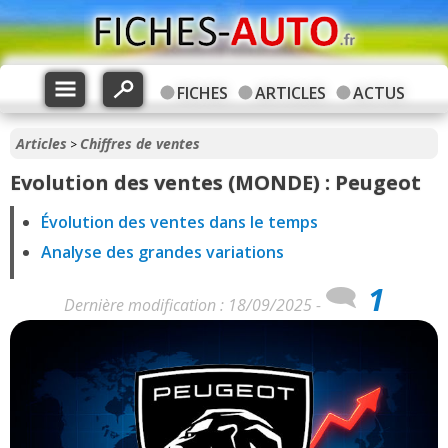
FICHES
ARTICLES
ACTUS
Articles
Chiffres de ventes
>
Evolution des ventes (MONDE) : Peugeot
Évolution des ventes dans le temps
Analyse des grandes variations
1
Dernière modification : 18/09/2025 -