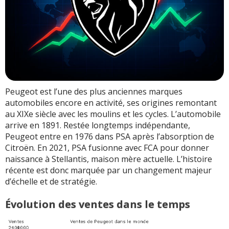
Peugeot est l’une des plus anciennes marques
automobiles encore en activité, ses origines remontant
au XIXe siècle avec les moulins et les cycles. L’automobile
arrive en 1891. Restée longtemps indépendante,
Peugeot entre en 1976 dans PSA après l’absorption de
Citroën. En 2021, PSA fusionne avec FCA pour donner
naissance à Stellantis, maison mère actuelle. L’histoire
récente est donc marquée par un changement majeur
d’échelle et de stratégie.
Évolution des ventes dans le temps