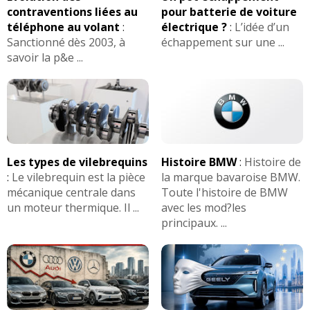
contraventions liées au
pour batterie de voiture
téléphone au volant
:
électrique ?
:
L’idée d’un
Sanctionné dès 2003, à
échappement sur une ...
savoir la p&e ...
Les types de vilebrequins
Histoire BMW
:
Histoire de
:
Le vilebrequin est la pièce
la marque bavaroise BMW.
mécanique centrale dans
Toute l'histoire de BMW
un moteur thermique. Il ...
avec les mod?les
principaux. ...