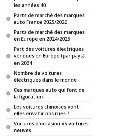
les années 40
Parts de marché des marques
auto France 2025/2026
Parts de marché des marques
en Europe en 2024/2025
Part des voitures électriques
vendues en Europe (par pays)
en 2024
Nombre de voitures
électriques dans le monde
Ces marques auto qui font de
la figuration
Les voitures chinoises vont-
elles envahir nos rues ?
Voitures d'occasion VS voitures
neuves