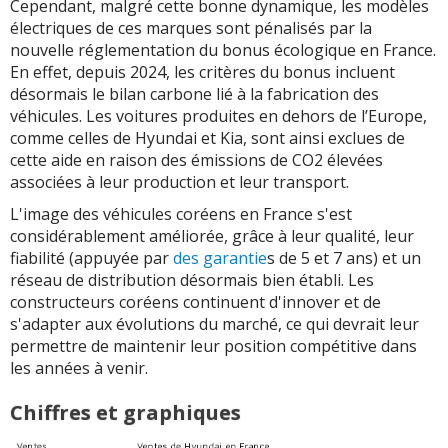
Cependant, malgré cette bonne dynamique, les modèles
électriques de ces marques sont pénalisés par la
nouvelle réglementation du bonus écologique en France.
En effet, depuis 2024, les critères du bonus incluent
désormais le bilan carbone lié à la fabrication des
véhicules. Les voitures produites en dehors de l’Europe,
comme celles de Hyundai et Kia, sont ainsi exclues de
cette aide en raison des émissions de CO2 élevées
associées à leur production et leur transport.
L'image des véhicules coréens en France s'est
considérablement améliorée, grâce à leur qualité, leur
fiabilité (appuyée par
des garantie
s de 5 et 7 ans) et un
réseau de distribution désormais bien établi. Les
constructeurs coréens continuent d'innover et de
s'adapter aux évolutions du marché, ce qui devrait leur
permettre de maintenir leur position compétitive dans
les années à venir.
Chiffres et graphiques