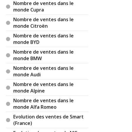
Nombre de ventes dans le
monde Cupra
Nombre de ventes dans le
monde Citroën
Nombre de ventes dans le
monde BYD
Nombre de ventes dans le
monde BMW
Nombre de ventes dans le
monde Audi
Nombre de ventes dans le
monde Alpine
Nombre de ventes dans le
monde Alfa Romeo
Evolution des ventes de Smart
(France)