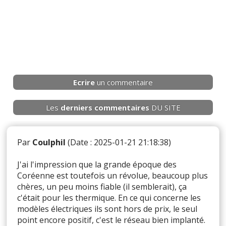
Ecrire
un commentaire
Les
derniers
commentaires
DU SITE
Par
Coulphil
(Date : 2025-01-21 21:18:38)
J'ai l'impression que la grande époque des
Coréenne est toutefois un révolue, beaucoup plus
chères, un peu moins fiable (il semblerait), ça
c'était pour les thermique. En ce qui concerne les
modèles électriques ils sont hors de prix, le seul
point encore positif, c'est le réseau bien implanté.