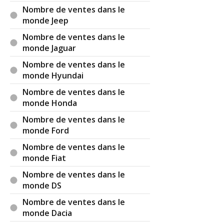
Nombre de ventes dans le
monde Jeep
Nombre de ventes dans le
monde Jaguar
Nombre de ventes dans le
monde Hyundai
Nombre de ventes dans le
monde Honda
Nombre de ventes dans le
monde Ford
Nombre de ventes dans le
monde Fiat
Nombre de ventes dans le
monde DS
Nombre de ventes dans le
monde Dacia