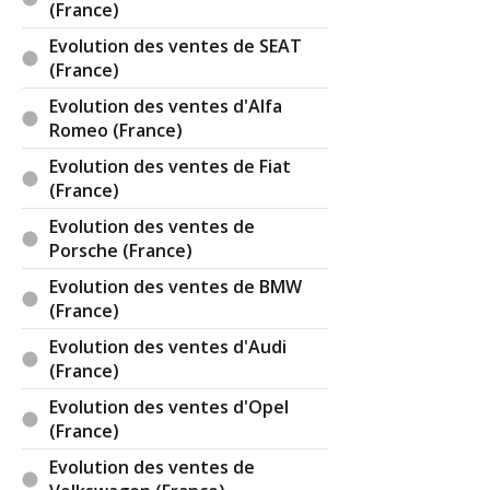
(France)
Evolution des ventes de SEAT
(France)
Evolution des ventes d'Alfa
Romeo (France)
Evolution des ventes de Fiat
(France)
Evolution des ventes de
Porsche (France)
Evolution des ventes de BMW
(France)
Evolution des ventes d'Audi
(France)
Evolution des ventes d'Opel
(France)
Evolution des ventes de