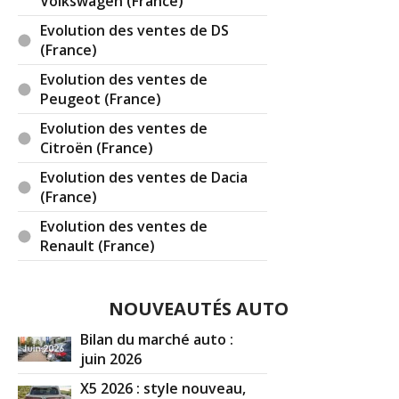
Volkswagen (France)
Evolution des ventes de DS
(France)
Evolution des ventes de
Peugeot (France)
Evolution des ventes de
Citroën (France)
Evolution des ventes de Dacia
(France)
Evolution des ventes de
Renault (France)
NOUVEAUTÉS AUTO
Bilan du marché auto :
juin 2026
X5 2026 : style nouveau,