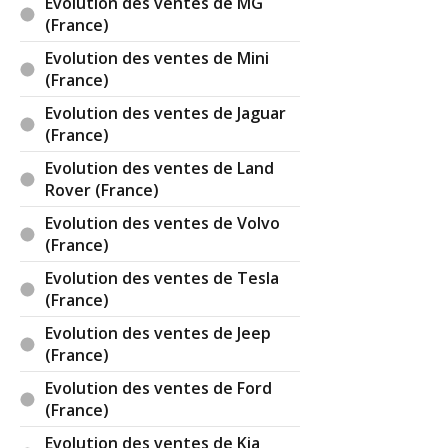
Evolution des ventes de MG
(France)
Evolution des ventes de Mini
(France)
Evolution des ventes de Jaguar
(France)
Evolution des ventes de Land
Rover (France)
Evolution des ventes de Volvo
(France)
Evolution des ventes de Tesla
(France)
Evolution des ventes de Jeep
(France)
Evolution des ventes de Ford
(France)
Evolution des ventes de Kia