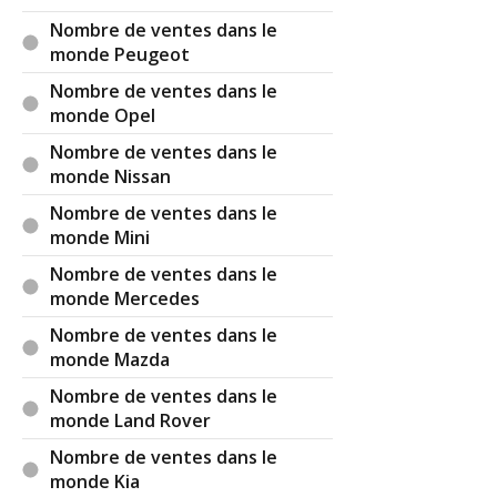
Nombre de ventes dans le
monde Peugeot
Nombre de ventes dans le
monde Opel
Nombre de ventes dans le
monde Nissan
Nombre de ventes dans le
monde Mini
Nombre de ventes dans le
monde Mercedes
Nombre de ventes dans le
monde Mazda
Nombre de ventes dans le
monde Land Rover
Nombre de ventes dans le
monde Kia