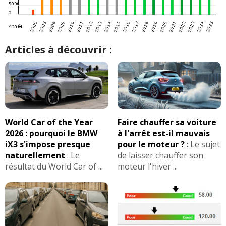
Articles à découvrir :
World Car of the Year
Faire chauffer sa voiture
2026 : pourquoi le BMW
à l'arrêt est-il mauvais
iX3 s'impose presque
pour le moteur ?
:
Le sujet
naturellement
:
Le
de laisser chauffer son
résultat du World Car of ...
moteur l'hiver ...