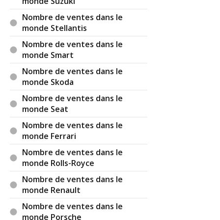
monde Suzuki
Nombre de ventes dans le
monde Stellantis
Nombre de ventes dans le
monde Smart
Nombre de ventes dans le
monde Skoda
Nombre de ventes dans le
monde Seat
Nombre de ventes dans le
monde Ferrari
Nombre de ventes dans le
monde Rolls-Royce
Nombre de ventes dans le
monde Renault
Nombre de ventes dans le
monde Porsche