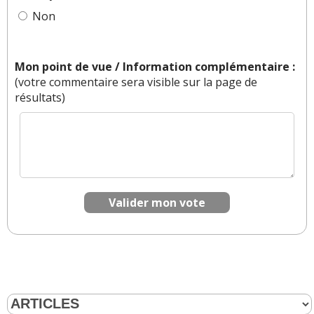
Non
Mon point de vue / Information complémentaire :
(votre commentaire sera visible sur la page de
résultats)
Valider mon vote