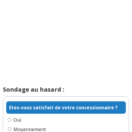
Sondage au hasard :
Etes-vous satisfait de votre concessionnaire ?
Oui
Moyennement