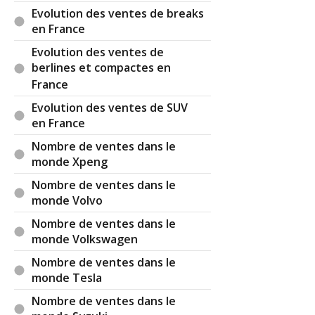
Evolution des ventes de breaks
en France
Evolution des ventes de
berlines et compactes en
France
Evolution des ventes de SUV
en France
Nombre de ventes dans le
monde Xpeng
Nombre de ventes dans le
monde Volvo
Nombre de ventes dans le
monde Volkswagen
Nombre de ventes dans le
monde Tesla
Nombre de ventes dans le