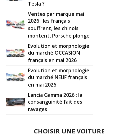
Tesla ?
Ventes par marque mai
2026 : les français
souffrent, les chinois
montent, Porsche plonge
Evolution et morphologie
du marché OCCASION
français en mai 2026
Evolution et morphologie
du marché NEUF français
en mai 2026
Lancia Gamma 2026 : la
consanguinité fait des
ravages
CHOISIR UNE VOITURE