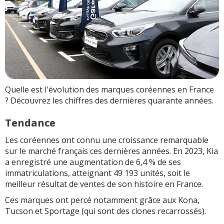
Quelle est l'évolution des marques coréennes en France
? Découvrez les chiffres des dernières quarante années.
Tendance
Les coréennes ont connu une croissance remarquable
sur le marché français ces dernières années. En 2023, Kia
a enregistré une augmentation de 6,4 % de ses
immatriculations, atteignant 49 193 unités, soit le
meilleur résultat de ventes de son histoire en France.
Ces marques ont percé notamment grâce aux Kona,
Tucson et Sportage (qui sont des clones recarrossés).