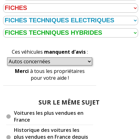
Ces véhicules
manquent d'avis
:
Merci
à tous les propriétaires
pour votre aide !
SUR LE MÊME SUJET
Voitures les plus vendues en
France
Historique des voitures les
plus vendues en France depuis