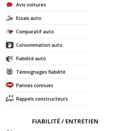
Avis voitures
Essais auto
Comparatif auto
Consommation auto
Fiabilité auto
Témoignages fiabilité
Pannes connues
Rappels constructeurs
FIABILITÉ / ENTRETIEN