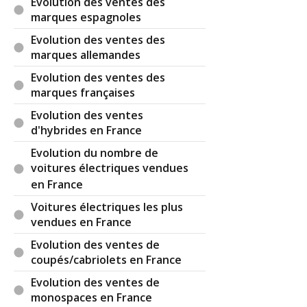
Evolution des ventes des
marques espagnoles
Evolution des ventes des
marques allemandes
Evolution des ventes des
marques françaises
Evolution des ventes
d'hybrides en France
Evolution du nombre de
voitures électriques vendues
en France
Voitures électriques les plus
vendues en France
Evolution des ventes de
coupés/cabriolets en France
Evolution des ventes de
monospaces en France