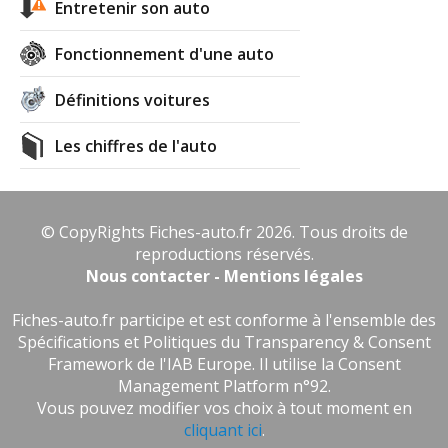
Entretenir son auto
Fonctionnement d'une auto
Définitions voitures
Les chiffres de l'auto
© CopyRights Fiches-auto.fr 2026. Tous droits de
reproductions réservés.
Nous contacter - Mentions légales
Fiches-auto.fr participe et est conforme à l'ensemble des
Spécifications et Politiques du Transparency & Consent
Framework de l'IAB Europe. Il utilise la Consent
Management Platform n°92.
Vous pouvez modifier vos choix à tout moment en
cliquant ici
.