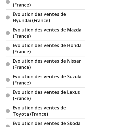
(France)
Evolution des ventes de
Hyundai (France)
Evolution des ventes de Mazda
(France)
Evolution des ventes de Honda
(France)
Evolution des ventes de Nissan
(France)
Evolution des ventes de Suzuki
(France)
Evolution des ventes de Lexus
(France)
Evolution des ventes de
Toyota (France)
Evolution des ventes de Skoda