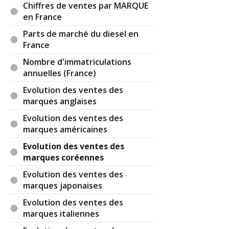
Chiffres de ventes par MARQUE
en France
Parts de marché du diesel en
France
Nombre d'immatriculations
annuelles (France)
Evolution des ventes des
marques anglaises
Evolution des ventes des
marques américaines
Evolution des ventes des
marques coréennes
Evolution des ventes des
marques japonaises
Evolution des ventes des
marques italiennes