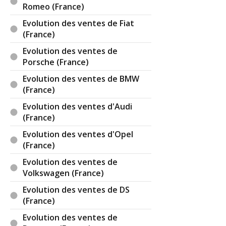
Romeo (France)
Evolution des ventes de Fiat
(France)
Evolution des ventes de
Porsche (France)
Evolution des ventes de BMW
(France)
Evolution des ventes d'Audi
(France)
Evolution des ventes d'Opel
(France)
Evolution des ventes de
Volkswagen (France)
Evolution des ventes de DS
(France)
Evolution des ventes de