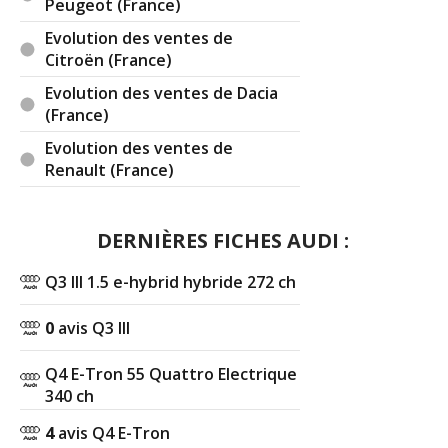
Peugeot (France)
Evolution des ventes de
Citroën (France)
Evolution des ventes de Dacia
(France)
Evolution des ventes de
Renault (France)
DERNIÈRES FICHES AUDI :
Q3 III 1.5 e-hybrid hybride 272 ch
0
avis Q3 III
Q4 E-Tron 55 Quattro Electrique
340 ch
4
avis Q4 E-Tron