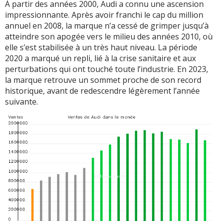
À partir des années 2000, Audi a connu une ascension
impressionnante. Après avoir franchi le cap du million
annuel en 2008, la marque n’a cessé de grimper jusqu’à
atteindre son apogée vers le milieu des années 2010, où
elle s’est stabilisée à un très haut niveau. La période
2020 a marqué un repli, lié à la crise sanitaire et aux
perturbations qui ont touché toute l’industrie. En 2023,
la marque retrouve un sommet proche de son record
historique, avant de redescendre légèrement l’année
suivante.