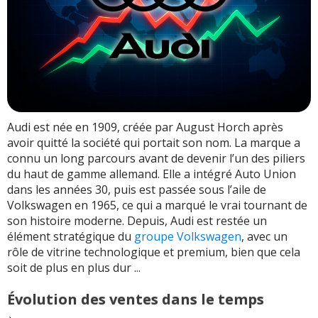
Audi est née en 1909, créée par August Horch après
avoir quitté la société qui portait son nom. La marque a
connu un long parcours avant de devenir l’un des piliers
du haut de gamme allemand. Elle a intégré Auto Union
dans les années 30, puis est passée sous l’aile de
Volkswagen en 1965, ce qui a marqué le vrai tournant de
son histoire moderne. Depuis, Audi est restée un
élément stratégique du
groupe Volkswagen
, avec un
rôle de vitrine technologique et premium, bien que cela
soit de plus en plus dur ...
Évolution des ventes dans le temps