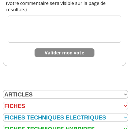
(votre commentaire sera visible sur la page de
résultats)
Valider mon vote