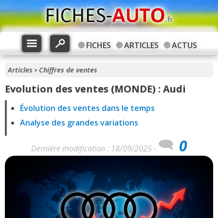
FICHES
ARTICLES
ACTUS
Articles
Chiffres de ventes
>
Evolution des ventes (MONDE) : Audi
Évolution des ventes dans le temps
Analyse des grandes variations
0
Dernière modification : 18/09/2025 -