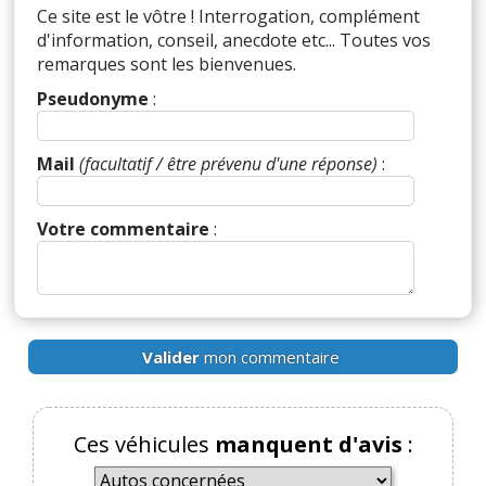
Ce site est le vôtre ! Interrogation, complément
d'information, conseil, anecdote etc... Toutes vos
remarques sont les bienvenues.
Pseudonyme
:
Mail
(facultatif / être prévenu d'une réponse)
:
Votre commentaire
:
Valider
mon commentaire
Ces véhicules
manquent d'avis
: