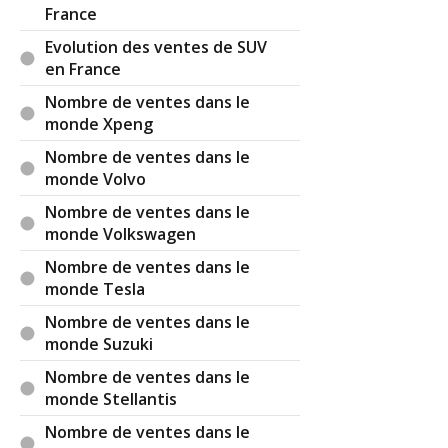
France
Evolution des ventes de SUV
en France
Nombre de ventes dans le
monde Xpeng
Nombre de ventes dans le
monde Volvo
Nombre de ventes dans le
monde Volkswagen
Nombre de ventes dans le
monde Tesla
Nombre de ventes dans le
monde Suzuki
Nombre de ventes dans le
monde Stellantis
Nombre de ventes dans le