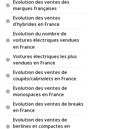
Evolution des ventes des
marques françaises
Evolution des ventes
d'hybrides en France
Evolution du nombre de
voitures électriques vendues
en France
Voitures électriques les plus
vendues en France
Evolution des ventes de
coupés/cabriolets en France
Evolution des ventes de
monospaces en France
Evolution des ventes de breaks
en France
Evolution des ventes de
berlines et compactes en