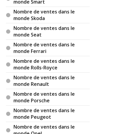
monde Smart
Nombre de ventes dans le
monde Skoda
Nombre de ventes dans le
monde Seat
Nombre de ventes dans le
monde Ferrari
Nombre de ventes dans le
monde Rolls-Royce
Nombre de ventes dans le
monde Renault
Nombre de ventes dans le
monde Porsche
Nombre de ventes dans le
monde Peugeot
Nombre de ventes dans le
monde Opel