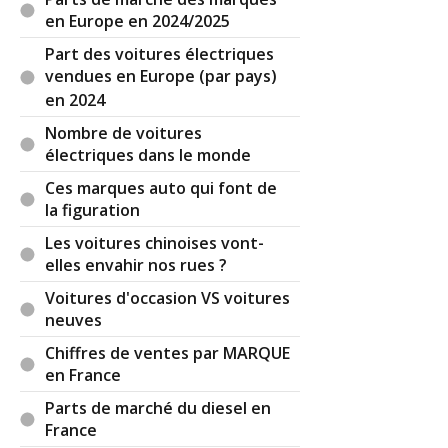
en Europe en 2024/2025
Part des voitures électriques
vendues en Europe (par pays)
en 2024
Nombre de voitures
électriques dans le monde
Ces marques auto qui font de
la figuration
Les voitures chinoises vont-
elles envahir nos rues ?
Voitures d'occasion VS voitures
neuves
Chiffres de ventes par MARQUE
en France
Parts de marché du diesel en
France