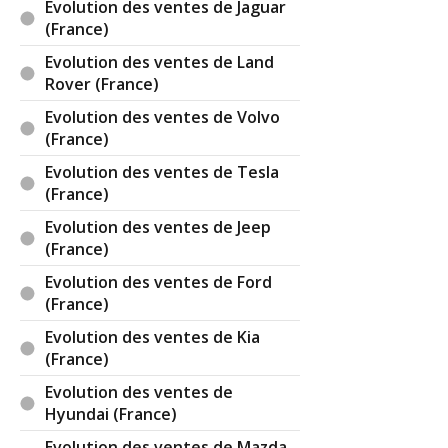
Evolution des ventes de Jaguar
(France)
Evolution des ventes de Land
Rover (France)
Evolution des ventes de Volvo
(France)
Evolution des ventes de Tesla
(France)
Evolution des ventes de Jeep
(France)
Evolution des ventes de Ford
(France)
Evolution des ventes de Kia
(France)
Evolution des ventes de
Hyundai (France)
Evolution des ventes de Mazda