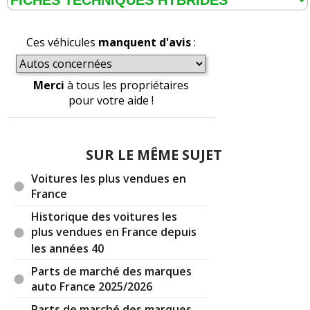
Ces véhicules
manquent d'avis
:
Merci
à tous les propriétaires
pour votre aide !
SUR LE MÊME SUJET
Voitures les plus vendues en
France
Historique des voitures les
plus vendues en France depuis
les années 40
Parts de marché des marques
auto France 2025/2026
Parts de marché des marques