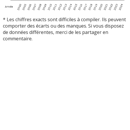
* Les chiffres exacts sont difficiles à compiler. Ils peuvent
comporter des écarts ou des manques. Si vous disposez
de données différentes, merci de les partager en
commentaire.