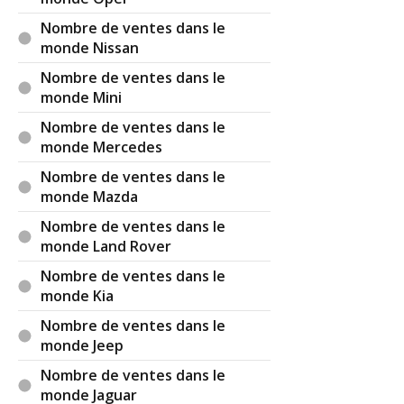
Nombre de ventes dans le
monde Nissan
Nombre de ventes dans le
monde Mini
Nombre de ventes dans le
monde Mercedes
Nombre de ventes dans le
monde Mazda
Nombre de ventes dans le
monde Land Rover
Nombre de ventes dans le
monde Kia
Nombre de ventes dans le
monde Jeep
Nombre de ventes dans le
monde Jaguar