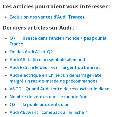
Ces articles pourraient vous intéresser :
Evolution des ventes d'Audi (France)
Derniers articles sur Audi :
Q7 III : il reste dans l'ancien monde + pas pour la
France
Fin des Audi A1 et Q2
Audi A8 : la fin d'un symbole allemand
Audi RS5 : ni le beurre, ni l'argent du beurre ...
Audi électrique en Chine : un démarrage raté
malgré un raz-de-marée de précommandes
V6 TDI : Quand Audi tente de ressusciter le diesel
Nombre de ventes dans le monde Audi
Q3 III : la poule aux oeufs d'or
Audi A6 Avant : comeback à l'arrache ?