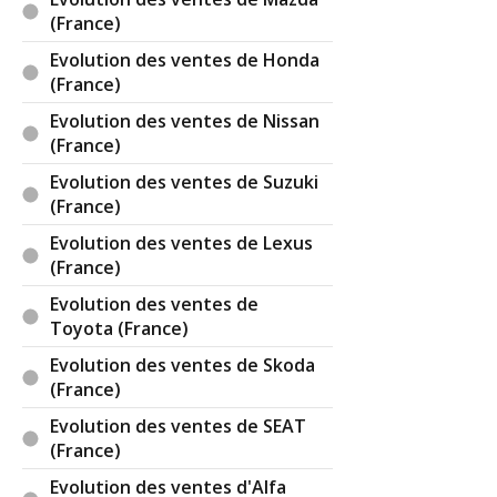
(France)
Evolution des ventes de Honda
(France)
Evolution des ventes de Nissan
(France)
Evolution des ventes de Suzuki
(France)
Evolution des ventes de Lexus
(France)
Evolution des ventes de
Toyota (France)
Evolution des ventes de Skoda
(France)
Evolution des ventes de SEAT
(France)
Evolution des ventes d'Alfa