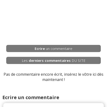
Ecrire
un commentaire
Les
derniers
commentaires
DU SITE
Pas de commentaire encore écrit, insérez le vôtre ici dès
maintenant !
Ecrire un commentaire