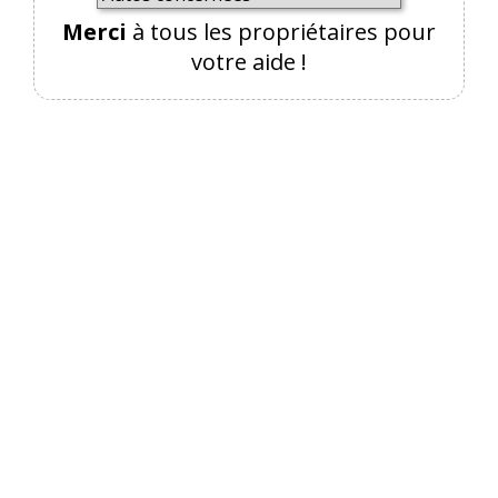
Merci
à tous les propriétaires pour
votre aide !