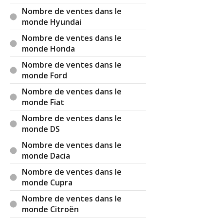
Nombre de ventes dans le
monde Hyundai
Nombre de ventes dans le
monde Honda
Nombre de ventes dans le
monde Ford
Nombre de ventes dans le
monde Fiat
Nombre de ventes dans le
monde DS
Nombre de ventes dans le
monde Dacia
Nombre de ventes dans le
monde Cupra
Nombre de ventes dans le
monde Citroën