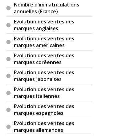
Nombre d'immatriculations
annuelles (France)
Evolution des ventes des
marques anglaises
Evolution des ventes des
marques américaines
Evolution des ventes des
marques coréennes
Evolution des ventes des
marques japonaises
Evolution des ventes des
marques italiennes
Evolution des ventes des
marques espagnoles
Evolution des ventes des
marques allemandes