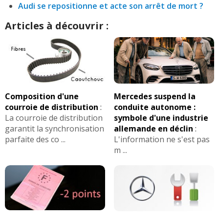
Audi se repositionne et acte son arrêt de mort ?
Articles à découvrir :
Composition d'une
Mercedes suspend la
courroie de distribution
:
conduite autonome :
La courroie de distribution
symbole d'une industrie
garantit la synchronisation
allemande en déclin
:
parfaite des co ...
L'information ne s'est pas
m ...