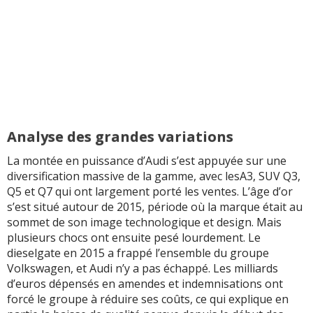
Analyse des grandes variations
La montée en puissance d’Audi s’est appuyée sur une
diversification massive de la gamme, avec lesA3, SUV Q3,
Q5 et Q7 qui ont largement porté les ventes. L’âge d’or
s’est situé autour de 2015, période où la marque était au
sommet de son image technologique et design. Mais
plusieurs chocs ont ensuite pesé lourdement. Le
dieselgate en 2015 a frappé l’ensemble du groupe
Volkswagen, et Audi n’y a pas échappé. Les milliards
d’euros dépensés en amendes et indemnisations ont
forcé le groupe à réduire ses coûts, ce qui explique en