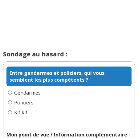
Sondage au hasard :
Entre gendarmes et policiers, qui vous
semblent les plus compétents ?
Gendarmes
Policiers
Kif kif ...
Mon point de vue / Information complémentaire :