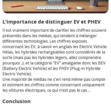
L’importance de distinguer EV et PHEV
Il est vraiment important de clarifier les chiffres souvent
présentés dans les médias, qui tendent à mélanger
différentes technologies. Les chiffres exposés
concernant les EV, à savoir en anglais les Electric Vehicle.
Hélas, les hybrides rechargeables sont considérés de la
sorte (mais pas les hybrides légers, allez comprendre
pourquoi ..), et la catégorie "EV" amalgame donc les BEV
(Battery Electric Vehicle) et les PHEV (Plug-in Hybride
Electric Vehicle).
Une majorité de médias ne s'en rend même pas compte
et estiment les chiffres comme concernant uniquement
les vôitures électriques, ce qui n'est pas le cas ...
Conclusion