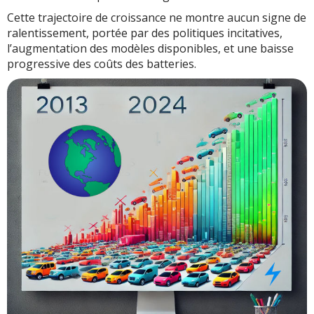
Cette trajectoire de croissance ne montre aucun signe de
ralentissement, portée par des politiques incitatives,
l’augmentation des modèles disponibles, et une baisse
progressive des coûts des batteries.