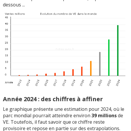
dessous ...
Année 2024 : des chiffres à affiner
Le graphique présente une estimation pour 2024, où le
parc mondial pourrait atteindre environ
39 millions
de
VE. Toutefois, il faut savoir que ce chiffre reste
provisoire et repose en partie sur des extrapolations.