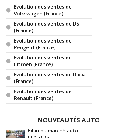
Evolution des ventes de
Volkswagen (France)
Evolution des ventes de DS
(France)
Evolution des ventes de
Peugeot (France)
Evolution des ventes de
Citroën (France)
Evolution des ventes de Dacia
(France)
Evolution des ventes de
Renault (France)
NOUVEAUTÉS AUTO
Bilan du marché auto :
juin 2026