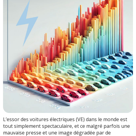
L’essor des voitures électriques (VE) dans le monde est
tout simplement spectaculaire, et ce malgré parfois une
mauvaise presse et une image dégradée par de