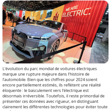
L’évolution du parc mondial de voitures électriques
marque une rupture majeure dans l’histoire de
l’automobile. Bien que les chiffres pour 2024 soient
encore partiellement estimés, ils reflètent une réalité
éloquente : le basculement vers l’électrique est
désormais irréversible. Toutefois, il reste primordial de
présenter ces données avec rigueur, en distinguant
clairement les différentes technologies pour éviter toute