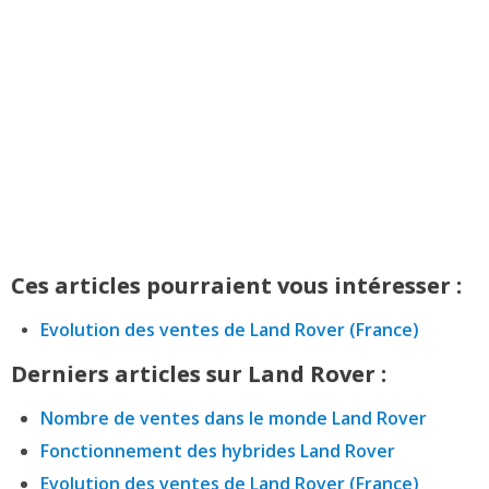
Ces articles pourraient vous intéresser :
Evolution des ventes de Land Rover (France)
Derniers articles sur Land Rover :
Nombre de ventes dans le monde Land Rover
Fonctionnement des hybrides Land Rover
Evolution des ventes de Land Rover (France)