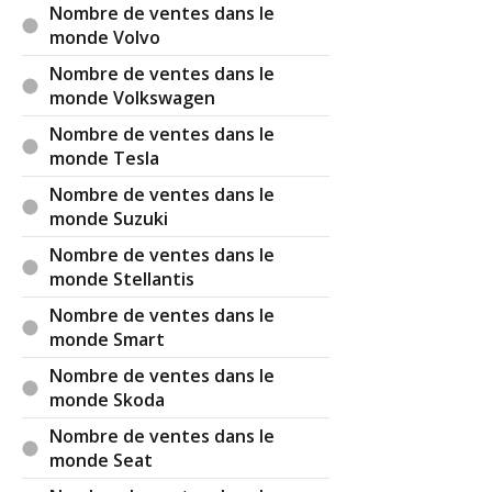
Nombre de ventes dans le
monde Volvo
Nombre de ventes dans le
monde Volkswagen
Nombre de ventes dans le
monde Tesla
Nombre de ventes dans le
monde Suzuki
Nombre de ventes dans le
monde Stellantis
Nombre de ventes dans le
monde Smart
Nombre de ventes dans le
monde Skoda
Nombre de ventes dans le
monde Seat