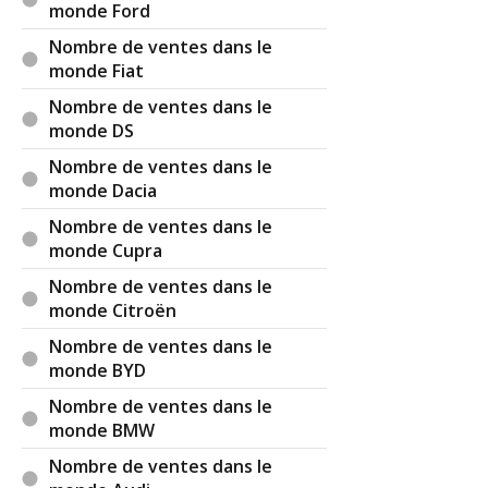
monde Ford
Nombre de ventes dans le
monde Fiat
Nombre de ventes dans le
monde DS
Nombre de ventes dans le
monde Dacia
Nombre de ventes dans le
monde Cupra
Nombre de ventes dans le
monde Citroën
Nombre de ventes dans le
monde BYD
Nombre de ventes dans le
monde BMW
Nombre de ventes dans le