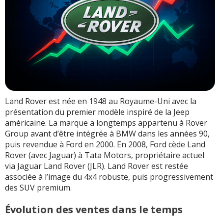
Land Rover est née en 1948 au Royaume-Uni avec la
présentation du premier modèle inspiré de la Jeep
américaine. La marque a longtemps appartenu à Rover
Group avant d’être intégrée à BMW dans les années 90,
puis revendue à Ford en 2000. En 2008, Ford cède Land
Rover (avec Jaguar) à Tata Motors, propriétaire actuel
via Jaguar Land Rover (JLR). Land Rover est restée
associée à l’image du 4x4 robuste, puis progressivement
des SUV premium.
Évolution des ventes dans le temps