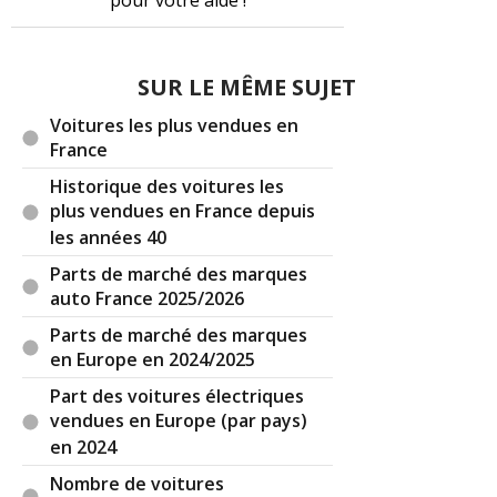
pour votre aide !
SUR LE MÊME SUJET
Voitures les plus vendues en
France
Historique des voitures les
plus vendues en France depuis
les années 40
Parts de marché des marques
auto France 2025/2026
Parts de marché des marques
en Europe en 2024/2025
Part des voitures électriques
vendues en Europe (par pays)
en 2024
Nombre de voitures