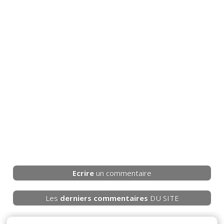
Ecrire
un commentaire
Les
derniers
commentaires
DU SITE