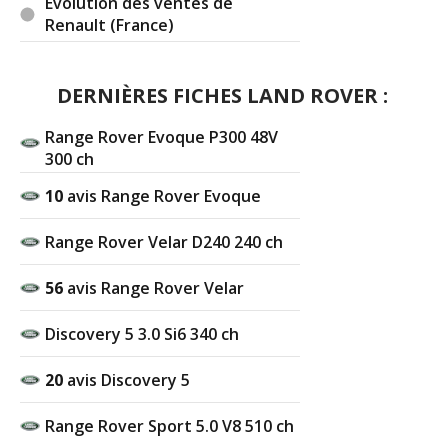
Evolution des ventes de
Renault (France)
DERNIÈRES FICHES LAND ROVER :
Range Rover Evoque P300 48V
300 ch
10
avis Range Rover Evoque
Range Rover Velar D240 240 ch
56
avis Range Rover Velar
Discovery 5 3.0 Si6 340 ch
20
avis Discovery 5
Range Rover Sport 5.0 V8 510 ch