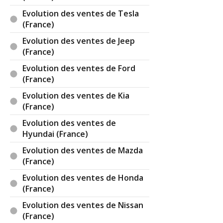
Evolution des ventes de Tesla
(France)
Evolution des ventes de Jeep
(France)
Evolution des ventes de Ford
(France)
Evolution des ventes de Kia
(France)
Evolution des ventes de
Hyundai (France)
Evolution des ventes de Mazda
(France)
Evolution des ventes de Honda
(France)
Evolution des ventes de Nissan
(France)