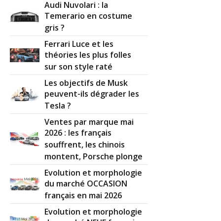
Audi Nuvolari : la
Temerario en costume
gris ?
Ferrari Luce et les
théories les plus folles
sur son style raté
Les objectifs de Musk
peuvent-ils dégrader les
Tesla ?
Ventes par marque mai
2026 : les français
souffrent, les chinois
montent, Porsche plonge
Evolution et morphologie
du marché OCCASION
français en mai 2026
Evolution et morphologie