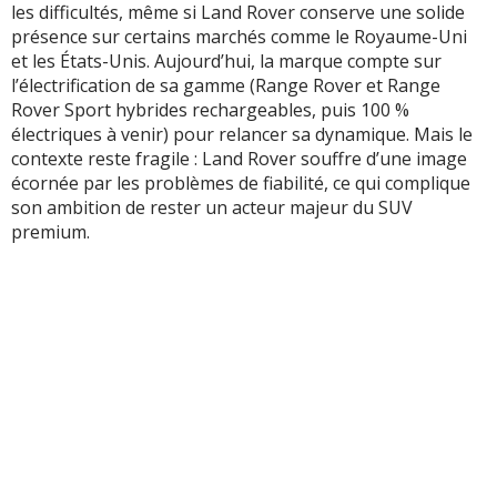
les difficultés, même si Land Rover conserve une solide
présence sur certains marchés comme le Royaume-Uni
et les États-Unis. Aujourd’hui, la marque compte sur
l’électrification de sa gamme (Range Rover et Range
Rover Sport hybrides rechargeables, puis 100 %
électriques à venir) pour relancer sa dynamique. Mais le
contexte reste fragile : Land Rover souffre d’une image
écornée par les problèmes de fiabilité, ce qui complique
son ambition de rester un acteur majeur du SUV
premium.