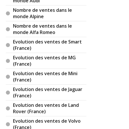
monde Audi
Nombre de ventes dans le
monde Alpine
Nombre de ventes dans le
monde Alfa Romeo
Evolution des ventes de Smart
(France)
Evolution des ventes de MG
(France)
Evolution des ventes de Mini
(France)
Evolution des ventes de Jaguar
(France)
Evolution des ventes de Land
Rover (France)
Evolution des ventes de Volvo
(France)