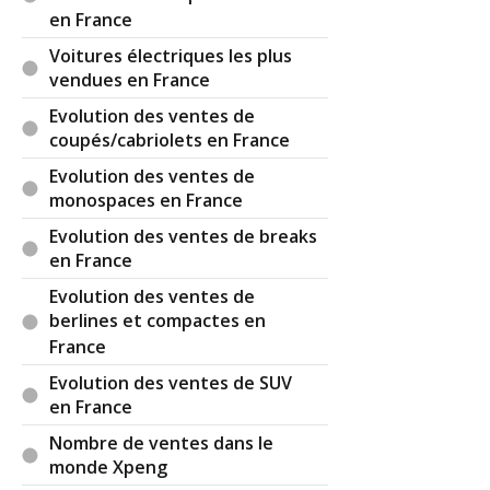
en France
Voitures électriques les plus
vendues en France
Evolution des ventes de
coupés/cabriolets en France
Evolution des ventes de
monospaces en France
Evolution des ventes de breaks
en France
Evolution des ventes de
berlines et compactes en
France
Evolution des ventes de SUV
en France
Nombre de ventes dans le
monde Xpeng