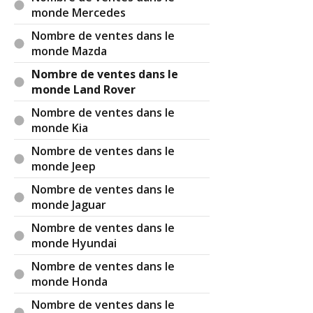
monde Mercedes
Nombre de ventes dans le
monde Mazda
Nombre de ventes dans le
monde Land Rover
Nombre de ventes dans le
monde Kia
Nombre de ventes dans le
monde Jeep
Nombre de ventes dans le
monde Jaguar
Nombre de ventes dans le
monde Hyundai
Nombre de ventes dans le
monde Honda
Nombre de ventes dans le