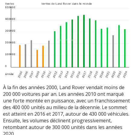
À la fin des années 2000, Land Rover vendait moins de
200 000 voitures par an. Les années 2010 ont marqué
une forte montée en puissance, avec un franchissement
des 400 000 unités au milieu de la décennie. Le sommet
est atteint en 2016 et 2017, autour de 430 000 véhicules.
Ensuite, les volumes déclinent progressivement,
retombant autour de 300 000 unités dans les années
2020.