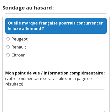
Sondage au hasard :
Quelle marque française pourrait concurrencer
le luxe allemand ?
Peugeot
Renault
Citroen
Mon point de vue / Information complémentaire :
(votre commentaire sera visible sur la page de
résultats)