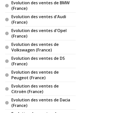
Evolution des ventes de BMW
(France)
Evolution des ventes d'Audi
(France)
Evolution des ventes d'Opel
(France)
Evolution des ventes de
Volkswagen (France)
Evolution des ventes de DS
(France)
Evolution des ventes de
Peugeot (France)
Evolution des ventes de
Citroën (France)
Evolution des ventes de Dacia
(France)