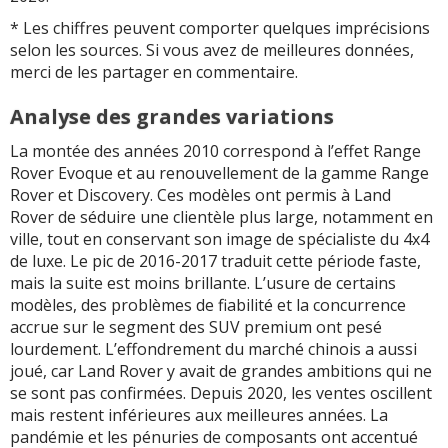
* Les chiffres peuvent comporter quelques imprécisions
selon les sources. Si vous avez de meilleures données,
merci de les partager en commentaire.
Analyse des grandes variations
La montée des années 2010 correspond à l’effet Range
Rover Evoque et au renouvellement de la gamme Range
Rover et Discovery. Ces modèles ont permis à Land
Rover de séduire une clientèle plus large, notamment en
ville, tout en conservant son image de spécialiste du 4x4
de luxe. Le pic de 2016-2017 traduit cette période faste,
mais la suite est moins brillante. L’usure de certains
modèles, des problèmes de fiabilité et la concurrence
accrue sur le segment des SUV premium ont pesé
lourdement. L’effondrement du marché chinois a aussi
joué, car Land Rover y avait de grandes ambitions qui ne
se sont pas confirmées. Depuis 2020, les ventes oscillent
mais restent inférieures aux meilleures années. La
pandémie et les pénuries de composants ont accentué