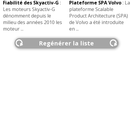
Fiabilité des Skyactiv-G
:
Plateforme SPA Volvo
:
La
Les moteurs Skyactiv-G
plateforme Scalable
dénomment depuis le
Product Architecture (SPA)
milieu des années 2010 les
de Volvo a été introduite
moteur ...
en ...
Regénérer la liste