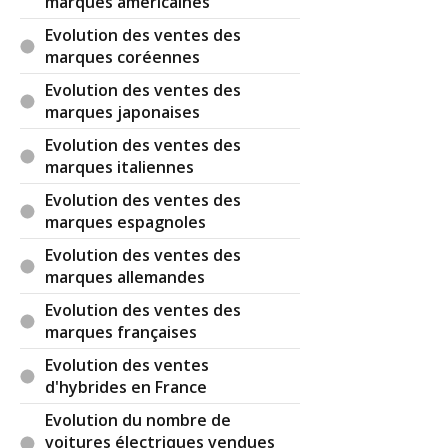
marques américaines
Evolution des ventes des
marques coréennes
Evolution des ventes des
marques japonaises
Evolution des ventes des
marques italiennes
Evolution des ventes des
marques espagnoles
Evolution des ventes des
marques allemandes
Evolution des ventes des
marques françaises
Evolution des ventes
d'hybrides en France
Evolution du nombre de
voitures électriques vendues