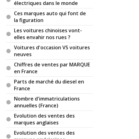
électriques dans le monde
Ces marques auto qui font de
la figuration
Les voitures chinoises vont-
elles envahir nos rues ?
Voitures d'occasion VS voitures
neuves
Chiffres de ventes par MARQUE
en France
Parts de marché du diesel en
France
Nombre d'immatriculations
annuelles (France)
Evolution des ventes des
marques anglaises
Evolution des ventes des