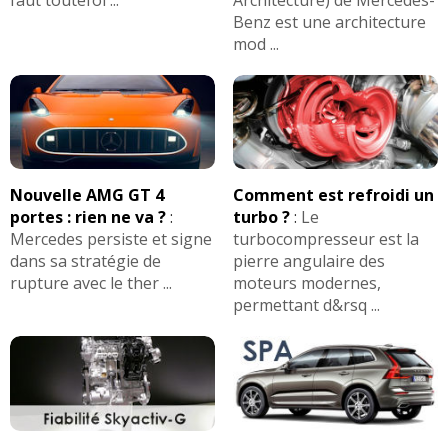
Benz est une architecture
mod ...
Nouvelle AMG GT 4
Comment est refroidi un
portes : rien ne va ?
:
turbo ?
:
Le
Mercedes persiste et signe
turbocompresseur est la
dans sa stratégie de
pierre angulaire des
rupture avec le ther ...
moteurs modernes,
permettant d&rsq ...