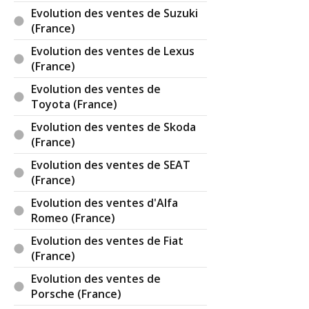
Evolution des ventes de Suzuki
(France)
Evolution des ventes de Lexus
(France)
Evolution des ventes de
Toyota (France)
Evolution des ventes de Skoda
(France)
Evolution des ventes de SEAT
(France)
Evolution des ventes d'Alfa
Romeo (France)
Evolution des ventes de Fiat
(France)
Evolution des ventes de
Porsche (France)