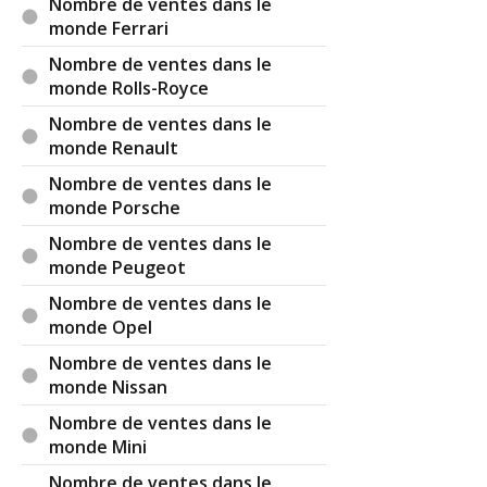
Nombre de ventes dans le
monde Ferrari
Nombre de ventes dans le
monde Rolls-Royce
Nombre de ventes dans le
monde Renault
Nombre de ventes dans le
monde Porsche
Nombre de ventes dans le
monde Peugeot
Nombre de ventes dans le
monde Opel
Nombre de ventes dans le
monde Nissan
Nombre de ventes dans le
monde Mini
Nombre de ventes dans le