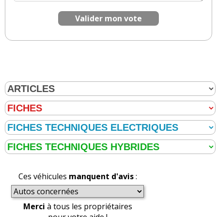
Valider mon vote
Ces véhicules
manquent d'avis
:
Merci
à tous les propriétaires