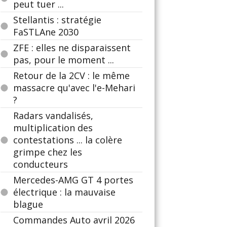
peut tuer ...
Stellantis : stratégie
FaSTLAne 2030
ZFE : elles ne disparaissent
pas, pour le moment ...
Retour de la 2CV : le même
massacre qu'avec l'e-Mehari
?
Radars vandalisés,
multiplication des
contestations ... la colère
grimpe chez les
conducteurs
Mercedes-AMG GT 4 portes
électrique : la mauvaise
blague
Commandes Auto avril 2026