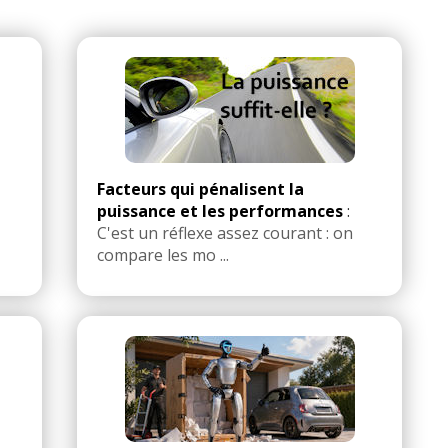
Facteurs qui pénalisent la
puissance et les performances
:
C'est un réflexe assez courant : on
compare les mo ...