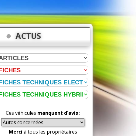
ACTUS
Ces véhicules
manquent d'avis
:
Merci
à tous les propriétaires