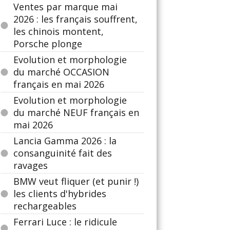
Ventes par marque mai
2026 : les français souffrent,
les chinois montent,
Porsche plonge
Evolution et morphologie
du marché OCCASION
français en mai 2026
Evolution et morphologie
du marché NEUF français en
mai 2026
Lancia Gamma 2026 : la
consanguinité fait des
ravages
BMW veut fliquer (et punir !)
les clients d'hybrides
rechargeables
Ferrari Luce : le ridicule