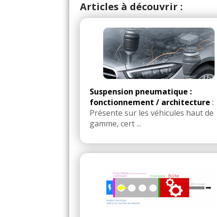
Articles à découvrir :
Suspension pneumatique :
fonctionnement / architecture
:
Présente sur les véhicules haut de
gamme, cert ...