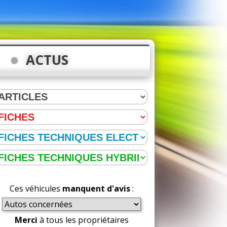
ACTUS
Ces véhicules
manquent d'avis
:
Merci
à tous les propriétaires