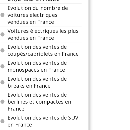
Evolution du nombre de
voitures électriques
vendues en France
Voitures électriques les plus
vendues en France
Evolution des ventes de
coupés/cabriolets en France
Evolution des ventes de
monospaces en France
Evolution des ventes de
breaks en France
Evolution des ventes de
berlines et compactes en
France
Evolution des ventes de SUV
en France