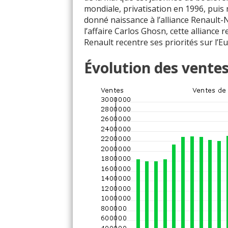
mondiale, privatisation en 1996, pui
donné naissance à l’alliance Renault-
l’affaire Carlos Ghosn, cette alliance
Renault recentre ses priorités sur l’E
Évolution des vente