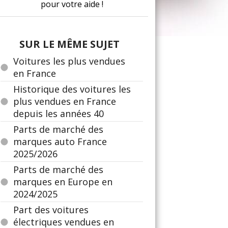
pour votre aide !
SUR LE MÊME SUJET
Voitures les plus vendues
en France
Historique des voitures les
plus vendues en France
depuis les années 40
Parts de marché des
marques auto France
2025/2026
Parts de marché des
marques en Europe en
2024/2025
Part des voitures
électriques vendues en