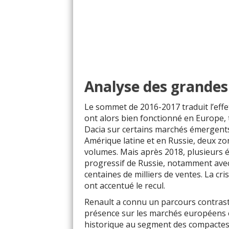
Analyse des grandes
Le sommet de 2016-2017 traduit l’effe
ont alors bien fonctionné en Europe, 
Dacia sur certains marchés émergents.
Amérique latine et en Russie, deux z
volumes. Mais après 2018, plusieurs é
progressif de Russie, notamment avec
centaines de milliers de ventes. La cr
ont accentué le recul.
Renault a connu un parcours contrast
présence sur les marchés européens 
historique au segment des compactes 