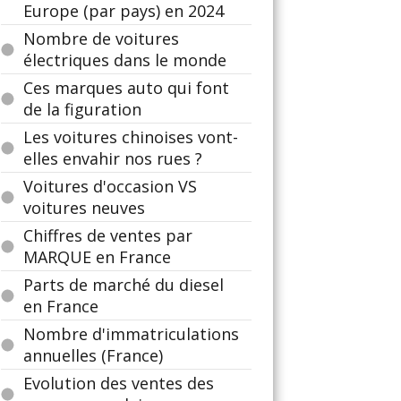
Europe (par pays) en 2024
Nombre de voitures
électriques dans le monde
Ces marques auto qui font
de la figuration
Les voitures chinoises vont-
elles envahir nos rues ?
Voitures d'occasion VS
voitures neuves
Chiffres de ventes par
MARQUE en France
Parts de marché du diesel
en France
Nombre d'immatriculations
annuelles (France)
Evolution des ventes des