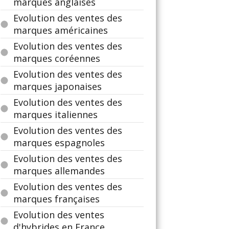
marques anglaises
Evolution des ventes des
marques américaines
Evolution des ventes des
marques coréennes
Evolution des ventes des
marques japonaises
Evolution des ventes des
marques italiennes
Evolution des ventes des
marques espagnoles
Evolution des ventes des
marques allemandes
Evolution des ventes des
marques françaises
Evolution des ventes
d'hybrides en France