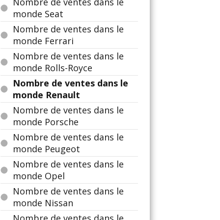
Nombre de ventes dans le
monde Seat
Nombre de ventes dans le
monde Ferrari
Nombre de ventes dans le
monde Rolls-Royce
Nombre de ventes dans le
monde Renault
Nombre de ventes dans le
monde Porsche
Nombre de ventes dans le
monde Peugeot
Nombre de ventes dans le
monde Opel
Nombre de ventes dans le
monde Nissan
Nombre de ventes dans le