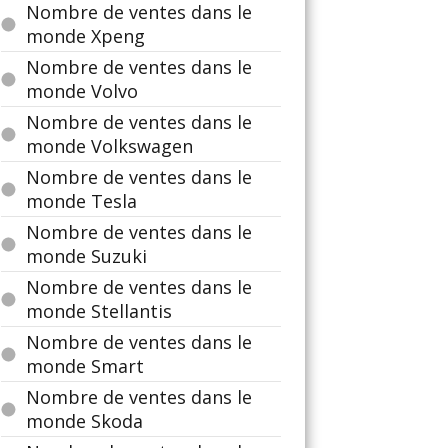
Nombre de ventes dans le
monde Xpeng
Nombre de ventes dans le
monde Volvo
Nombre de ventes dans le
monde Volkswagen
Nombre de ventes dans le
monde Tesla
Nombre de ventes dans le
monde Suzuki
Nombre de ventes dans le
monde Stellantis
Nombre de ventes dans le
monde Smart
Nombre de ventes dans le
monde Skoda