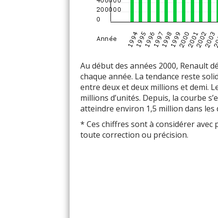
Au début des années 2000, Renault dép
chaque année. La tendance reste solid
entre deux et deux millions et demi. L
millions d’unités. Depuis, la courbe s
atteindre environ 1,5 million dans les
* Ces chiffres sont à considérer avec
toute correction ou précision.