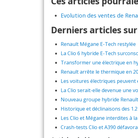
Ces articles pourraie
Evolution des ventes de Rena
Derniers articles sur
Renault Mégane E-Tech restylée
La Clio 6 hybride E-Tech surcons
Transformer une électrique en hyb
Renault arrête le thermique en 
Les voitures électriques peuvent 
La Clio serait-elle devenue une vo
Nouveau groupe hybride Renault :
Historique et déclinaisons des 1.2
Les Clio et Mégane interdites à l
Crash-tests Clio et A390 défavora