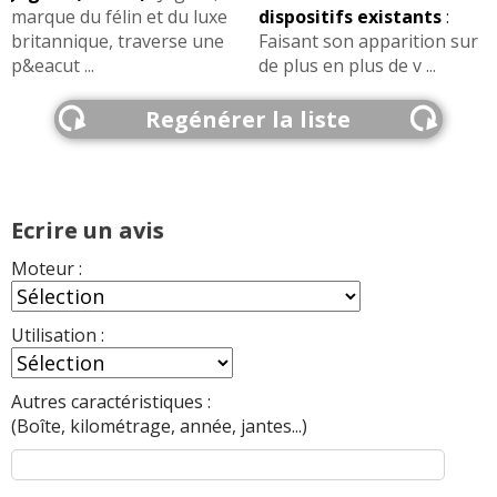
marque du félin et du luxe
dispositifs existants
:
britannique, traverse une
Faisant son apparition sur
p&eacut ...
de plus en plus de v ...
Regénérer la liste
Ecrire un avis
Moteur :
Utilisation :
Autres caractéristiques :
(Boîte, kilométrage, année, jantes...)