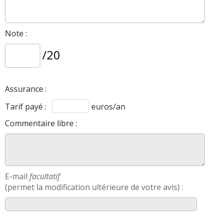
Note :
/20
Assurance :
Tarif payé :
euros/an
Commentaire libre :
E-mail
facultatif
(permet la modification ultérieure de votre avis) :