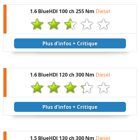
1.6 BlueHDI 100 ch 255 Nm
Diesel
Plus d'infos + Critique
1.6 BlueHDI 120 ch 300 Nm
Diesel
Plus d'infos + Critique
1.5 BlueHDI 130 ch 300 Nm
Diesel