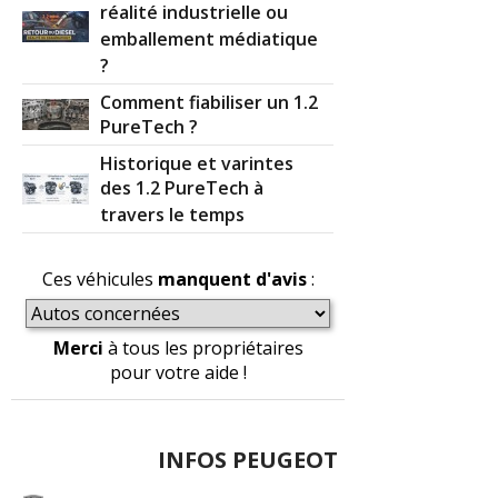
réalité industrielle ou
emballement médiatique
?
Comment fiabiliser un 1.2
PureTech ?
Historique et varintes
des 1.2 PureTech à
travers le temps
Ces véhicules
manquent d'avis
:
Merci
à tous les propriétaires
pour votre aide !
INFOS PEUGEOT