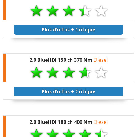
Plus d'infos + Critique
2.0 BlueHDI 150 ch 370 Nm
Diesel
Plus d'infos + Critique
2.0 BlueHDI 180 ch 400 Nm
Diesel