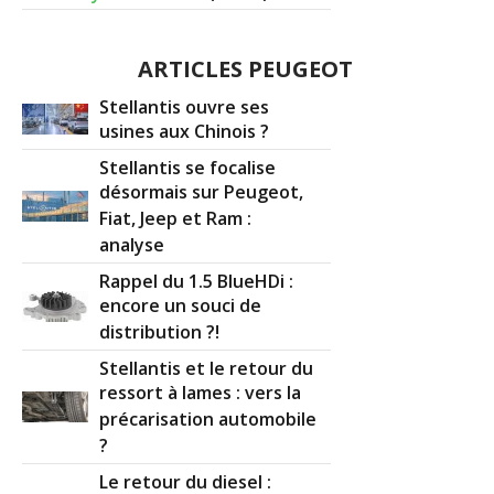
ARTICLES PEUGEOT
Stellantis ouvre ses
usines aux Chinois ?
Stellantis se focalise
désormais sur Peugeot,
Fiat, Jeep et Ram :
analyse
Rappel du 1.5 BlueHDi :
encore un souci de
distribution ?!
Stellantis et le retour du
ressort à lames : vers la
précarisation automobile
?
Le retour du diesel :