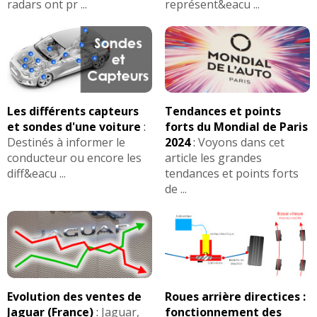
radars ont pr ...
représent&eacu ...
Les différents capteurs
Tendances et points
et sondes d'une voiture
:
forts du Mondial de Paris
Destinés à informer le
2024
:
Voyons dans cet
conducteur ou encore les
article les grandes
diff&eacu ...
tendances et points forts
de ...
Evolution des ventes de
Roues arrière directices :
Jaguar (France)
:
Jaguar,
fonctionnement des