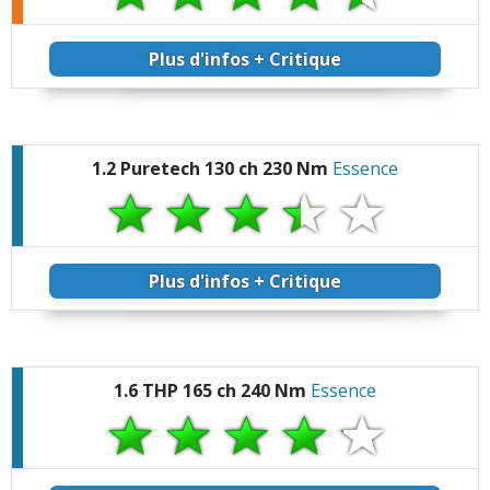
Plus d'infos + Critique
1.2 Puretech 130 ch 230 Nm
Essence
Plus d'infos + Critique
1.6 THP 165 ch 240 Nm
Essence