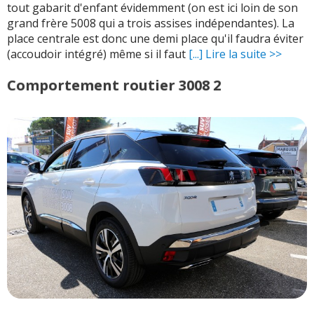
tout gabarit d'enfant évidemment (on est ici loin de son
grand frère 5008 qui a trois assises indépendantes). La
place centrale est donc une demi place qu'il faudra éviter
(accoudoir intégré) même si il faut
[...] Lire la suite >>
Comportement routier 3008 2