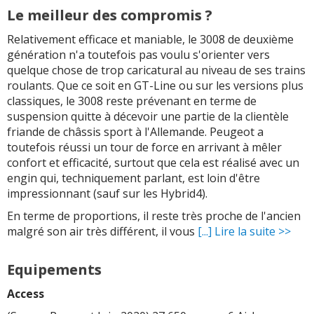
Le meilleur des compromis ?
Relativement efficace et maniable, le 3008 de deuxième
génération n'a toutefois pas voulu s'orienter vers
quelque chose de trop caricatural au niveau de ses trains
roulants. Que ce soit en GT-Line ou sur les versions plus
classiques, le 3008 reste prévenant en terme de
suspension quitte à décevoir une partie de la clientèle
friande de châssis sport à l'Allemande. Peugeot a
toutefois réussi un tour de force en arrivant à mêler
confort et efficacité, surtout que cela est réalisé avec un
engin qui, techniquement parlant, est loin d'être
impressionnant (sauf sur les Hybrid4).
En terme de proportions, il reste très proche de l'ancien
malgré son air très différent, il vous
[...] Lire la suite >>
Equipements
Access