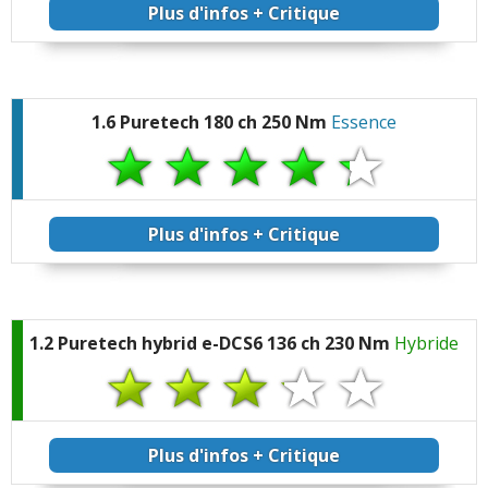
Plus d'infos + Critique
1.6 Puretech 180 ch 250 Nm
Essence
Plus d'infos + Critique
1.2 Puretech hybrid e-DCS6 136 ch 230 Nm
Hybride
Plus d'infos + Critique