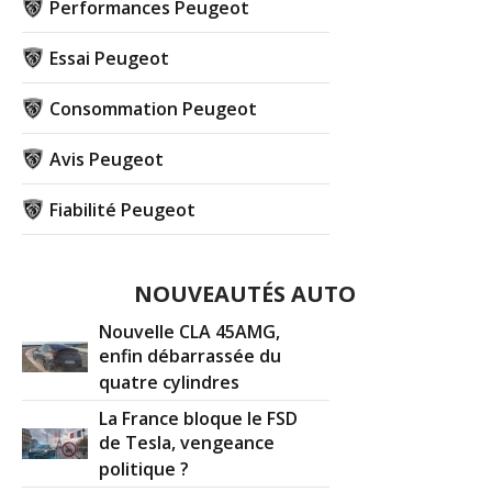
Performances Peugeot
Essai Peugeot
Consommation Peugeot
Avis Peugeot
Fiabilité Peugeot
NOUVEAUTÉS AUTO
Nouvelle CLA 45AMG,
enfin débarrassée du
quatre cylindres
La France bloque le FSD
de Tesla, vengeance
politique ?