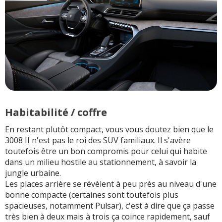
Habitabilité / coffre
En restant plutôt compact, vous vous doutez bien que le
3008 II n'est pas le roi des SUV familiaux. Il s'avère
toutefois être un bon compromis pour celui qui habite
dans un milieu hostile au stationnement, à savoir la
jungle urbaine.
Les places arrière se révèlent à peu près au niveau d'une
bonne compacte (certaines sont toutefois plus
spacieuses, notamment Pulsar), c'est à dire que ça passe
très bien à deux mais à trois ça coince rapidement, sauf