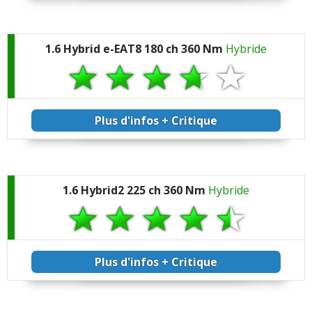
1.6 Hybrid e-EAT8 180 ch 360 Nm
Hybride
Plus d'infos + Critique
1.6 Hybrid2 225 ch 360 Nm
Hybride
Plus d'infos + Critique