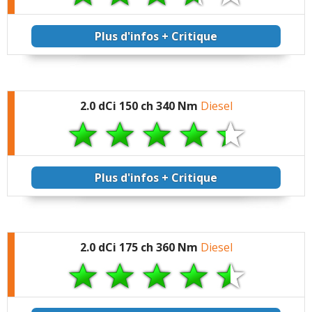
Plus d'infos + Critique
2.0 dCi 150 ch 340 Nm
Diesel
Plus d'infos + Critique
2.0 dCi 175 ch 360 Nm
Diesel