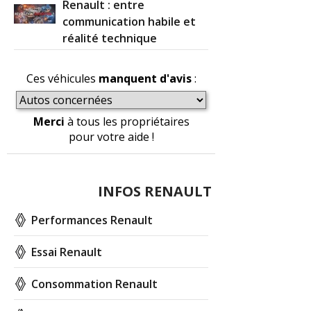
Renault : entre
communication habile et
réalité technique
Ces véhicules
manquent d'avis
:
Merci
à tous les propriétaires
pour votre aide !
INFOS RENAULT
Performances Renault
Essai Renault
Consommation Renault