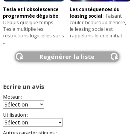
Tesla et l'obsolescence
Les conséquences du
programmée déguisée
:
leasing social
:
Faisant
Depuis quelque temps
couler beaucoup d'encre,
Tesla multiplie les
le leasing social est
restrictions logicielles sur s
rappelons-le une initiat ...
...
Regénérer la liste
Ecrire un avis
Moteur :
Utilisation :
Autres caractéristiques :