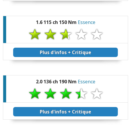
1.6 115 ch 150 Nm
Essence
Plus d'infos + Critique
2.0 136 ch 190 Nm
Essence
Plus d'infos + Critique