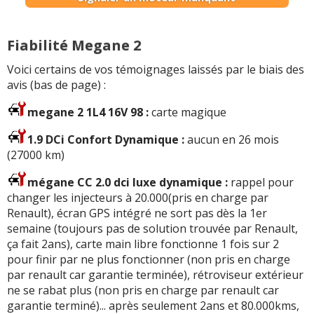
Fiabilité Megane 2
Voici certains de vos témoignages laissés par le biais des
avis (bas de page) :
megane 2 1L4 16V 98 :
carte magique
1.9 DCi Confort Dynamique :
aucun en 26 mois
(27000 km)
mégane CC 2.0 dci luxe dynamique :
rappel pour
changer les injecteurs à 20.000(pris en charge par
Renault), écran GPS intégré ne sort pas dès la 1er
semaine (toujours pas de solution trouvée par Renault,
ça fait 2ans), carte main libre fonctionne 1 fois sur 2
pour finir par ne plus fonctionner (non pris en charge
par renault car garantie terminée), rétroviseur extérieur
ne se rabat plus (non pris en charge par renault car
garantie terminé)... après seulement 2ans et 80.000kms,