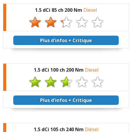
1.5 dCi 85 ch 200 Nm
Diesel
Plus d'infos + Critique
1.5 dCi 100 ch 200 Nm
Diesel
Plus d'infos + Critique
1.5 dCi 105 ch 240 Nm
Diesel