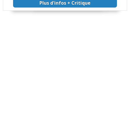
Plus d'infos + Critique