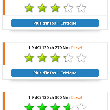
Plus d'infos + Critique
1.9 dCi 120 ch 270 Nm
Diesel
Plus d'infos + Critique
1.9 dCi 130 ch 300 Nm
Diesel