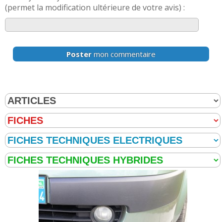
(permet la modification ultérieure de votre avis) :
Poster
mon commentaire