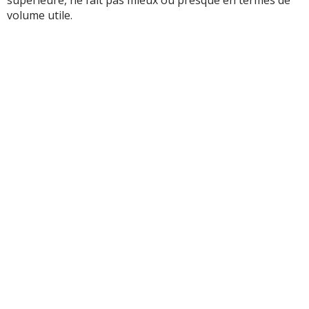
volume utile.