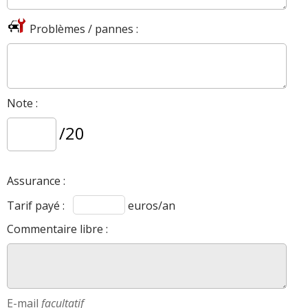
Problèmes / pannes :
Note :
/20
Assurance :
Tarif payé :
euros/an
Commentaire libre :
E-mail
facultatif