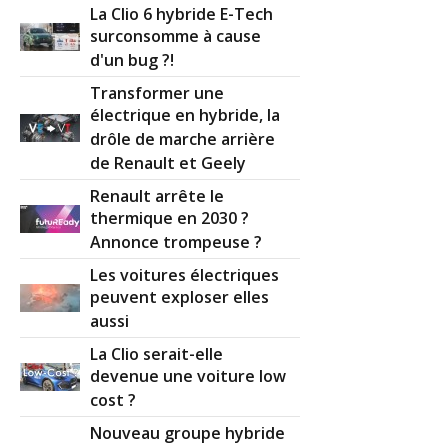
La Clio 6 hybride E-Tech
surconsomme à cause
d'un bug ?!
Transformer une
électrique en hybride, la
drôle de marche arrière
de Renault et Geely
Renault arrête le
thermique en 2030 ?
Annonce trompeuse ?
Les voitures électriques
peuvent exploser elles
aussi
La Clio serait-elle
devenue une voiture low
cost ?
Nouveau groupe hybride