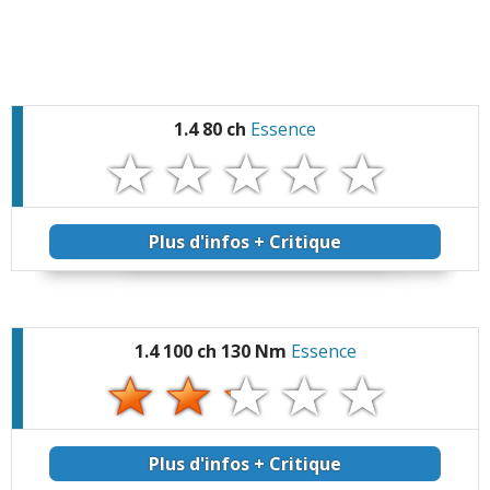
1.4 80 ch
Essence
Plus d'infos + Critique
1.4 100 ch 130 Nm
Essence
Plus d'infos + Critique