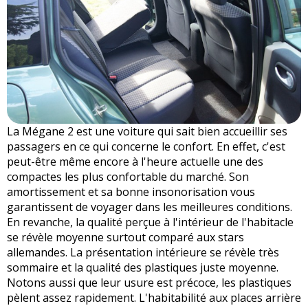
La Mégane 2 est une voiture qui sait bien accueillir ses
passagers en ce qui concerne le confort. En effet, c'est
peut-être même encore à l'heure actuelle une des
compactes les plus confortable du marché. Son
amortissement et sa bonne insonorisation vous
garantissent de voyager dans les meilleures conditions.
En revanche, la qualité perçue à l'intérieur de l'habitacle
se révèle moyenne surtout comparé aux stars
allemandes. La présentation intérieure se révèle très
sommaire et la qualité des plastiques juste moyenne.
Notons aussi que leur usure est précoce, les plastiques
pèlent assez rapidement. L'habitabilité aux places arrière