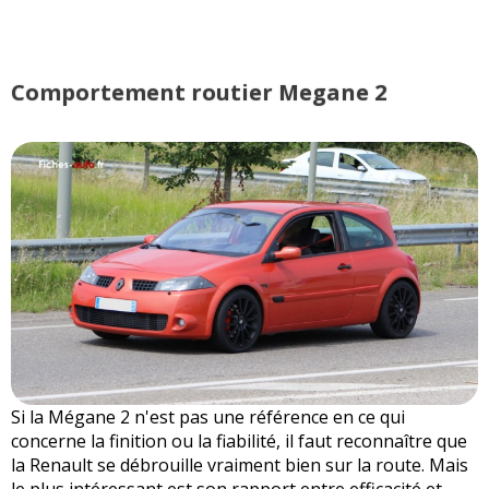
Comportement routier Megane 2
Si la Mégane 2 n'est pas une référence en ce qui
concerne la finition ou la fiabilité, il faut reconnaître que
la Renault se débrouille vraiment bien sur la route. Mais