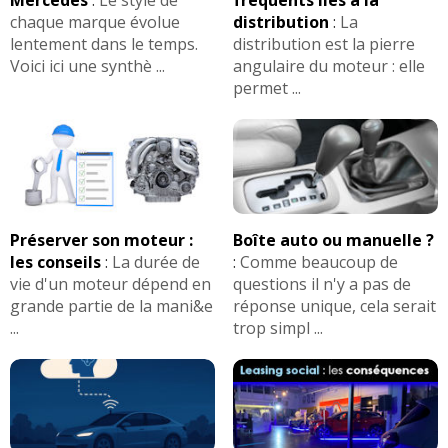
chaque marque évolue
distribution
:
La
lentement dans le temps.
distribution est la pierre
Voici ici une synthè ...
angulaire du moteur : elle
permet ...
Préserver son moteur :
Boîte auto ou manuelle ?
les conseils
:
La durée de
:
Comme beaucoup de
vie d'un moteur dépend en
questions il n'y a pas de
grande partie de la mani&e
réponse unique, cela serait
...
trop simpl ...