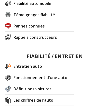
Fiabilité automobile
Témoignages fiabilité
Pannes connues
Rappels constructeurs
FIABILITÉ / ENTRETIEN
Entretien auto
Fonctionnement d'une auto
Définitions voitures
Les chiffres de l'auto