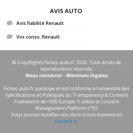
AVIS AUTO
Avis fiabilité Renault
Vos conso. Renault
© CopyRights Fiches-auto.fr 2026. Tous droits de
reproductions réservés.
Nous contacter - Mentions légales
Fiches-auto.fr participe et est conforme à l'ensemble des
Spécifications et Politiques du Transparency & Consent
Framework de l'IAB Europe. Il utilise la Consent
Management Platform n°92.
Vous pouvez modifier vos choix à tout moment en
cliquant ici
.