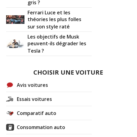
gris ?
Ferrari Luce et les
théories les plus folles
sur son style raté
Les objectifs de Musk
peuvent-ils dégrader les
Tesla ?
CHOISIR UNE VOITURE
Avis voitures
Essais voitures
Comparatif auto
Consommation auto