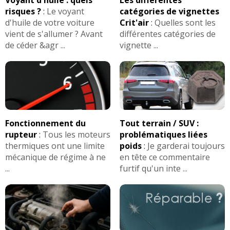
risques ?
:
Le voyant
catégories de vignettes
d'huile de votre voiture
Crit'air
:
Quelles sont les
vient de s'allumer ? Avant
différentes catégories de
de céder &agr ...
vignette ...
Fonctionnement du
Tout terrain / SUV :
rupteur
:
Tous les moteurs
problématiques liées
thermiques ont une limite
poids
:
Je garderai toujours
mécanique de régime à ne
en tête ce commentaire
...
furtif qu'un inte ...