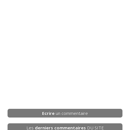
Ecrire
un commentaire
Les
derniers
commentaires
DU SITE