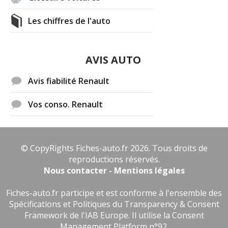
Les chiffres de l'auto
AVIS AUTO
Avis fiabilité Renault
Vos conso. Renault
© CopyRights Fiches-auto.fr 2026. Tous droits de
reproductions réservés.
Nous contacter - Mentions légales
Fiches-auto.fr participe et est conforme à l'ensemble des
Spécifications et Politiques du Transparency & Consent
Framework de l'IAB Europe. Il utilise la Consent
Management Platform n°92.