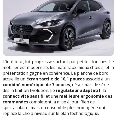
L’intérieur, lui, progresse surtout par petites touches. Le
mobilier est modernisé, les matériaux mieux choisis, et la
présentation gagne en cohérence. La planche de bord
accueille un
écran tactile de 10,1 pouces
associé à un
combiné numérique de 7 pouces
, désormais de série
dès la finition Évolution. Le
régulateur adaptatif
, la
connectivité sans fil
et une
meilleure ergonomie des
commandes
complètent la mise à jour. Rien de
spectaculaire, mais un ensemble plus homogène qui
replace la Clio à niveau sur le plan technologique.