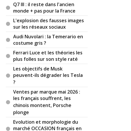
Q7 III : il reste dans l'ancien
monde + pas pour la France
L'explosion des fausses images
sur les réseaux sociaux
Audi Nuvolari : la Temerario en
costume gris ?
Ferrari Luce et les théories les
plus folles sur son style raté
Les objectifs de Musk
peuvent-ils dégrader les Tesla
?
Ventes par marque mai 2026 :
les français souffrent, les
chinois montent, Porsche
plonge
Evolution et morphologie du
marché OCCASION français en