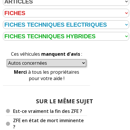
Ces véhicules
manquent d'avis
:
Merci
à tous les propriétaires
pour votre aide !
SUR LE MÊME SUJET
Est-ce vraiment la fin des ZFE ?
ZFE en état de mort imminente
?