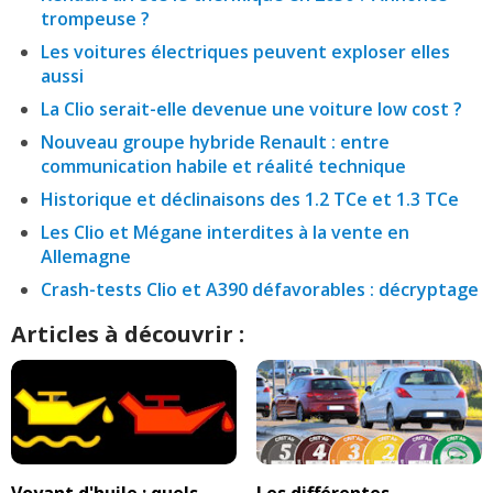
trompeuse ?
Les voitures électriques peuvent exploser elles
aussi
La Clio serait-elle devenue une voiture low cost ?
Nouveau groupe hybride Renault : entre
communication habile et réalité technique
Historique et déclinaisons des 1.2 TCe et 1.3 TCe
Les Clio et Mégane interdites à la vente en
Allemagne
Crash-tests Clio et A390 défavorables : décryptage
Articles à découvrir :
Voyant d'huile : quels
Les différentes