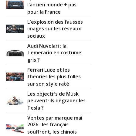
l'ancien monde + pas
pour la France
L'explosion des fausses
images sur les réseaux
sociaux
Audi Nuvolari : la
Temerario en costume
gris ?
Ferrari Luce et les
théories les plus folles
sur son style raté
Les objectifs de Musk
peuvent-ils dégrader les
Tesla ?
Ventes par marque mai
2026 : les français
souffrent, les chinois