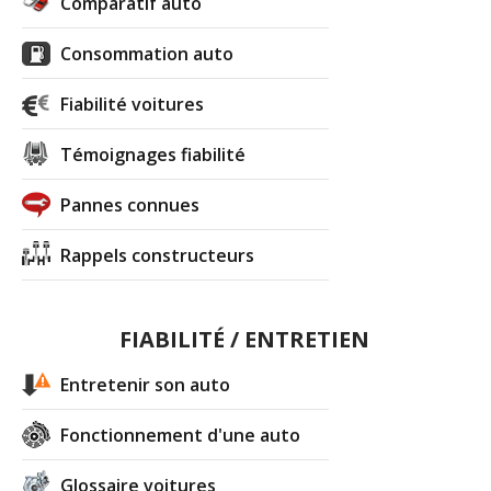
Comparatif auto
Consommation auto
Fiabilité voitures
Témoignages fiabilité
Pannes connues
Rappels constructeurs
FIABILITÉ / ENTRETIEN
Entretenir son auto
Fonctionnement d'une auto
Glossaire voitures