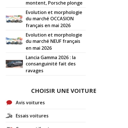
montent, Porsche plonge
Evolution et morphologie
du marché OCCASION
français en mai 2026
Evolution et morphologie
du marché NEUF français
en mai 2026
Lancia Gamma 2026 : la
consanguinité fait des
ravages
CHOISIR UNE VOITURE
Avis voitures
Essais voitures