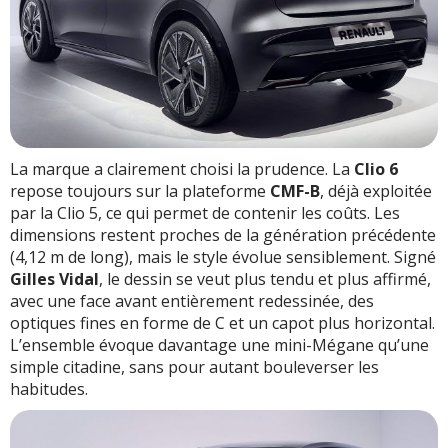
La marque a clairement choisi la prudence. La
Clio 6
repose toujours sur la plateforme
CMF-B
, déjà exploitée
par la Clio 5, ce qui permet de contenir les coûts. Les
dimensions restent proches de la génération précédente
(4,12 m de long), mais le style évolue sensiblement. Signé
Gilles Vidal
, le dessin se veut plus tendu et plus affirmé,
avec une face avant entièrement redessinée, des
optiques fines en forme de C et un capot plus horizontal.
L’ensemble évoque davantage une mini-Mégane qu’une
simple citadine, sans pour autant bouleverser les
habitudes.