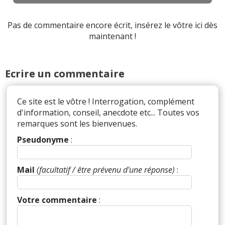
Pas de commentaire encore écrit, insérez le vôtre ici dès
maintenant !
Ecrire un commentaire
Ce site est le vôtre ! Interrogation, complément
d'information, conseil, anecdote etc... Toutes vos
remarques sont les bienvenues.
Pseudonyme
:
Mail
(facultatif / être prévenu d'une réponse)
:
Votre commentaire
: