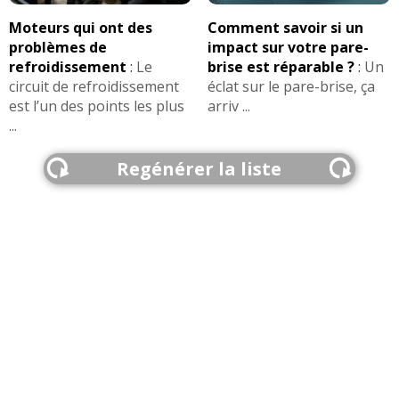
Moteurs qui ont des
Comment savoir si un
problèmes de
impact sur votre pare-
refroidissement
:
Le
brise est réparable ?
:
Un
circuit de refroidissement
éclat sur le pare-brise, ça
est l’un des points les plus
arriv ...
...
Regénérer la liste