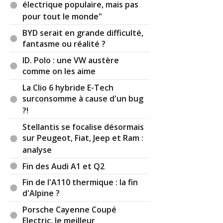
électrique populaire, mais pas
pour tout le monde"
BYD serait en grande difficulté,
fantasme ou réalité ?
ID. Polo : une VW austère
comme on les aime
La Clio 6 hybride E-Tech
surconsomme à cause d'un bug
?!
Stellantis se focalise désormais
sur Peugeot, Fiat, Jeep et Ram :
analyse
Fin des Audi A1 et Q2
Fin de l'A110 thermique : la fin
d'Alpine ?
Porsche Cayenne Coupé
Electric, le meilleur