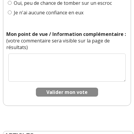
Oui, peu de chance de tomber sur un escroc
Je n'ai aucune confiance en eux
Mon point de vue / Information complémentaire :
(votre commentaire sera visible sur la page de
résultats)
Valider mon vote