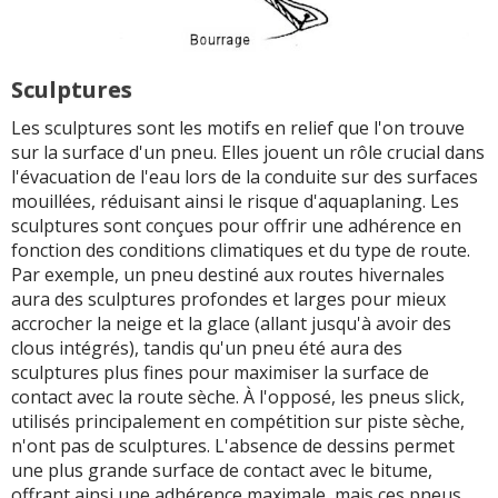
Sculptures
Les sculptures sont les motifs en relief que l'on trouve
sur la surface d'un pneu. Elles jouent un rôle crucial dans
l'évacuation de l'eau lors de la conduite sur des surfaces
mouillées, réduisant ainsi le risque d'aquaplaning. Les
sculptures sont conçues pour offrir une adhérence en
fonction des conditions climatiques et du type de route.
Par exemple, un pneu destiné aux routes hivernales
aura des sculptures profondes et larges pour mieux
accrocher la neige et la glace (allant jusqu'à avoir des
clous intégrés), tandis qu'un pneu été aura des
sculptures plus fines pour maximiser la surface de
contact avec la route sèche. À l'opposé, les pneus slick,
utilisés principalement en compétition sur piste sèche,
n'ont pas de sculptures. L'absence de dessins permet
une plus grande surface de contact avec le bitume,
offrant ainsi une adhérence maximale, mais ces pneus