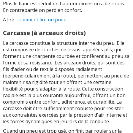
Plus le flanc est réduit en hauteur moins on a de roulis.
En contrepartie on perd en confort.
A lire :
comment lire un pneu
Carcasse (à arceaux droits)
La carcasse constitue la structure interne du pneu. Elle
est composée de couches de tissus, appelées plis, qui
forment une charpente courbée et confèrent au pneu sa
forme et sa résistance. Les arceaux droits, qui sont des
fils d'acier ou de textile disposés radialement
(perpendiculairement à la route), permettent au pneu de
maintenir sa rigidité tout en offrant une certaine
flexibilité pour s'adapter à la route. Cette construction
radiale est la plus courante aujourd'hui, offrant un bon
compromis entre confort, adhérence, et durabilité. La
carcasse doit être suffisamment robuste pour résister
aux contraintes exercées par la pression d'air interne et
les forces dynamiques en jeu lors de la conduite.
Quand un pneu est trop usé, on finit par rouler sur la