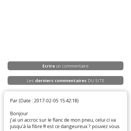
Ecrire
un commentaire
Les
derniers
commentaires
DU SITE
Par
(Date : 2017-02-05 15:42:18)
Bonjour
j'ai un accroc sur le flanc de mon pneu, celui ci va
jusqu'à la fibre !!! est ce dangeureux ? pouvez vous