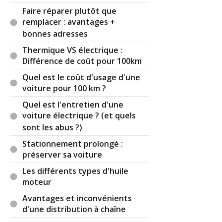
Faire réparer plutôt que
remplacer : avantages +
bonnes adresses
Thermique VS électrique :
Différence de coût pour 100km
Quel est le coût d'usage d'une
voiture pour 100 km ?
Quel est l'entretien d'une
voiture électrique ? (et quels
sont les abus ?)
Stationnement prolongé :
préserver sa voiture
Les différents types d'huile
moteur
Avantages et inconvénients
d'une distribution à chaîne