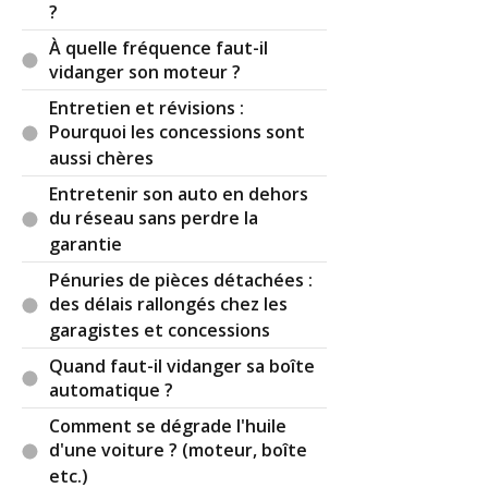
?
À quelle fréquence faut-il
vidanger son moteur ?
Entretien et révisions :
Pourquoi les concessions sont
aussi chères
Entretenir son auto en dehors
du réseau sans perdre la
garantie
Pénuries de pièces détachées :
des délais rallongés chez les
garagistes et concessions
Quand faut-il vidanger sa boîte
automatique ?
Comment se dégrade l'huile
d'une voiture ? (moteur, boîte
etc.)