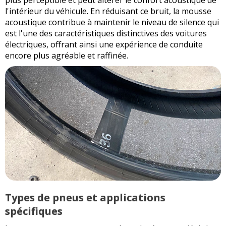
plus perceptible et peut altérer le confort acoustique de
l'intérieur du véhicule. En réduisant ce bruit, la mousse
acoustique contribue à maintenir le niveau de silence qui
est l'une des caractéristiques distinctives des voitures
électriques, offrant ainsi une expérience de conduite
encore plus agréable et raffinée.
Types de pneus et applications
spécifiques