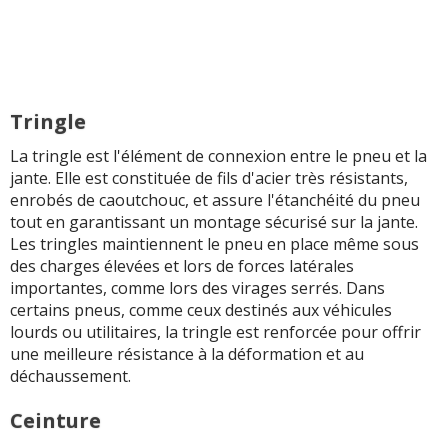
Tringle
La tringle est l'élément de connexion entre le pneu et la
jante. Elle est constituée de fils d'acier très résistants,
enrobés de caoutchouc, et assure l'étanchéité du pneu
tout en garantissant un montage sécurisé sur la jante.
Les tringles maintiennent le pneu en place même sous
des charges élevées et lors de forces latérales
importantes, comme lors des virages serrés. Dans
certains pneus, comme ceux destinés aux véhicules
lourds ou utilitaires, la tringle est renforcée pour offrir
une meilleure résistance à la déformation et au
déchaussement.
Ceinture