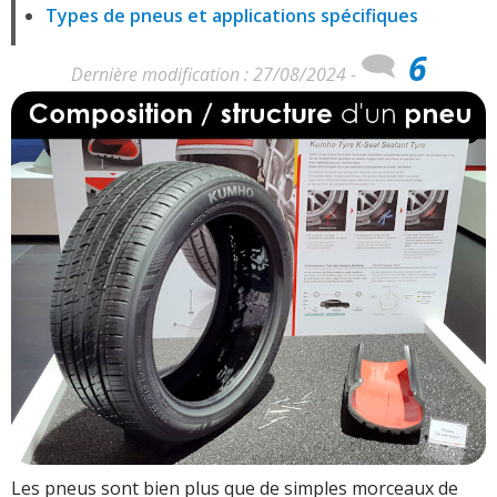
Types de pneus et applications spécifiques
6
Dernière modification : 27/08/2024 -
Les pneus sont bien plus que de simples morceaux de