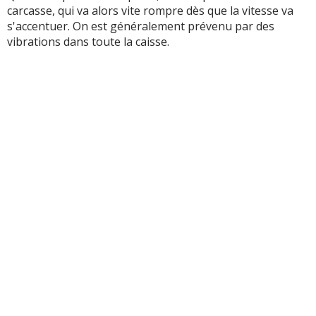
carcasse, qui va alors vite rompre dès que la vitesse va
s'accentuer. On est généralement prévenu par des
vibrations dans toute la caisse.