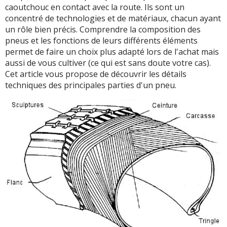
caoutchouc en contact avec la route. Ils sont un
concentré de technologies et de matériaux, chacun ayant
un rôle bien précis. Comprendre la composition des
pneus et les fonctions de leurs différents éléments
permet de faire un choix plus adapté lors de l'achat mais
aussi de vous cultiver (ce qui est sans doute votre cas).
Cet article vous propose de découvrir les détails
techniques des principales parties d'un pneu.