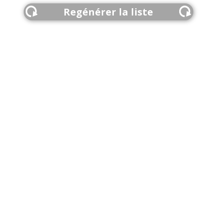
Regénérer la liste