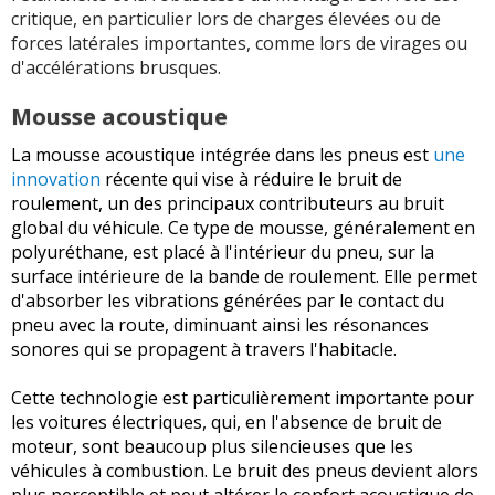
critique, en particulier lors de charges élevées ou de
forces latérales importantes, comme lors de virages ou
d'accélérations brusques.
Mousse acoustique
La mousse acoustique intégrée dans les pneus est
une
innovation
récente qui vise à réduire le bruit de
roulement, un des principaux contributeurs au bruit
global du véhicule. Ce type de mousse, généralement en
polyuréthane, est placé à l'intérieur du pneu, sur la
surface intérieure de la bande de roulement. Elle permet
d'absorber les vibrations générées par le contact du
pneu avec la route, diminuant ainsi les résonances
sonores qui se propagent à travers l'habitacle.
Cette technologie est particulièrement importante pour
les voitures électriques, qui, en l'absence de bruit de
moteur, sont beaucoup plus silencieuses que les
véhicules à combustion. Le bruit des pneus devient alors