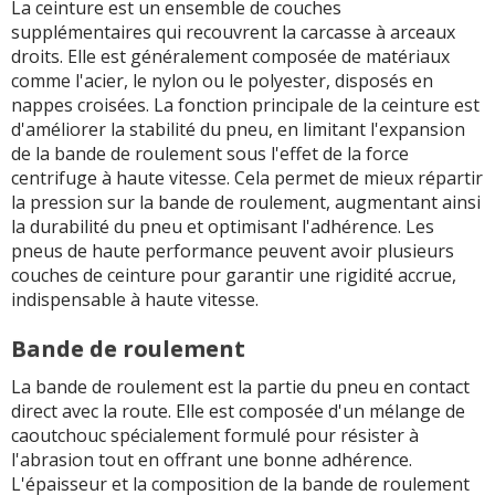
La ceinture est un ensemble de couches
supplémentaires qui recouvrent la carcasse à arceaux
droits. Elle est généralement composée de matériaux
comme l'acier, le nylon ou le polyester, disposés en
nappes croisées. La fonction principale de la ceinture est
d'améliorer la stabilité du pneu, en limitant l'expansion
de la bande de roulement sous l'effet de la force
centrifuge à haute vitesse. Cela permet de mieux répartir
la pression sur la bande de roulement, augmentant ainsi
la durabilité du pneu et optimisant l'adhérence. Les
pneus de haute performance peuvent avoir plusieurs
couches de ceinture pour garantir une rigidité accrue,
indispensable à haute vitesse.
Bande de roulement
La bande de roulement est la partie du pneu en contact
direct avec la route. Elle est composée d'un mélange de
caoutchouc spécialement formulé pour résister à
l'abrasion tout en offrant une bonne adhérence.
L'épaisseur et la composition de la bande de roulement