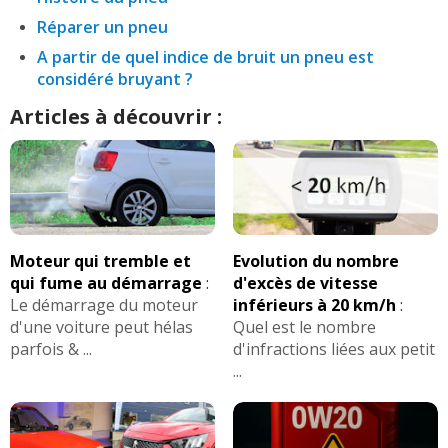
Réparer un pneu
A partir de quel indice de bruit un pneu est
considéré bruyant ?
Articles à découvrir :
Moteur qui tremble et
Evolution du nombre
qui fume au démarrage
:
d'excès de vitesse
Le démarrage du moteur
inférieurs à 20 km/h
:
d'une voiture peut hélas
Quel est le nombre
parfois & ...
d'infractions liées aux petit
...