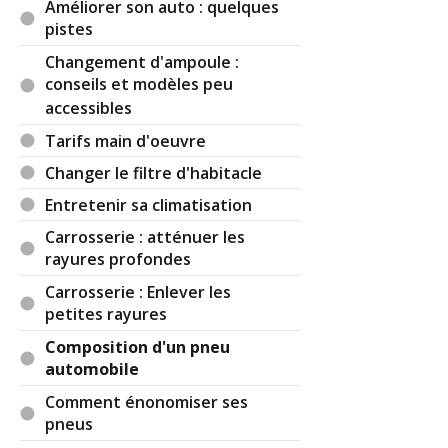
Améliorer son auto : quelques
pistes
Changement d'ampoule :
conseils et modèles peu
accessibles
Tarifs main d'oeuvre
Changer le filtre d'habitacle
Entretenir sa climatisation
Carrosserie : atténuer les
rayures profondes
Carrosserie : Enlever les
petites rayures
Composition d'un pneu
automobile
Comment énonomiser ses
pneus