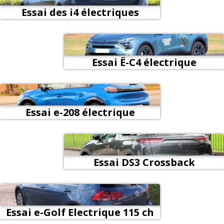
Essai des i4 électriques
Essai Ë-C4 électrique
Essai e-208 électrique
Essai DS3 Crossback
électrique E-tense
Essai e-Golf Electrique 115 ch