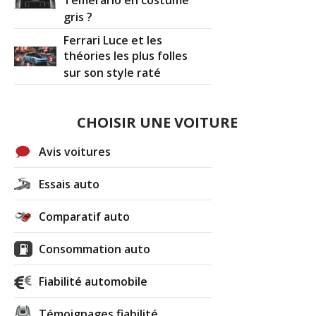
Temerario en costume
gris ?
Ferrari Luce et les
théories les plus folles
sur son style raté
CHOISIR UNE VOITURE
Avis voitures
Essais auto
Comparatif auto
Consommation auto
Fiabilité automobile
Témoignages fiabilité