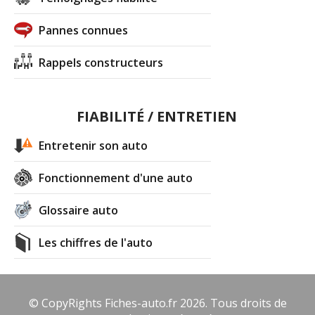
Pannes connues
Rappels constructeurs
FIABILITÉ / ENTRETIEN
Entretenir son auto
Fonctionnement d'une auto
Glossaire auto
Les chiffres de l'auto
© CopyRights Fiches-auto.fr 2026. Tous droits de