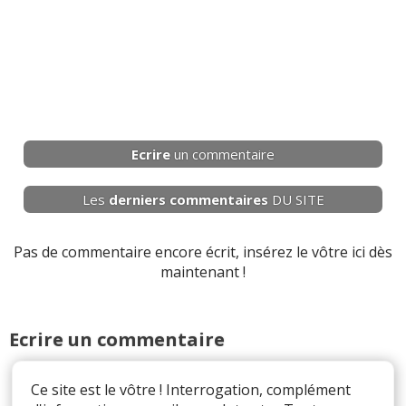
Ecrire
un commentaire
Les
derniers
commentaires
DU SITE
Pas de commentaire encore écrit, insérez le vôtre ici dès
maintenant !
Ecrire un commentaire
Ce site est le vôtre ! Interrogation, complément