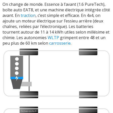
On change de monde. Essence à l’avant (1.6 PureTech),
boîte auto EAT8, et une machine électrique intégrée côté
avant. En
traction
, c’est simple et efficace. En 4x4, on
ajoute un moteur électrique sur l’essieu arrière (deux
chaînes, reliées par l’électronique). Les batteries
tournent autour de 11 à 14 kWh utiles selon millésime et
chimie. Les autonomies
WLTP
grimpent entre 48 et un
peu plus de 60 km selon
carrosserie
.