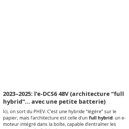
2023–2025: l’e-DCS6 48V (architecture “full
hybrid”… avec une petite batterie)
Ici, on sort du PHEV. C’est une hybride “légère” sur le
papier, mais l’architecture est celle d’un
full hybrid
: un e-
moteur intégré dans la boîte, capable d’entraîner les