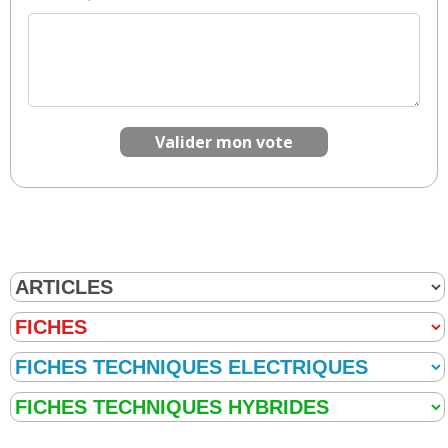
Valider mon vote