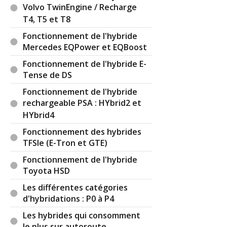
Volvo TwinEngine / Recharge
T4, T5 et T8
Fonctionnement de l'hybride
Mercedes EQPower et EQBoost
Fonctionnement de l'hybride E-
Tense de DS
Fonctionnement de l'hybride
rechargeable PSA : HYbrid2 et
HYbrid4
Fonctionnement des hybrides
TFSIe (E-Tron et GTE)
Fonctionnement de l'hybride
Toyota HSD
Les différentes catégories
d'hybridations : P0 à P4
Les hybrides qui consomment