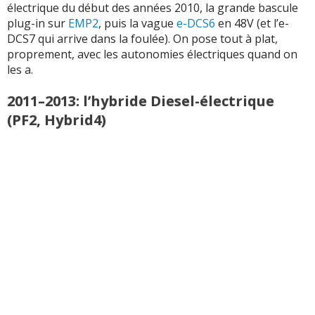
électrique du début des années 2010, la grande bascule
plug-in sur
EMP2
, puis la vague
e-DCS6
en 48V (et l’e-
DCS7 qui arrive dans la foulée). On pose tout à plat,
proprement, avec les autonomies électriques quand on
les a.
2011–2013: l’hybride Diesel-électrique
(PF2, Hybrid4)