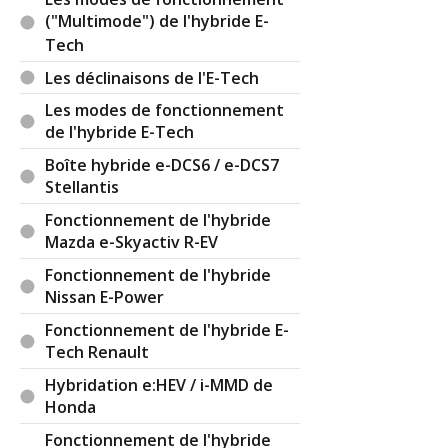
("Multimode") de l'hybride E-
Tech
Les déclinaisons de l'E-Tech
Les modes de fonctionnement
de l'hybride E-Tech
Boîte hybride e-DCS6 / e-DCS7
Stellantis
Fonctionnement de l'hybride
Mazda e-Skyactiv R-EV
Fonctionnement de l'hybride
Nissan E-Power
Fonctionnement de l'hybride E-
Tech Renault
Hybridation e:HEV / i-MMD de
Honda
Fonctionnement de l'hybride