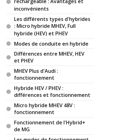
rechargeable : Avantages et
inconvénients
Les différents types d'hybrides
: Micro hybride MHEV, Full
hybride (HEV) et PHEV
Modes de conduite en hybride
Différences entre MHEV, HEV
et PHEV
MHEV Plus d'Audi :
fonctionnement
Hybride HEV / PHEV :
différences et fonctionnement
Micro hybride MHEV 48V :
fonctionnement
Fonctionnement de l'Hybrid+
de MG
Les modes de fonctionnement