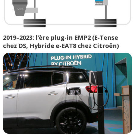
2019–2023: l’ère plug-in EMP2 (E-Tense
chez DS, Hybride e-EAT8 chez Citroën)