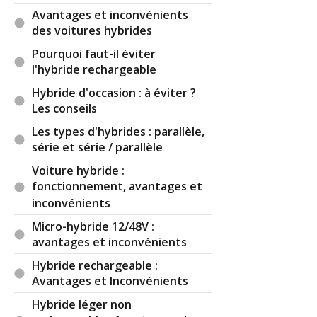
Avantages et inconvénients
des voitures hybrides
Pourquoi faut-il éviter
l'hybride rechargeable
Hybride d'occasion : à éviter ?
Les conseils
Les types d'hybrides : parallèle,
série et série / parallèle
Voiture hybride :
fonctionnement, avantages et
inconvénients
Micro-hybride 12/48V :
avantages et inconvénients
Hybride rechargeable :
Avantages et Inconvénients
Hybride léger non