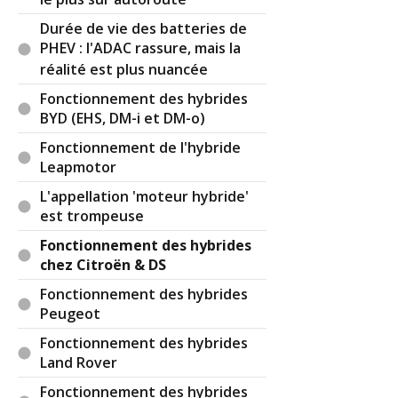
le plus sur autoroute
Durée de vie des batteries de
PHEV : l'ADAC rassure, mais la
réalité est plus nuancée
Fonctionnement des hybrides
BYD (EHS, DM-i et DM-o)
Fonctionnement de l'hybride
Leapmotor
L'appellation 'moteur hybride'
est trompeuse
Fonctionnement des hybrides
chez Citroën & DS
Fonctionnement des hybrides
Peugeot
Fonctionnement des hybrides
Land Rover
Fonctionnement des hybrides