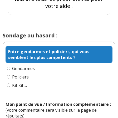
votre aide !
Sondage au hasard :
Entre gendarmes et policiers, qui vous
semblent les plus compétents ?
Gendarmes
Policiers
Kif kif ...
Mon point de vue / Information complémentaire :
(votre commentaire sera visible sur la page de
résultats)