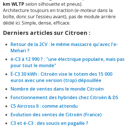
km WLTP
selon silhouette et pneus).
Architecture toujours en traction (e-moteur dans la
boîte, donc sur l’essieu avant), pas de module arrière
dédié ici. Simple, dense, efficace.
Derniers articles sur Citroen :
Retour de la 2CV : le même massacre qu'avec l'e-
Mehari ?
ë-C3 à 12 990 ? : "une électrique populaire, mais pas
pour tout le monde"
Ë-C3 30 kWh : Citroën vise le totem des 15 000
euros avec une version (trop) dépouillée
Nombre de ventes dans le monde Citroën
Fonctionnement des hybrides chez Citroën & DS
C5 Aircross II : comme attendu
Evolution des ventes de Citroën (France)
C3 et ë-C3 : des soucis en pagaille ?