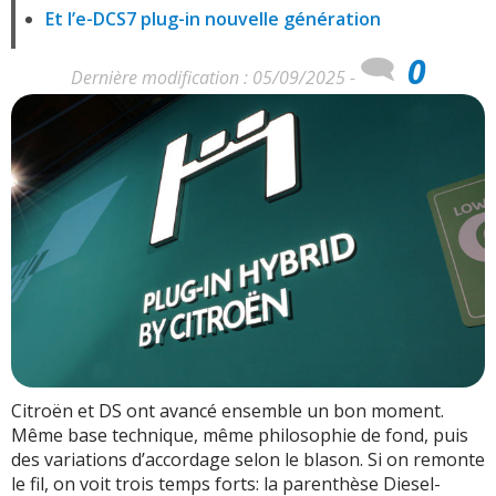
Et l’e-DCS7 plug-in nouvelle génération
0
Dernière modification : 05/09/2025 -
Citroën et DS ont avancé ensemble un bon moment.
Même base technique, même philosophie de fond, puis
des variations d’accordage selon le blason. Si on remonte
le fil, on voit trois temps forts: la parenthèse Diesel-