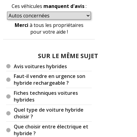
Ces véhicules
manquent d'avis
:
Merci
à tous les propriétaires
pour votre aide !
SUR LE MÊME SUJET
Avis voitures hybrides
Faut-il vendre en urgence son
hybride rechargeable ?
Fiches techniques voitures
hybrides
Quel type de voiture hybride
choisir ?
Que choisir entre électrique et
hybride ?