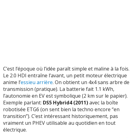
C’est l’époque où l’idée paraît simple et maline à la fois.
Le 2.0 HDI entraîne l’avant, un petit moteur électrique
anime l’
essieu arrière
. On obtient un 4x4 sans arbre de
transmission (pratique). La batterie fait 1.1 kWh,
l’autonomie en EV est symbolique (2 km sur le papier).
Exemple parlant:
DS5 Hybrid4 (2011)
avec la boîte
robotisée ETG6 (on sent bien la techno encore “en
transition”). C’est intéressant historiquement, pas
vraiment un PHEV utilisable au quotidien en tout
électrique.