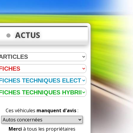
ACTUS
Ces véhicules
manquent d'avis
:
Merci
à tous les propriétaires