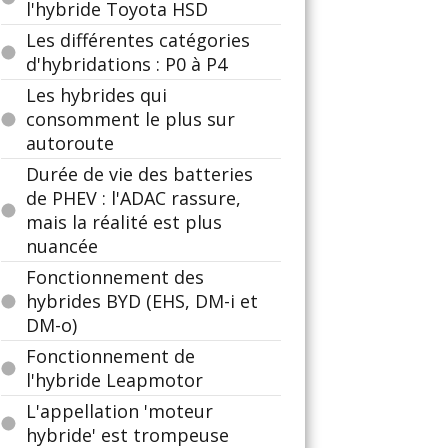
l'hybride Toyota HSD
Les différentes catégories
d'hybridations : P0 à P4
Les hybrides qui
consomment le plus sur
autoroute
Durée de vie des batteries
de PHEV : l'ADAC rassure,
mais la réalité est plus
nuancée
Fonctionnement des
hybrides BYD (EHS, DM-i et
DM-o)
Fonctionnement de
l'hybride Leapmotor
L'appellation 'moteur
hybride' est trompeuse