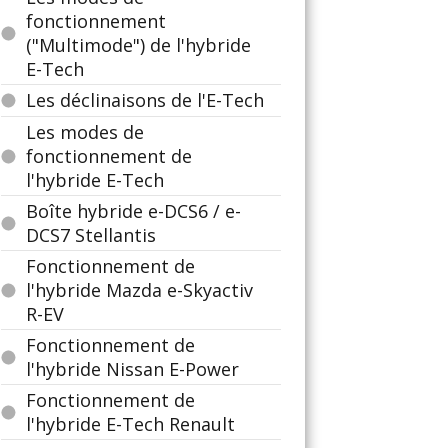
fonctionnement
("Multimode") de l'hybride
E-Tech
Les déclinaisons de l'E-Tech
Les modes de
fonctionnement de
l'hybride E-Tech
Boîte hybride e-DCS6 / e-
DCS7 Stellantis
Fonctionnement de
l'hybride Mazda e-Skyactiv
R-EV
Fonctionnement de
l'hybride Nissan E-Power
Fonctionnement de
l'hybride E-Tech Renault