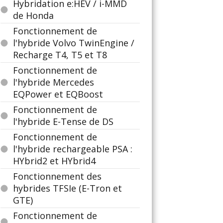
Hybridation e:HEV / i-MMD
de Honda
Fonctionnement de
l'hybride Volvo TwinEngine /
Recharge T4, T5 et T8
Fonctionnement de
l'hybride Mercedes
EQPower et EQBoost
Fonctionnement de
l'hybride E-Tense de DS
Fonctionnement de
l'hybride rechargeable PSA :
HYbrid2 et HYbrid4
Fonctionnement des
hybrides TFSIe (E-Tron et
GTE)
Fonctionnement de