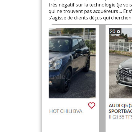
très négatif sur la technologie (je v
qui ne trouvent pas acquéreurs ... Et s
s'agisse de clients déçus qui cherchen