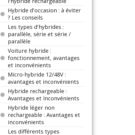
l'hybride rechargeable
Hybride d'occasion : à éviter
? Les conseils
Les types d'hybrides :
parallèle, série et série /
parallèle
Voiture hybride :
fonctionnement, avantages
et inconvénients
Micro-hybride 12/48V :
avantages et inconvénients
Hybride rechargeable :
Avantages et Inconvénients
Hybride léger non
rechargeable : Avantages et
inconvénients
Les différents types