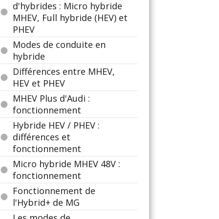
d'hybrides : Micro hybride
MHEV, Full hybride (HEV) et
PHEV
Modes de conduite en
hybride
Différences entre MHEV,
HEV et PHEV
MHEV Plus d'Audi :
fonctionnement
Hybride HEV / PHEV :
différences et
fonctionnement
Micro hybride MHEV 48V :
fonctionnement
Fonctionnement de
l'Hybrid+ de MG
Les modes de