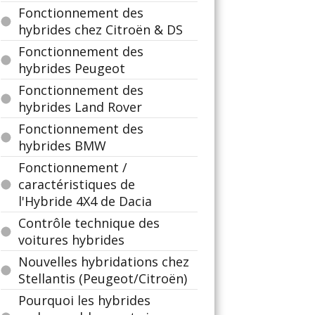
Fonctionnement des
hybrides chez Citroën & DS
Fonctionnement des
hybrides Peugeot
Fonctionnement des
hybrides Land Rover
Fonctionnement des
hybrides BMW
Fonctionnement /
caractéristiques de
l'Hybride 4X4 de Dacia
Contrôle technique des
voitures hybrides
Nouvelles hybridations chez
Stellantis (Peugeot/Citroën)
Pourquoi les hybrides