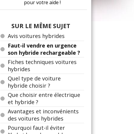
pour votre aide !
SUR LE MÊME SUJET
Avis voitures hybrides
Faut-il vendre en urgence
son hybride rechargeable ?
Fiches techniques voitures
hybrides
Quel type de voiture
hybride choisir ?
Que choisir entre électrique
et hybride ?
Avantages et inconvénients
des voitures hybrides
Pourquoi faut-il éviter