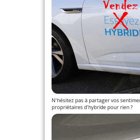
N'hésitez pas à partager vos sentiment
propriétaires d'hybride pour rien ?