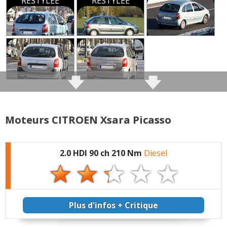
RESTYLEE
RESTYLEE
Moteurs CITROEN Xsara Picasso
2.0 HDI 90 ch 210 Nm
Diesel
Plus d'infos + Critique