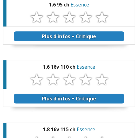
1.6 95 ch
Essence
Plus d'infos + Critique
1.6 16v 110 ch
Essence
Plus d'infos + Critique
1.8 16v 115 ch
Essence