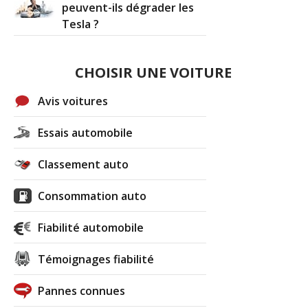
peuvent-ils dégrader les
Tesla ?
CHOISIR UNE VOITURE
Avis voitures
Essais automobile
Classement auto
Consommation auto
Fiabilité automobile
Témoignages fiabilité
Pannes connues