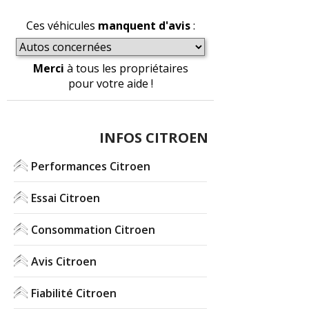
Ces véhicules
manquent d'avis
:
Merci
à tous les propriétaires
pour votre aide !
INFOS CITROEN
Performances Citroen
Essai Citroen
Consommation Citroen
Avis Citroen
Fiabilité Citroen