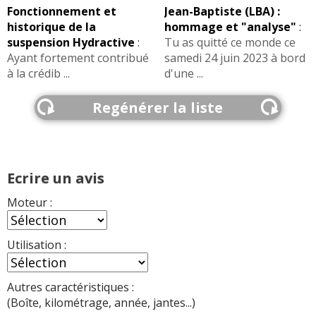
Fonctionnement et
Jean-Baptiste (LBA) :
historique de la
hommage et "analyse"
:
suspension Hydractive
:
Tu as quitté ce monde ce
Ayant fortement contribué
samedi 24 juin 2023 à bord
à la crédib ...
d'une ...
Regénérer la liste
Ecrire un avis
Moteur :
Utilisation :
Autres caractéristiques :
(Boîte, kilométrage, année, jantes...)