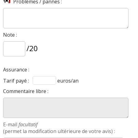
Problèmes / pannes :
Note :
/20
Assurance :
Tarif payé :
euros/an
Commentaire libre :
E-mail
facultatif
(permet la modification ultérieure de votre avis) :