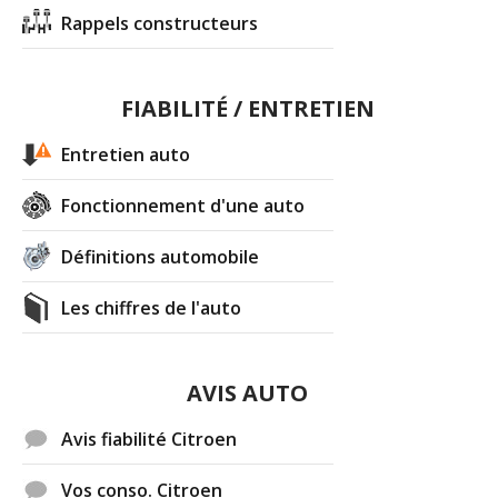
Rappels constructeurs
FIABILITÉ / ENTRETIEN
Entretien auto
Fonctionnement d'une auto
Définitions automobile
Les chiffres de l'auto
AVIS AUTO
Avis fiabilité Citroen
Vos conso. Citroen