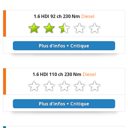
1.6 HDI 92 ch 230 Nm
Diesel
Plus d'infos + Critique
1.6 HDI 110 ch 230 Nm
Diesel
Plus d'infos + Critique