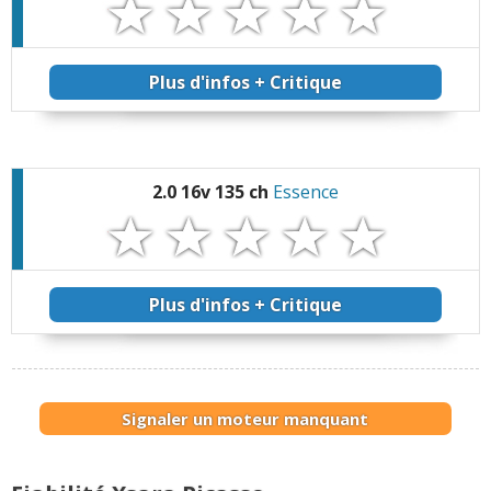
Plus d'infos + Critique
2.0 16v 135 ch
Essence
Plus d'infos + Critique
Signaler un moteur manquant