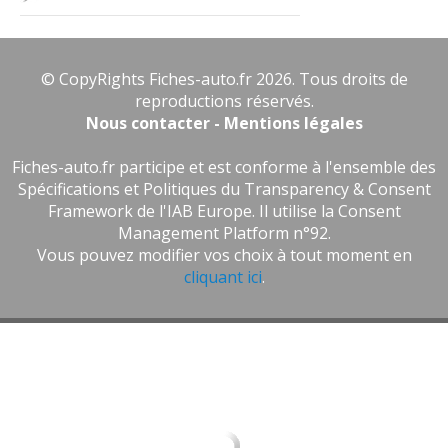
© CopyRights Fiches-auto.fr 2026. Tous droits de
reproductions réservés.
Nous contacter - Mentions légales
Fiches-auto.fr participe et est conforme à l'ensemble des
Spécifications et Politiques du Transparency & Consent
Framework de l'IAB Europe. Il utilise la Consent
Management Platform n°92.
Vous pouvez modifier vos choix à tout moment en
cliquant ici
.