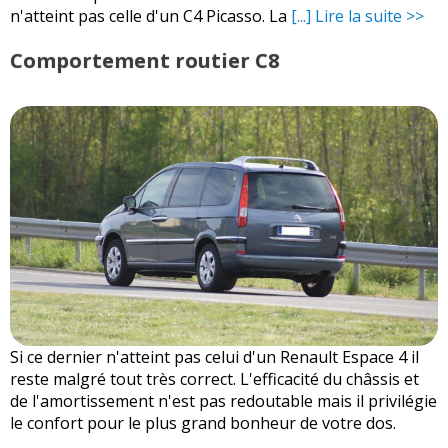
n'atteint pas celle d'un C4 Picasso. La
[...] Lire la suite >>
Comportement routier C8
Si ce dernier n'atteint pas celui d'un Renault Espace 4 il
reste malgré tout très correct. L'efficacité du châssis et
de l'amortissement n'est pas redoutable mais il privilégie
le confort pour le plus grand bonheur de votre dos.