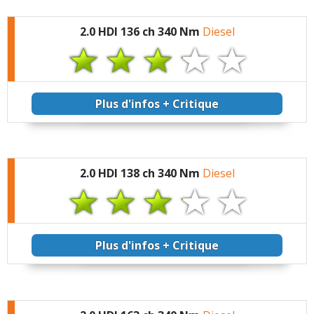
2.0 HDI 136 ch 340 Nm
Diesel
Plus d'infos + Critique
2.0 HDI 138 ch 340 Nm
Diesel
Plus d'infos + Critique