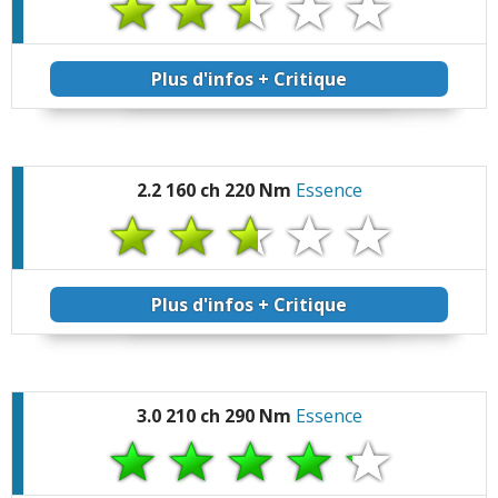
Plus d'infos + Critique
2.2 160 ch 220 Nm
Essence
Plus d'infos + Critique
3.0 210 ch 290 Nm
Essence