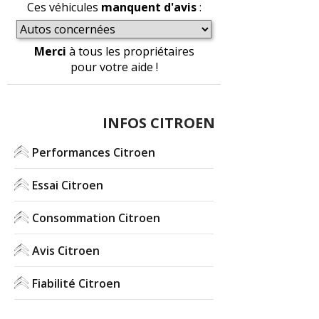
Ces véhicules
manquent d'avis
:
Merci
à tous les propriétaires
pour votre aide !
INFOS CITROEN
Performances Citroen
Essai Citroen
Consommation Citroen
Avis Citroen
Fiabilité Citroen