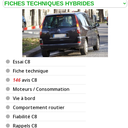
Essai C8
Fiche technique
146
avis C8
Moteurs / Consommation
Vie à bord
Comportement routier
Fiabilité C8
Rappels C8