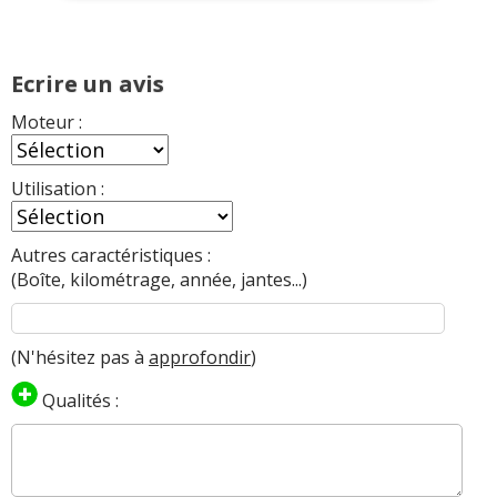
Ecrire un avis
Moteur :
Utilisation :
Autres caractéristiques :
(Boîte, kilométrage, année, jantes...)
(N'hésitez pas à
approfondir
)
Qualités :