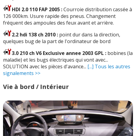
HDI 2.0 110 FAP 2005 :
Courroie distribution cassée à
126 000km. Usure rapide des pneus. Changement
fréquent des ampoules des feux avant et arrière.
2.2 hdi 138 ch 2010 :
point dur dans la direction,
quelques bug de la part de l'ordinateur de bord
3.0 210 ch V6 Exclusive annee 2003 GPL :
bobines (la
maladie) et les bugs électriques qui vont avec...
SOLUTION avec les pièces d'avance...
[...] Tous les autres
signalements >>
Vie à bord / Intérieur