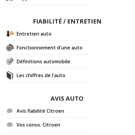
FIABILITÉ / ENTRETIEN
Entretien auto
Fonctionnement d'une auto
Définitions automobile
Les chiffres de l'auto
AVIS AUTO
Avis fiabilité Citroen
Vos conso. Citroen