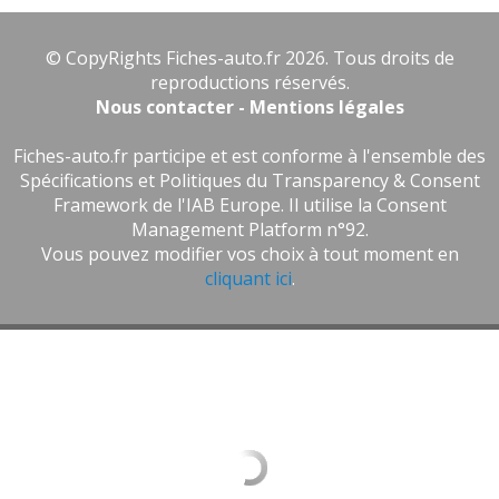
© CopyRights Fiches-auto.fr 2026. Tous droits de
reproductions réservés.
Nous contacter - Mentions légales
Fiches-auto.fr participe et est conforme à l'ensemble des
Spécifications et Politiques du Transparency & Consent
Framework de l'IAB Europe. Il utilise la Consent
Management Platform n°92.
Vous pouvez modifier vos choix à tout moment en
cliquant ici
.