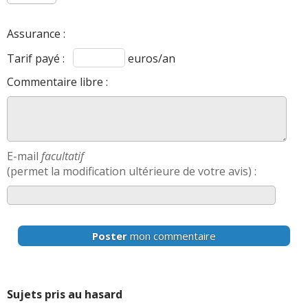
Assurance :
Tarif payé :
euros/an
Commentaire libre :
E-mail
facultatif
(permet la modification ultérieure de votre avis) :
Poster
mon commentaire
Sujets pris au hasard