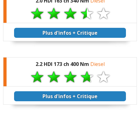
2.0 HDI 163 ch 340 Nm
Diesel
Plus d'infos + Critique
2.2 HDI 173 ch 400 Nm
Diesel
Plus d'infos + Critique