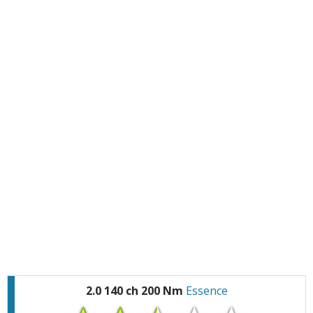
2.0 140 ch 200 Nm
Essence