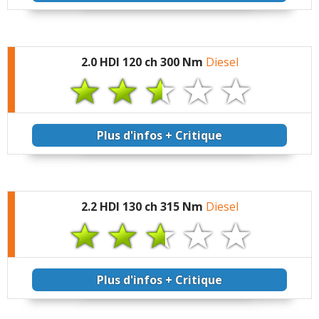
2.0 HDI 120 ch 300 Nm
Diesel
Plus d'infos + Critique
2.2 HDI 130 ch 315 Nm
Diesel
Plus d'infos + Critique