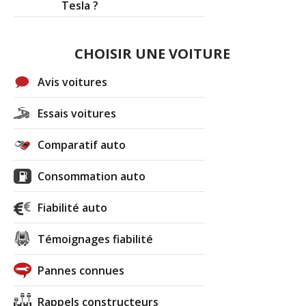
Tesla ?
CHOISIR UNE VOITURE
Avis voitures
Essais voitures
Comparatif auto
Consommation auto
Fiabilité auto
Témoignages fiabilité
Pannes connues
Rappels constructeurs