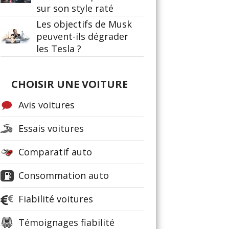
sur son style raté
Les objectifs de Musk
peuvent-ils dégrader
les Tesla ?
CHOISIR UNE VOITURE
Avis voitures
Essais voitures
Comparatif auto
Consommation auto
Fiabilité voitures
Témoignages fiabilité