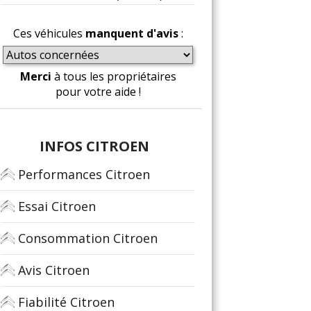
Ces véhicules
manquent d'avis
:
Merci
à tous les propriétaires
pour votre aide !
INFOS CITROEN
Performances Citroen
Essai Citroen
Consommation Citroen
Avis Citroen
Fiabilité Citroen