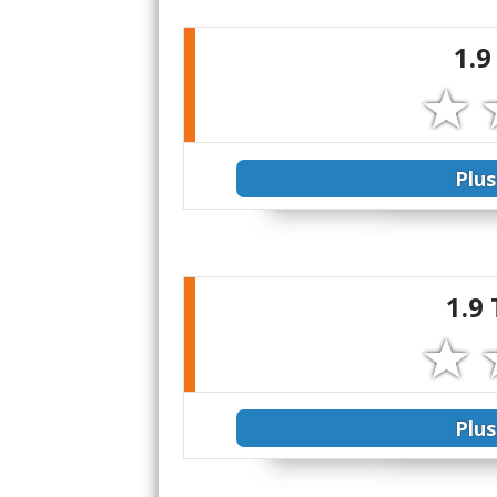
1.9
Plus
1.9
Plus