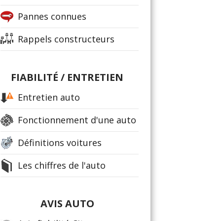
Pannes connues
Rappels constructeurs
FIABILITÉ / ENTRETIEN
Entretien auto
Fonctionnement d'une auto
Définitions voitures
Les chiffres de l'auto
AVIS AUTO