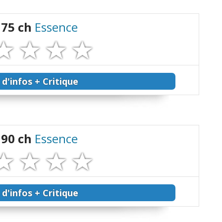
 75 ch
Essence
 d'infos + Critique
 90 ch
Essence
 d'infos + Critique