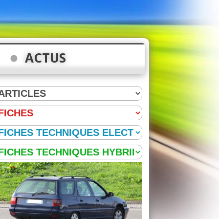
ACTUS