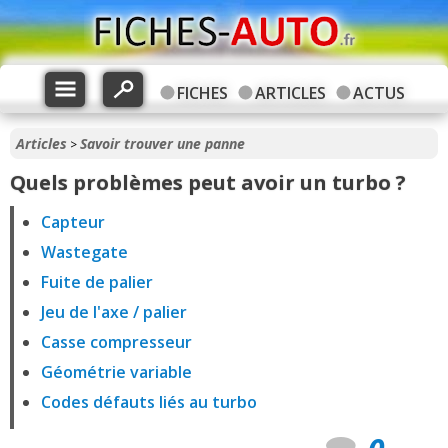
FICHES
ARTICLES
ACTUS
Articles
Savoir trouver une panne
>
Quels problèmes peut avoir un turbo ?
Capteur
Wastegate
Fuite de palier
Jeu de l'axe / palier
Casse compresseur
Géométrie variable
Codes défauts liés au turbo