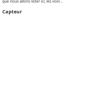
que nous allons lister ici, les voici ...
Capteur