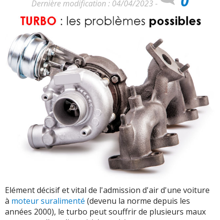
0
Dernière modification : 04/04/2023 -
Elément décisif et vital de l'admission d'air d'une voiture
à
moteur suralimenté
(devenu la norme depuis les
années 2000), le turbo peut souffrir de plusieurs maux