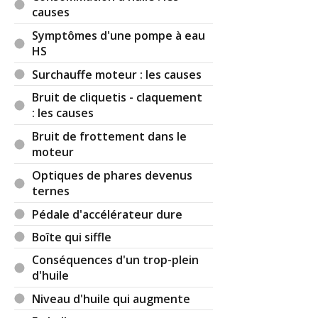
causes
Symptômes d'une pompe à eau
HS
Surchauffe moteur : les causes
Bruit de cliquetis - claquement
: les causes
Bruit de frottement dans le
moteur
Optiques de phares devenus
ternes
Pédale d'accélérateur dure
Boîte qui siffle
Conséquences d'un trop-plein
d'huile
Niveau d'huile qui augmente