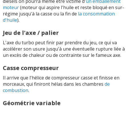
diesels on pourra même être victime d'
un emballement
moteur
(moteur qui aspire l'huile et reste bloqué en sur-
régime jusqu'à la casse ou la fin de
la consommation
d'huile
).
Jeu de l'axe / palier
L'axe du turbo peut finir par prendre du jeu, ce qui va
accélérer son usure jusqu'à une éventuelle rupture liée à
un excès de chaleur ou de contrainte sur le fameux axe.
Casse compresseur
Il arrive que l'hélice de compresseur casse et finisse en
morceaux, qui finiront hélas dans les chambres
de
combustion
.
Géométrie variable