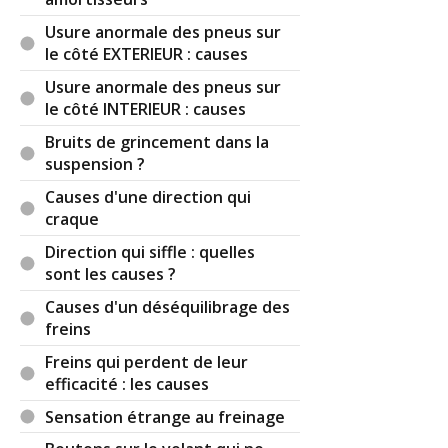
Usure anormale des pneus sur
le côté EXTERIEUR : causes
Usure anormale des pneus sur
le côté INTERIEUR : causes
Bruits de grincement dans la
suspension ?
Causes d'une direction qui
craque
Direction qui siffle : quelles
sont les causes ?
Causes d'un déséquilibrage des
freins
Freins qui perdent de leur
efficacité : les causes
Sensation étrange au freinage