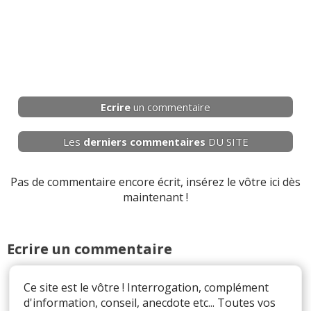
Ecrire
un commentaire
Les
derniers
commentaires
DU SITE
Pas de commentaire encore écrit, insérez le vôtre ici dès
maintenant !
Ecrire un commentaire
Ce site est le vôtre ! Interrogation, complément
d'information, conseil, anecdote etc... Toutes vos