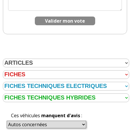
Valider mon vote
Ces véhicules
manquent d'avis
: