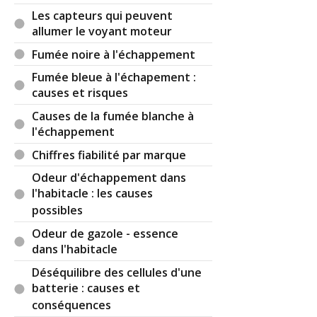
Les capteurs qui peuvent
allumer le voyant moteur
Fumée noire à l'échappement
Fumée bleue à l'échapement :
causes et risques
Causes de la fumée blanche à
l'échappement
Chiffres fiabilité par marque
Odeur d'échappement dans
l'habitacle : les causes
possibles
Odeur de gazole - essence
dans l'habitacle
Déséquilibre des cellules d'une
batterie : causes et
conséquences