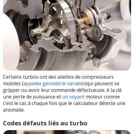
Certains turbos ont des ailettes de compresseurs
mobiles (
appelée géométrie variable
)qui peuvent se
gripper ou avoir leur commande défectueuse. A la clé
une perte de puissance et
un voyant
moteur comme
c'est le cas à chaque fois que le calculateur détecte une
anomalie.
Codes défauts liés au turbo