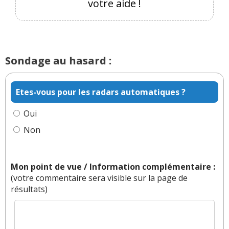
votre aide !
Sondage au hasard :
Etes-vous pour les radars automatiques ?
Oui
Non
Mon point de vue / Information complémentaire :
(votre commentaire sera visible sur la page de
résultats)