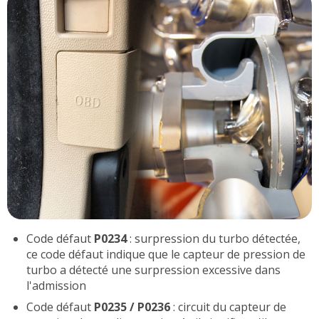
Code défaut
P0234
: surpression du turbo détectée,
ce code défaut indique que le capteur de pression de
turbo a détecté une surpression excessive dans
l'admission
Code défaut
P0235 / P0236
: circuit du capteur de