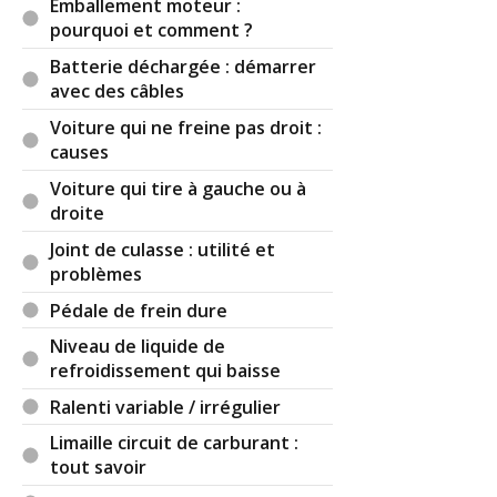
Emballement moteur :
pourquoi et comment ?
Batterie déchargée : démarrer
avec des câbles
Voiture qui ne freine pas droit :
causes
Voiture qui tire à gauche ou à
droite
Joint de culasse : utilité et
problèmes
Pédale de frein dure
Niveau de liquide de
refroidissement qui baisse
Ralenti variable / irrégulier
Limaille circuit de carburant :
tout savoir