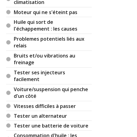
climatisation
Moteur qui ne s'éteint pas
Huile qui sort de
l'échappement : les causes
Problemes potentiels liés aux
relais
Bruits et/ou vibrations au
freinage
Tester ses injecteurs
facilement
Voiture/suspension qui penche
d'un côté
Vitesses difficiles à passer
Tester un alternateur
Tester une batterie de voiture
Consommation d'huile : les