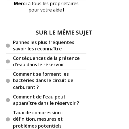
Merci
à tous les propriétaires
pour votre aide !
SUR LE MÊME SUJET
Pannes les plus fréquentes :
savoir les reconnaître
Conséquences de la présence
d'eau dans le réservoir
Comment se forment les
bactéries dans le circuit de
carburant ?
Comment de l'eau peut
apparaître dans le réservoir ?
Taux de compression :
définition, mesures et
problèmes potentiels