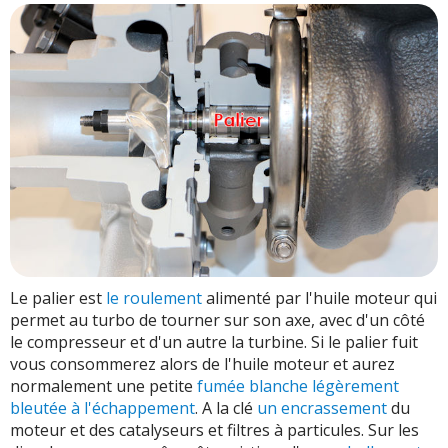
Le palier est
le roulement
alimenté par l'huile moteur qui
permet au turbo de tourner sur son axe, avec d'un côté
le compresseur et d'un autre la turbine. Si le palier fuit
vous consommerez alors de l'huile moteur et aurez
normalement une petite
fumée blanche légèrement
bleutée à l'échappement
. A la clé
un encrassement
du
moteur et des catalyseurs et filtres à particules. Sur les