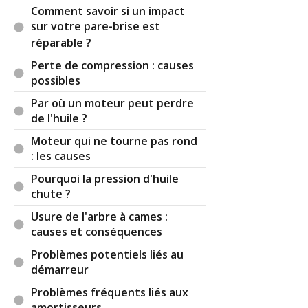
Comment savoir si un impact
sur votre pare-brise est
réparable ?
Perte de compression : causes
possibles
Par où un moteur peut perdre
de l'huile ?
Moteur qui ne tourne pas rond
: les causes
Pourquoi la pression d'huile
chute ?
Usure de l'arbre à cames :
causes et conséquences
Problèmes potentiels liés au
démarreur
Problèmes fréquents liés aux
amortisseurs