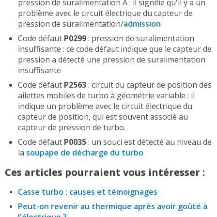
pression de suralimentation A : il signifie qu'il y a un
problème avec le circuit électrique du capteur de
pression de suralimentation/
admission
Code défaut
P0299
: pression de suralimentation
insuffisante : ce code défaut indique que le capteur de
pression a détecté une pression de suralimentation
insuffisante
Code défaut
P2563
: circuit du capteur de position des
ailettes mobiles de turbo à géométrie variable : il
indique un problème avec le circuit électrique du
capteur de position, qui est souvent associé au
capteur de pression de turbo.
Code défaut
P0035
: un souci est détecté au niveau de
la
soupape de décharge du turbo
Ces articles pourraient vous intéresser :
Casse turbo : causes et témoignages
Peut-on revenir au thermique après avoir goûté à
l'électrique ?