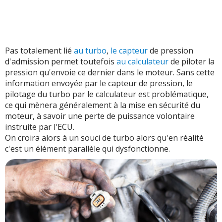
Pas totalement lié
au turbo
,
le capteur
de pression
d'admission permet toutefois
au calculateur
de piloter la
pression qu'envoie ce dernier dans le moteur. Sans cette
information envoyée par le capteur de pression, le
pilotage du turbo par le calculateur est problématique,
ce qui mènera généralement à la mise en sécurité du
moteur, à savoir une perte de puissance volontaire
instruite par l'ECU.
On croira alors à un souci de turbo alors qu'en réalité
c'est un élément parallèle qui dysfonctionne.