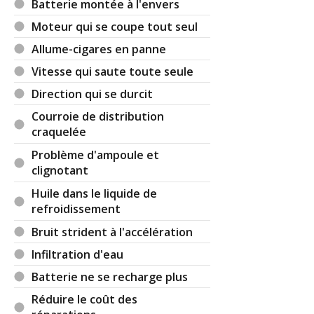
Batterie montée à l'envers
Moteur qui se coupe tout seul
Allume-cigares en panne
Vitesse qui saute toute seule
Direction qui se durcit
Courroie de distribution
craquelée
Problème d'ampoule et
clignotant
Huile dans le liquide de
refroidissement
Bruit strident à l'accélération
Infiltration d'eau
Batterie ne se recharge plus
Réduire le coût des