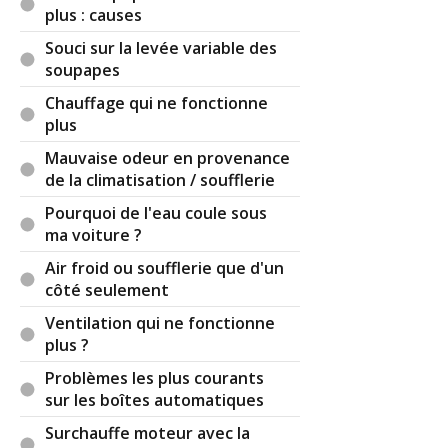
plus : causes
Souci sur la levée variable des
soupapes
Chauffage qui ne fonctionne
plus
Mauvaise odeur en provenance
de la climatisation / soufflerie
Pourquoi de l'eau coule sous
ma voiture ?
Air froid ou soufflerie que d'un
côté seulement
Ventilation qui ne fonctionne
plus ?
Problèmes les plus courants
sur les boîtes automatiques
Surchauffe moteur avec la