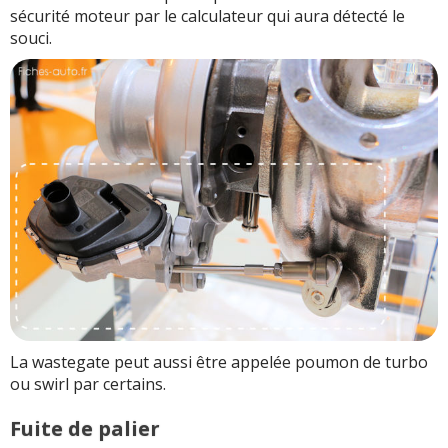
sécurité moteur par le calculateur qui aura détecté le
souci.
La wastegate peut aussi être appelée poumon de turbo
ou swirl par certains.
Fuite de palier