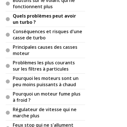
Boutons sur le volant qui ne
fonctionnent plus
Quels problèmes peut avoir
un turbo ?
Conséquences et risques d'une
casse de turbo
Principales causes des casses
moteur
Problèmes les plus courants
sur les filtres à particules
Pourquoi les moteurs sont un
peu moins puissants à chaud
Pourquoi un moteur fume plus
à froid ?
Régulateur de vitesse qui ne
marche plus
Feux stop qui ne s'allument