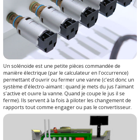
Un solénoïde est une petite pièces commandée de
manière électrique (par le calculateur en l'occurrence)
permettant d'ouvrir ou fermer une vanne (c'est donc un
système d'électro-aimant : quand je mets du jus l'aimant
s'active et ouvre la vanne. Quand je coupe le jus il se
ferme). Ils servent à la fois à piloter les changement de
rapports tout comme engager ou pas le convertisseur.