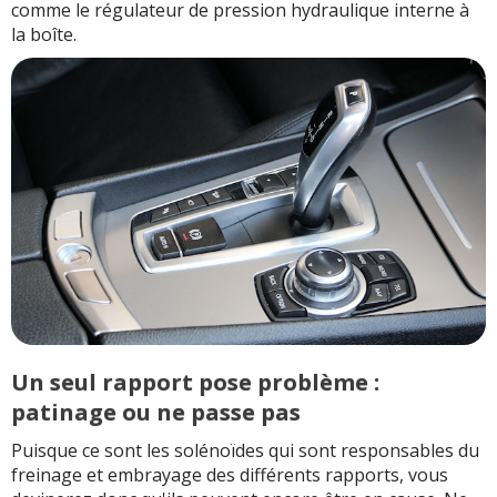
comme le régulateur de pression hydraulique interne à
la boîte.
Un seul rapport pose problème :
patinage ou ne passe pas
Puisque ce sont les solénoïdes qui sont responsables du
freinage et embrayage des différents rapports, vous