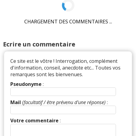
CHARGEMENT DES COMMENTAIRES ...
Ecrire un commentaire
Ce site est le vôtre ! Interrogation, complément
d'information, conseil, anecdote etc... Toutes vos
remarques sont les bienvenues.
Pseudonyme
:
Mail
(facultatif / être prévenu d'une réponse)
:
Votre commentaire
: