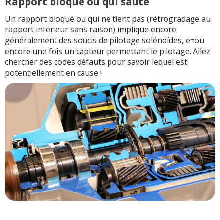
Rapport bloqué ou qui saute
Un rapport bloqué ou qui ne tient pas (rétrogradage au
rapport inférieur sans raison) implique encore
généralement des soucis de pilotage solénoïdes, e=ou
encore une fois un capteur permettant le pilotage. Allez
chercher des codes défauts pour savoir lequel est
potentiellement en cause !