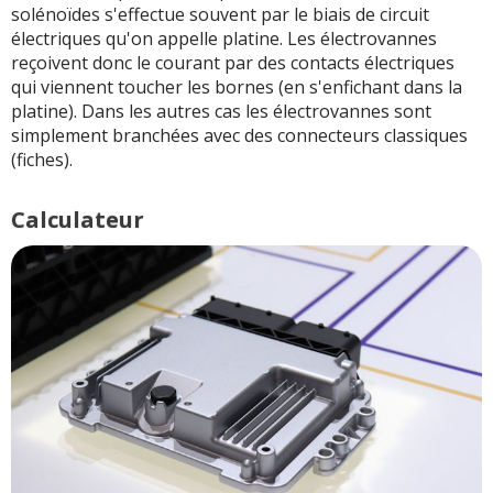
solénoïdes s'effectue souvent par le biais de circuit
électriques qu'on appelle platine. Les électrovannes
reçoivent donc le courant par des contacts électriques
qui viennent toucher les bornes (en s'enfichant dans la
platine). Dans les autres cas les électrovannes sont
simplement branchées avec des connecteurs classiques
(fiches).
Calculateur