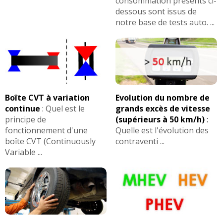
consommation présents ci-
dessous sont issus de
notre base de tests auto. ...
Boîte CVT à variation
Evolution du nombre de
continue
:
Quel est le
grands excès de vitesse
principe de
(supérieurs à 50 km/h)
:
fonctionnement d'une
Quelle est l'évolution des
boîte CVT (Continuously
contraventi ...
Variable ...