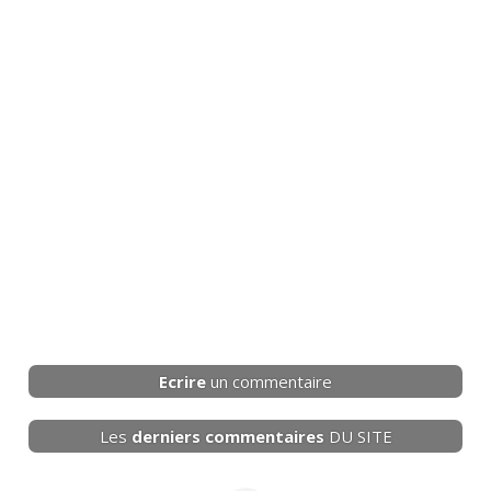
Ecrire
un commentaire
Les
derniers
commentaires
DU SITE