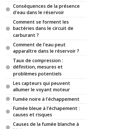
Conséquences de la présence
d'eau dans le réservoir
Comment se forment les
bactéries dans le circuit de
carburant ?
Comment de l'eau peut
apparaître dans le réservoir ?
Taux de compression :
définition, mesures et
problèmes potentiels
Les capteurs qui peuvent
allumer le voyant moteur
Fumée noire à l'échappement
Fumée bleue à l'échapement :
causes et risques
Causes de la fumée blanche à