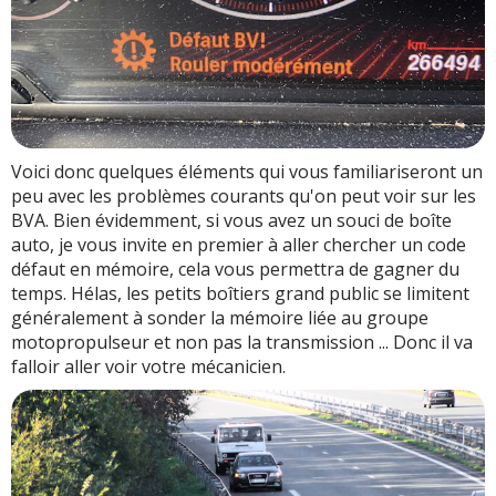
Voici donc quelques éléments qui vous familiariseront un
peu avec les problèmes courants qu'on peut voir sur les
BVA. Bien évidemment, si vous avez un souci de boîte
auto, je vous invite en premier à aller chercher un code
défaut en mémoire, cela vous permettra de gagner du
temps. Hélas, les petits boîtiers grand public se limitent
généralement à sonder la mémoire liée au groupe
motopropulseur et non pas la transmission ... Donc il va
falloir aller voir votre mécanicien.