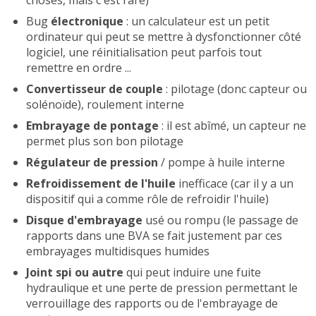
Bug
électronique
: un calculateur est un petit
ordinateur qui peut se mettre à dysfonctionner côté
logiciel, une réinitialisation peut parfois tout
remettre en ordre ...
Convertisseur de couple
: pilotage (donc capteur ou
solénoïde), roulement interne
Embrayage de pontage
: il est abîmé, un capteur ne
permet plus son bon pilotage
Régulateur de pression
/ pompe à huile interne
Refroidissement de l'huile
inefficace (car il y a un
dispositif qui a comme rôle de refroidir l'huile)
Disque d'embrayage
usé ou rompu (le passage de
rapports dans une BVA se fait justement par ces
embrayages multidisques humides
Joint spi ou autre
qui peut induire une fuite
hydraulique et une perte de pression permettant le
verrouillage des rapports ou de l'embrayage de