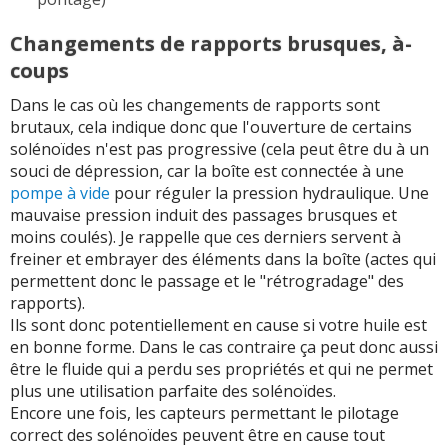
Changements de rapports brusques, à-
coups
Dans le cas où les changements de rapports sont
brutaux, cela indique donc que l'ouverture de certains
solénoïdes n'est pas progressive (cela peut être du à un
souci de dépression, car la boîte est connectée à une
pompe à vide
pour réguler la pression hydraulique. Une
mauvaise pression induit des passages brusques et
moins coulés). Je rappelle que ces derniers servent à
freiner et embrayer des éléments dans la boîte (actes qui
permettent donc le passage et le "rétrogradage" des
rapports).
Ils sont donc potentiellement en cause si votre huile est
en bonne forme. Dans le cas contraire ça peut donc aussi
être le fluide qui a perdu ses propriétés et qui ne permet
plus une utilisation parfaite des solénoïdes.
Encore une fois, les capteurs permettant le pilotage
correct des solénoïdes peuvent être en cause tout