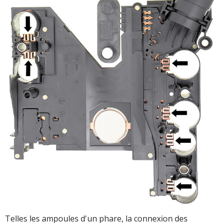
Telles les ampoules d'un phare, la connexion des