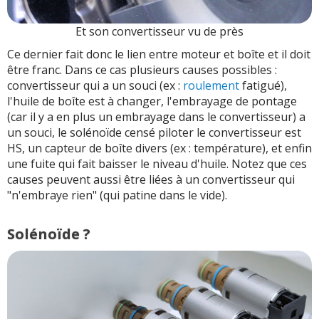
Et son convertisseur vu de près
Ce dernier fait donc le lien entre moteur et boîte et il doit
être franc. Dans ce cas plusieurs causes possibles :
convertisseur qui a un souci (ex :
roulement
fatigué),
l'huile de boîte est à changer, l'embrayage de pontage
(car il y a en plus un embrayage dans le convertisseur) a
un souci, le solénoïde censé piloter le convertisseur est
HS, un capteur de boîte divers (ex : température), et enfin
une fuite qui fait baisser le niveau d'huile. Notez que ces
causes peuvent aussi être liées à un convertisseur qui
"n'embraye rien" (qui patine dans le vide).
Solénoïde ?