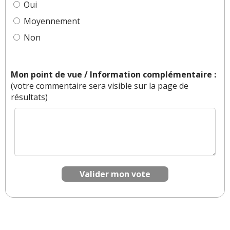
Oui
Moyennement
Non
Mon point de vue / Information complémentaire :
(votre commentaire sera visible sur la page de
résultats)
Valider mon vote