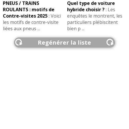
PNEUS / TRAINS
Quel type de voiture
ROULANTS : motifs de
hybride choisir ?
:
Les
Contre-visites 2025
:
Voici
enquêtes le montrent, les
les motifs de contre-visite
particuliers plébiscitent
liées aux pneus ...
bien p ...
Regénérer la liste