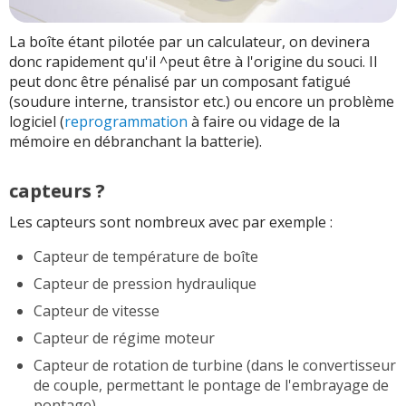
La boîte étant pilotée par un calculateur, on devinera
donc rapidement qu'il ^peut être à l'origine du souci. Il
peut donc être pénalisé par un composant fatigué
(soudure interne, transistor etc.) ou encore un problème
logiciel (
reprogrammation
à faire ou vidage de la
mémoire en débranchant la batterie).
capteurs ?
Les capteurs sont nombreux avec par exemple :
Capteur de température de boîte
Capteur de pression hydraulique
Capteur de vitesse
Capteur de régime moteur
Capteur de rotation de turbine (dans le convertisseur
de couple, permettant le pontage de l'embrayage de
pontage)