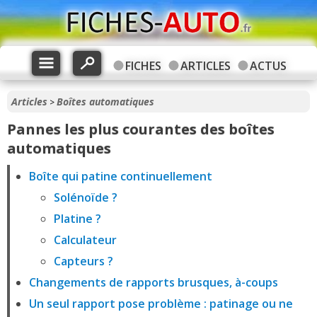
FICHES
ARTICLES
ACTUS
Articles
Boîtes automatiques
>
Pannes les plus courantes des boîtes
automatiques
Boîte qui patine continuellement
Solénoïde ?
Platine ?
Calculateur
Capteurs ?
Changements de rapports brusques, à-coups
Un seul rapport pose problème : patinage ou ne