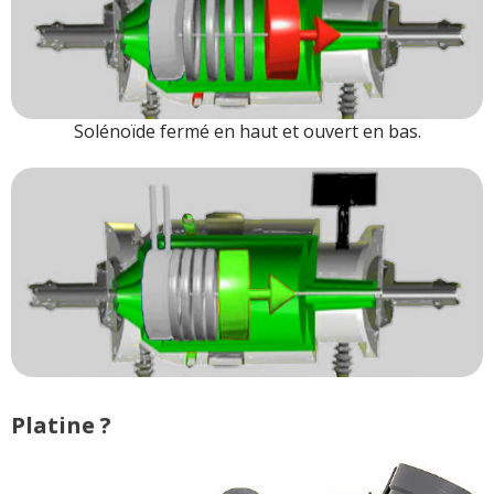
Solénoïde fermé en haut et ouvert en bas.
Platine ?