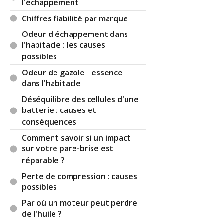
l'échappement
Chiffres fiabilité par marque
Odeur d'échappement dans
l'habitacle : les causes
possibles
Odeur de gazole - essence
dans l'habitacle
Déséquilibre des cellules d'une
batterie : causes et
conséquences
Comment savoir si un impact
sur votre pare-brise est
réparable ?
Perte de compression : causes
possibles
Par où un moteur peut perdre
de l'huile ?