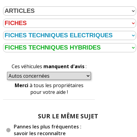
Ces véhicules
manquent d'avis
:
Merci
à tous les propriétaires
pour votre aide !
SUR LE MÊME SUJET
Pannes les plus fréquentes :
savoir les reconnaître