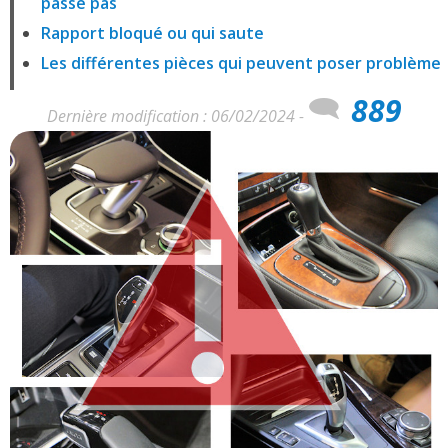
passe pas
Rapport bloqué ou qui saute
Les différentes pièces qui peuvent poser problème
889
Dernière modification : 06/02/2024 -