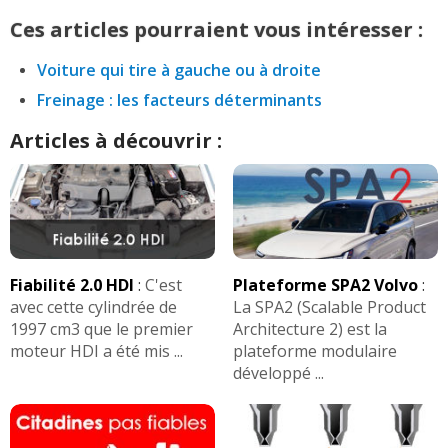
Ces articles pourraient vous intéresser :
Voiture qui tire à gauche ou à droite
Freinage : les facteurs déterminants
Articles à découvrir :
Fiabilité 2.0 HDI
:
C'est
Plateforme SPA2 Volvo
:
avec cette cylindrée de
La SPA2 (Scalable Product
1997 cm3 que le premier
Architecture 2) est la
moteur HDI a été mis ...
plateforme modulaire
développé ...