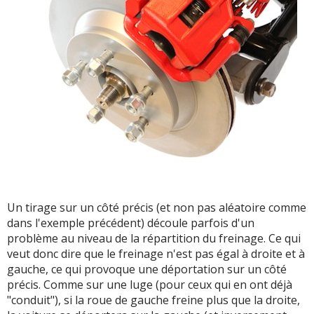
Un tirage sur un côté précis (et non pas aléatoire comme
dans l'exemple précédent) découle parfois d'un
problème au niveau de la répartition du freinage. Ce qui
veut donc dire que le freinage n'est pas égal à droite et à
gauche, ce qui provoque une déportation sur un côté
précis. Comme sur une luge (pour ceux qui en ont déjà
"conduit"), si la roue de gauche freine plus que la droite,