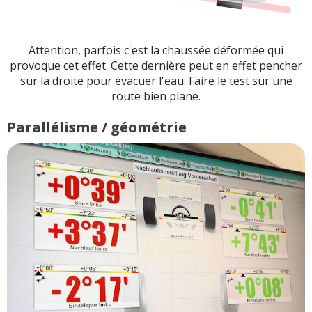
Attention, parfois c'est la chaussée déformée qui
provoque cet effet. Cette dernière peut en effet pencher
sur la droite pour évacuer l'eau. Faire le test sur une
route bien plane.
Parallélisme / géométrie