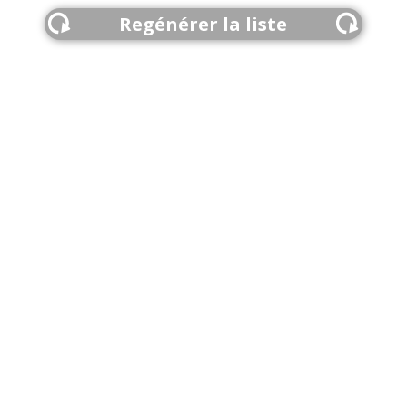
Regénérer la liste