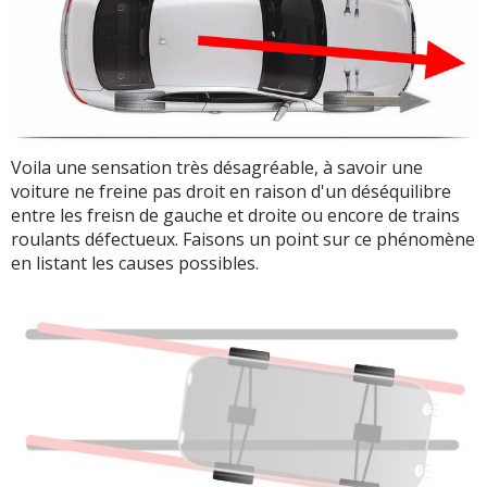
Voila une sensation très désagréable, à savoir une
voiture ne freine pas droit en raison d'un déséquilibre
entre les freisn de gauche et droite ou encore de trains
roulants défectueux. Faisons un point sur ce phénomène
en listant les causes possibles.