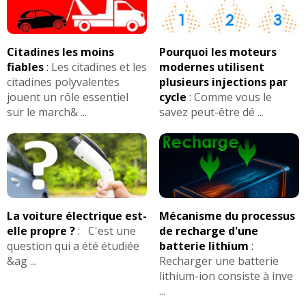
Citadines les moins
Pourquoi les moteurs
fiables
:
Les citadines et les
modernes utilisent
citadines polyvalentes
plusieurs injections par
jouent un rôle essentiel
cycle
:
Comme vous le
sur le march& ...
savez peut-être dé ...
La voiture électrique est-
Mécanisme du processus
elle propre ?
:
C'est une
de recharge d'une
question qui a été étudiée
batterie lithium
:
&ag ...
Recharger une batterie
lithium-ion consiste à inve
...