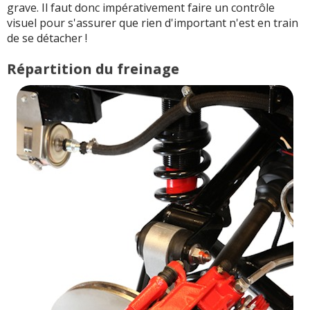
grave. Il faut donc impérativement faire un contrôle
visuel pour s'assurer que rien d'important n'est en train
de se détacher !
Répartition du freinage