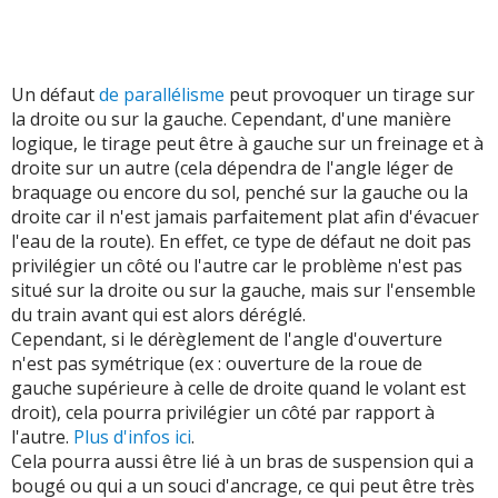
Un défaut
de parallélisme
peut provoquer un tirage sur
la droite ou sur la gauche. Cependant, d'une manière
logique, le tirage peut être à gauche sur un freinage et à
droite sur un autre (cela dépendra de l'angle léger de
braquage ou encore du sol, penché sur la gauche ou la
droite car il n'est jamais parfaitement plat afin d'évacuer
l'eau de la route). En effet, ce type de défaut ne doit pas
privilégier un côté ou l'autre car le problème n'est pas
situé sur la droite ou sur la gauche, mais sur l'ensemble
du train avant qui est alors déréglé.
Cependant, si le dérèglement de l'angle d'ouverture
n'est pas symétrique (ex : ouverture de la roue de
gauche supérieure à celle de droite quand le volant est
droit), cela pourra privilégier un côté par rapport à
l'autre.
Plus d'infos ici
.
Cela pourra aussi être lié à un bras de suspension qui a
bougé ou qui a un souci d'ancrage, ce qui peut être très