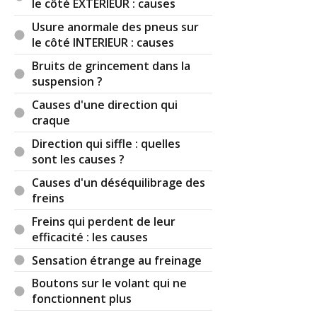
le côté EXTERIEUR : causes
Usure anormale des pneus sur
le côté INTERIEUR : causes
Bruits de grincement dans la
suspension ?
Causes d'une direction qui
craque
Direction qui siffle : quelles
sont les causes ?
Causes d'un déséquilibrage des
freins
Freins qui perdent de leur
efficacité : les causes
Sensation étrange au freinage
Boutons sur le volant qui ne
fonctionnent plus