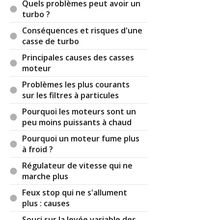
Quels problèmes peut avoir un
turbo ?
Conséquences et risques d'une
casse de turbo
Principales causes des casses
moteur
Problèmes les plus courants
sur les filtres à particules
Pourquoi les moteurs sont un
peu moins puissants à chaud
Pourquoi un moteur fume plus
à froid ?
Régulateur de vitesse qui ne
marche plus
Feux stop qui ne s'allument
plus : causes
Souci sur la levée variable des