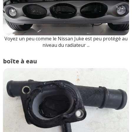
Voyez un peu comme le Nissan Juke est peu protégé au
niveau du radiateur ...
boîte à eau