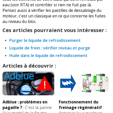
eau (voir RTA) et contrôler si rien ne fuit pas là.
Pensez aussi à vérifier les pastilles de dessablage du
moteur, c'est un classique en ce qui concerne les fuites
au niveau du bloc.
Ces articles pourraient vous intéresser :
Purger le liquide de refroidissement
Liquide de frein : vérifier niveau et purge
Huile dans le liquide de refroidissement
Articles à découvrir :
Adblue : problèmes en
Fonctionnement du
pagaille ?
:
C'est la panne
freinage régénératif
: