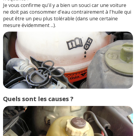
Je vous confirme qu'il y a bien un souci car une voiture
ne doit pas consommer d'eau contrairement à l'huile qui
peut être un peu plus tolérable (dans une certaine
mesure évidemment ...).
Quels sont les causes ?