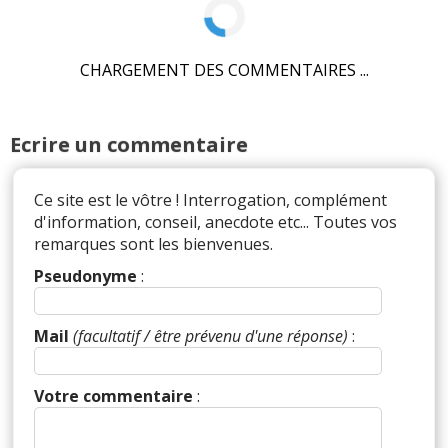
CHARGEMENT DES COMMENTAIRES ...
Ecrire un commentaire
Ce site est le vôtre ! Interrogation, complément
d'information, conseil, anecdote etc... Toutes vos
remarques sont les bienvenues.
Pseudonyme
:
Mail
(facultatif / être prévenu d'une réponse)
:
Votre commentaire
: