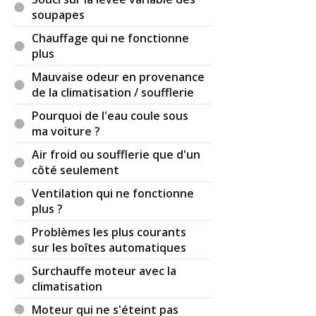
soupapes
Chauffage qui ne fonctionne
plus
Mauvaise odeur en provenance
de la climatisation / soufflerie
Pourquoi de l'eau coule sous
ma voiture ?
Air froid ou soufflerie que d'un
côté seulement
Ventilation qui ne fonctionne
plus ?
Problèmes les plus courants
sur les boîtes automatiques
Surchauffe moteur avec la
climatisation
Moteur qui ne s'éteint pas