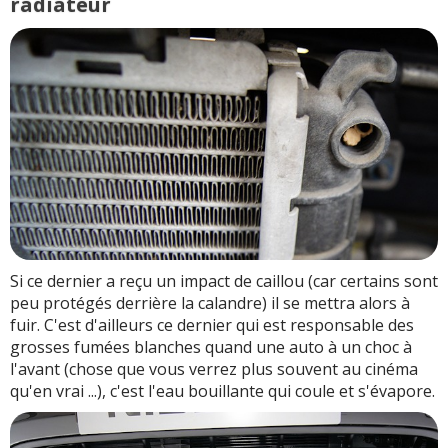
radiateur
Si ce dernier a reçu un impact de caillou (car certains sont
peu protégés derrière la calandre) il se mettra alors à
fuir. C'est d'ailleurs ce dernier qui est responsable des
grosses fumées blanches quand une auto à un choc à
l'avant (chose que vous verrez plus souvent au cinéma
qu'en vrai ...), c'est l'eau bouillante qui coule et s'évapore.