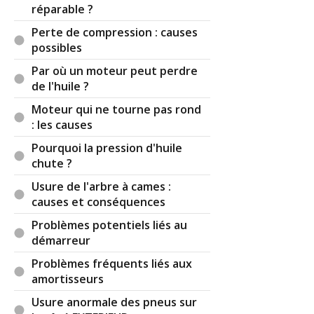
réparable ?
Perte de compression : causes
possibles
Par où un moteur peut perdre
de l'huile ?
Moteur qui ne tourne pas rond
: les causes
Pourquoi la pression d'huile
chute ?
Usure de l'arbre à cames :
causes et conséquences
Problèmes potentiels liés au
démarreur
Problèmes fréquents liés aux
amortisseurs
Usure anormale des pneus sur