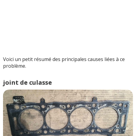
Voici un petit résumé des principales causes liées à ce
problème.
joint de culasse