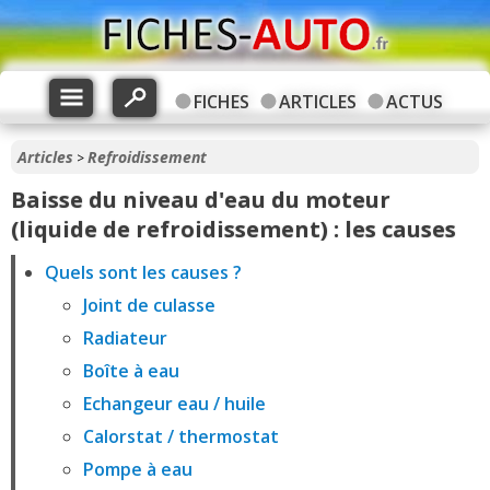
FICHES
ARTICLES
ACTUS
Articles
Refroidissement
>
Baisse du niveau d'eau du moteur
(liquide de refroidissement) : les causes
Quels sont les causes ?
Joint de culasse
Radiateur
Boîte à eau
Echangeur eau / huile
Calorstat / thermostat
Pompe à eau