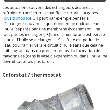
Les autos ont souvent des échangeurs destinés à
refroidir ou accélérer la chauffe de certains organes
(
plus d'infos ici
). On peut par exemple penser à
l'échangeur eau / huile qui réunit en un endroit l'eau et
l'huile (séparés par une membrane évidemment, il ne
faut pas les mélanger !). Quand la membrane est percée
l'eau et l'huile se mélangent ... Si la fuite est petite de
l'eau pourra filer vers le circuit d'huile sans que cela ne
soit flagrant dans un premier temps. La formation de
mayonnaise (dans le vase d'expansion ou dans l'huile) ne
devrait toutefois pas tarder.
Calorstat / thermostat