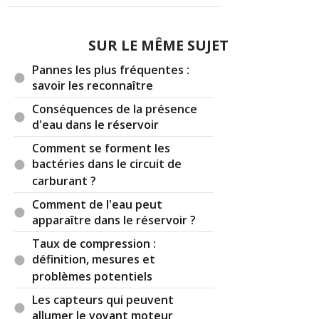
SUR LE MÊME SUJET
Pannes les plus fréquentes :
savoir les reconnaître
Conséquences de la présence
d'eau dans le réservoir
Comment se forment les
bactéries dans le circuit de
carburant ?
Comment de l'eau peut
apparaître dans le réservoir ?
Taux de compression :
définition, mesures et
problèmes potentiels
Les capteurs qui peuvent
allumer le voyant moteur