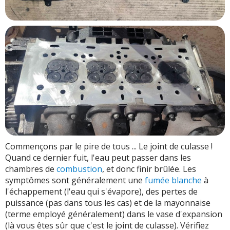
Commençons par le pire de tous ... Le joint de culasse !
Quand ce dernier fuit, l'eau peut passer dans les
chambres de
combustion
, et donc finir brûlée. Les
symptômes sont généralement une
fumée blanche
à
l'échappement (l'eau qui s'évapore), des pertes de
puissance (pas dans tous les cas) et de la mayonnaise
(terme employé généralement) dans le vase d'expansion
(là vous êtes sûr que c'est le joint de culasse). Vérifiez