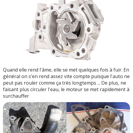
Quand elle rend l'âme, elle se met quelques fois à fuir. En
général on s'en rend assez vite compte puisque l'auto ne
peut pas rouler comme ça très longtemps ... De plus, ne
faisant plus circuler l'eau, le moteur se met rapidement à
surchauffer