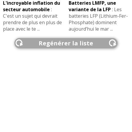
L'incroyable inflation du
Batteries LMFP, une
secteur automobile
:
variante de la LFP
:
Les
C'est un sujet qui devrait
batteries LFP (Lithium-Fer-
prendre de plus en plus de
Phosphate) dominent
place avec le te ...
aujourd’hui le mar ...
Regénérer la liste