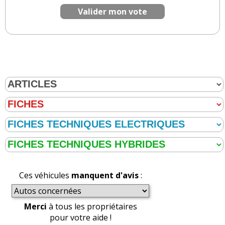
Valider mon vote
Ces véhicules
manquent d'avis
:
Merci
à tous les propriétaires
pour votre aide !