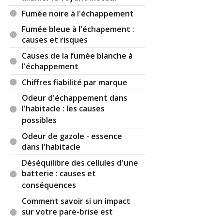
Fumée noire à l'échappement
Fumée bleue à l'échapement :
causes et risques
Causes de la fumée blanche à
l'échappement
Chiffres fiabilité par marque
Odeur d'échappement dans
l'habitacle : les causes
possibles
Odeur de gazole - essence
dans l'habitacle
Déséquilibre des cellules d'une
batterie : causes et
conséquences
Comment savoir si un impact
sur votre pare-brise est