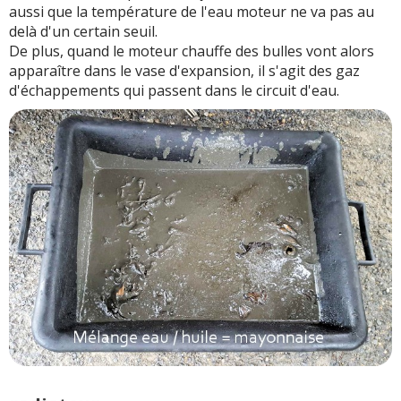
aussi que la température de l'eau moteur ne va pas au
delà d'un certain seuil.
De plus, quand le moteur chauffe des bulles vont alors
apparaître dans le vase d'expansion, il s'agit des gaz
d'échappements qui passent dans le circuit d'eau.