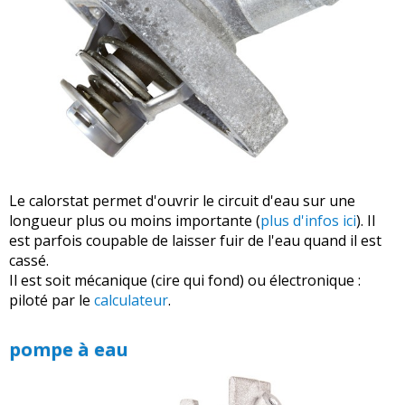
Le calorstat permet d'ouvrir le circuit d'eau sur une
longueur plus ou moins importante (
plus d'infos ici
). Il
est parfois coupable de laisser fuir de l'eau quand il est
cassé.
Il est soit mécanique (cire qui fond) ou électronique :
piloté par le
calculateur
.
pompe à eau