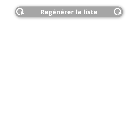
Regénérer la liste