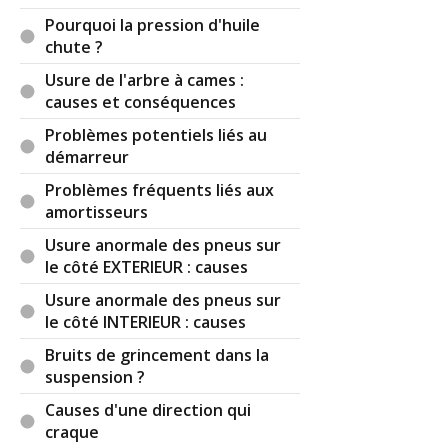
Pourquoi la pression d'huile
chute ?
Usure de l'arbre à cames :
causes et conséquences
Problèmes potentiels liés au
démarreur
Problèmes fréquents liés aux
amortisseurs
Usure anormale des pneus sur
le côté EXTERIEUR : causes
Usure anormale des pneus sur
le côté INTERIEUR : causes
Bruits de grincement dans la
suspension ?
Causes d'une direction qui
craque