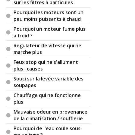
sur les filtres à particules
Pourquoi les moteurs sont un
peu moins puissants à chaud
Pourquoi un moteur fume plus
à froid ?
Régulateur de vitesse qui ne
marche plus
Feux stop qui ne s'allument
plus : causes
Souci sur la levée variable des
soupapes
Chauffage qui ne fonctionne
plus
Mauvaise odeur en provenance
de la climatisation / soufflerie
Pourquoi de l'eau coule sous