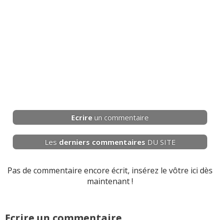
Ecrire
un commentaire
Les
derniers
commentaires
DU SITE
Pas de commentaire encore écrit, insérez le vôtre ici dès
maintenant !
Ecrire un commentaire