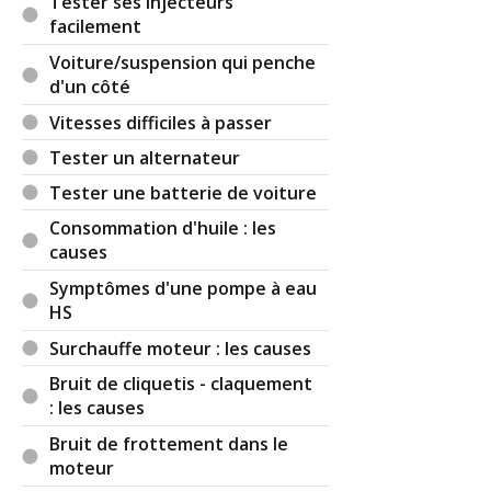
Tester ses injecteurs
facilement
Voiture/suspension qui penche
d'un côté
Vitesses difficiles à passer
Tester un alternateur
Tester une batterie de voiture
Consommation d'huile : les
causes
Symptômes d'une pompe à eau
HS
Surchauffe moteur : les causes
Bruit de cliquetis - claquement
: les causes
Bruit de frottement dans le
moteur