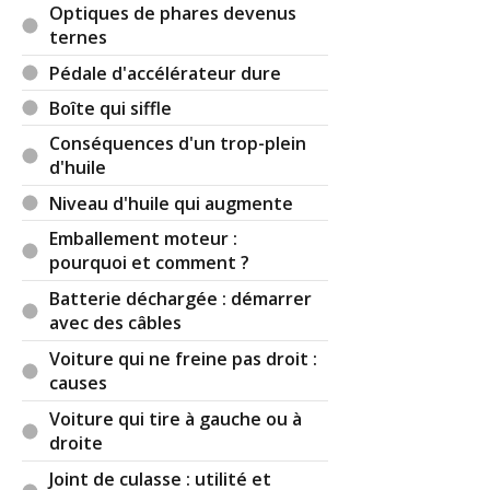
Optiques de phares devenus
ternes
Pédale d'accélérateur dure
Boîte qui siffle
Conséquences d'un trop-plein
d'huile
Niveau d'huile qui augmente
Emballement moteur :
pourquoi et comment ?
Batterie déchargée : démarrer
avec des câbles
Voiture qui ne freine pas droit :
causes
Voiture qui tire à gauche ou à
droite
Joint de culasse : utilité et