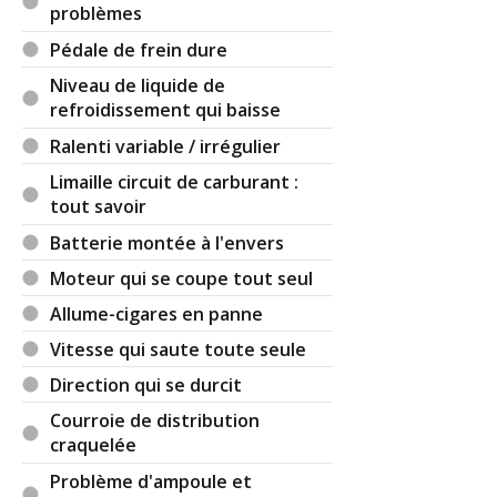
problèmes
Pédale de frein dure
Niveau de liquide de
refroidissement qui baisse
Ralenti variable / irrégulier
Limaille circuit de carburant :
tout savoir
Batterie montée à l'envers
Moteur qui se coupe tout seul
Allume-cigares en panne
Vitesse qui saute toute seule
Direction qui se durcit
Courroie de distribution
craquelée
Problème d'ampoule et