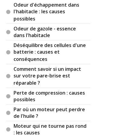
Odeur d'échappement dans
l'habitacle : les causes
possibles
Odeur de gazole - essence
dans l'habitacle
Déséquilibre des cellules d'une
batterie : causes et
conséquences
Comment savoir si un impact
sur votre pare-brise est
réparable ?
Perte de compression : causes
possibles
Par où un moteur peut perdre
de l'huile ?
Moteur qui ne tourne pas rond
: les causes