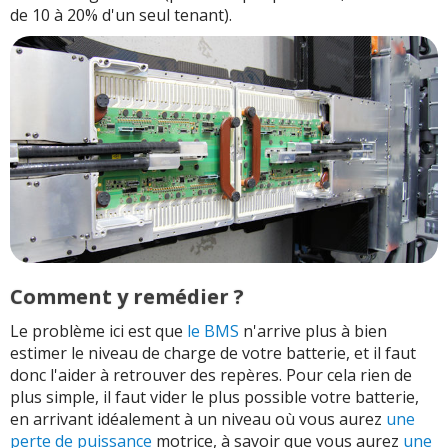
de 10 à 20% d'un seul tenant).
Comment y remédier ?
Le problème ici est que
le BMS
n'arrive plus à bien
estimer le niveau de charge de votre batterie, et il faut
donc l'aider à retrouver des repères. Pour cela rien de
plus simple, il faut vider le plus possible votre batterie,
en arrivant idéalement à un niveau où vous aurez
une
perte de puissance
motrice, à savoir que vous aurez
une