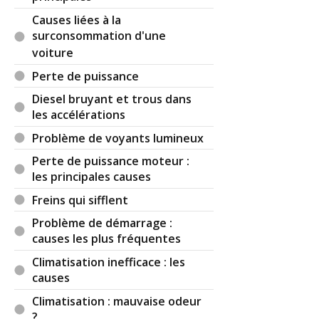
Causes liées à la
surconsommation d'une
voiture
Perte de puissance
Diesel bruyant et trous dans
les accélérations
Problème de voyants lumineux
Perte de puissance moteur :
les principales causes
Freins qui sifflent
Problème de démarrage :
causes les plus fréquentes
Climatisation inefficace : les
causes
Climatisation : mauvaise odeur
?