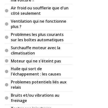
ma voiture ?
Air froid ou soufflerie que d'un
côté seulement
Ventilation qui ne fonctionne
plus ?
Problèmes les plus courants
sur les boîtes automatiques
Surchauffe moteur avec la
climatisation
Moteur qui ne s'éteint pas
Huile qui sort de
l'échappement : les causes
Problemes potentiels liés aux
relais
Bruits et/ou vibrations au
freinage