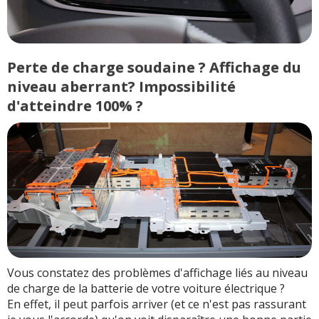
Perte de charge soudaine ? Affichage du
niveau aberrant? Impossibilité
d'atteindre 100% ?
Vous constatez des problèmes d'affichage liés au niveau
de charge de la batterie de votre voiture électrique ?
En effet, il peut parfois arriver (et ce n'est pas rassurant