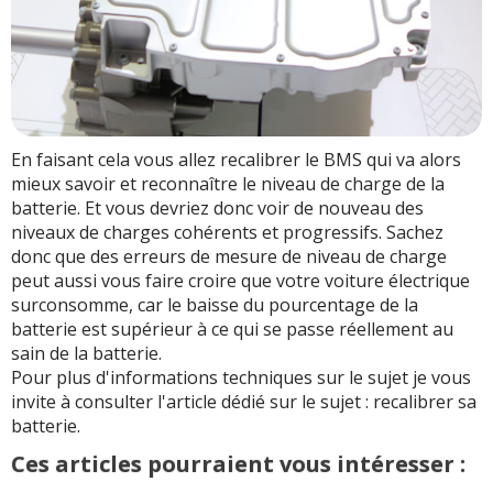
En faisant cela vous allez recalibrer le BMS qui va alors
mieux savoir et reconnaître le niveau de charge de la
batterie. Et vous devriez donc voir de nouveau des
niveaux de charges cohérents et progressifs. Sachez
donc que des erreurs de mesure de niveau de charge
peut aussi vous faire croire que votre voiture électrique
surconsomme, car le baisse du pourcentage de la
batterie est supérieur à ce qui se passe réellement au
sain de la batterie.
Pour plus d'informations techniques sur le sujet je vous
invite à consulter l'article dédié sur le sujet : recalibrer sa
batterie.
Ces articles pourraient vous intéresser :