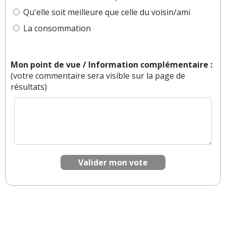
Qu'elle soit meilleure que celle du voisin/ami
La consommation
Mon point de vue / Information complémentaire :
(votre commentaire sera visible sur la page de
résultats)
Valider mon vote