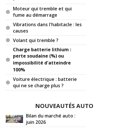
Moteur qui tremble et qui
fume au démarrage
Vibrations dans l'habitacle : les
causes
Volant qui tremble ?
Charge batterie lithium :
perte soudaine (%) ou
impossibilité d'atteindre
100%
Voiture électrique : batterie
qui ne se charge plus ?
NOUVEAUTÉS AUTO
Bilan du marché auto :
juin 2026