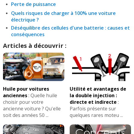
Perte de puissance
Quels risques de charger à 100% une voiture
électrique ?
Déséquilibre des cellules d'une batterie : causes et
conséquences
Articles à découvrir :
Huile pour voitures
Utilité et avantages de
anciennes
:
Quelle huile
la double injection :
choisir pour votre
directe et indirecte
:
ancienne voiture ? Qu'elle
Parfois présente sur
soit des années 50 ...
quelques rares moteu ...