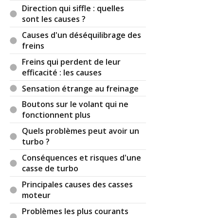
Direction qui siffle : quelles
sont les causes ?
Causes d'un déséquilibrage des
freins
Freins qui perdent de leur
efficacité : les causes
Sensation étrange au freinage
Boutons sur le volant qui ne
fonctionnent plus
Quels problèmes peut avoir un
turbo ?
Conséquences et risques d'une
casse de turbo
Principales causes des casses
moteur
Problèmes les plus courants