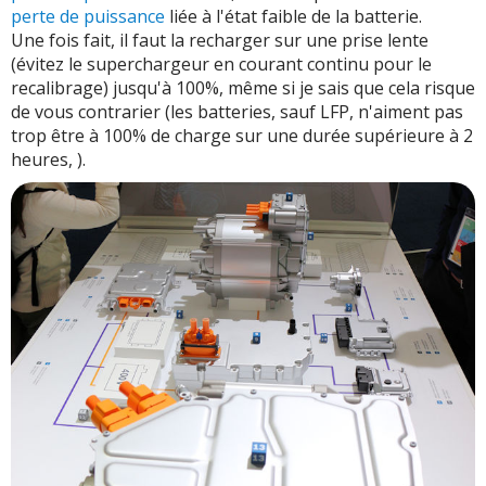
perte de puissance
liée à l'état faible de la batterie.
Une fois fait, il faut la recharger sur une prise lente
(évitez le superchargeur en courant continu pour le
recalibrage) jusqu'à 100%, même si je sais que cela risque
de vous contrarier (les batteries, sauf LFP, n'aiment pas
trop être à 100% de charge sur une durée supérieure à 2
heures, ).