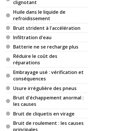
clignotant
Huile dans le liquide de
refroidissement
Bruit strident à l'accélération
Infiltration d'eau
Batterie ne se recharge plus
Réduire le coût des
réparations
Embrayage usé : vérification et
conséquences
Usure irrégulière des pneus
Bruit d'échappement anormal :
les causes
Bruit de cliquetis en virage
Bruit de roulement : les causes
principales