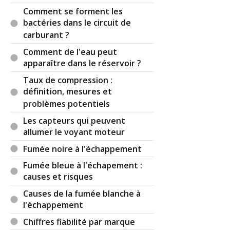
Comment se forment les
bactéries dans le circuit de
carburant ?
Comment de l'eau peut
apparaître dans le réservoir ?
Taux de compression :
définition, mesures et
problèmes potentiels
Les capteurs qui peuvent
allumer le voyant moteur
Fumée noire à l'échappement
Fumée bleue à l'échapement :
causes et risques
Causes de la fumée blanche à
l'échappement
Chiffres fiabilité par marque