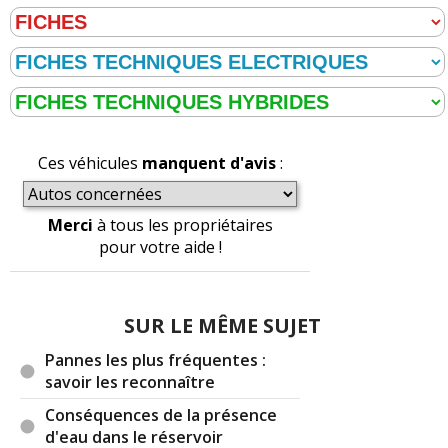
Ces véhicules
manquent d'avis
:
Merci
à tous les propriétaires
pour votre aide !
SUR LE MÊME SUJET
Pannes les plus fréquentes :
savoir les reconnaître
Conséquences de la présence
d'eau dans le réservoir