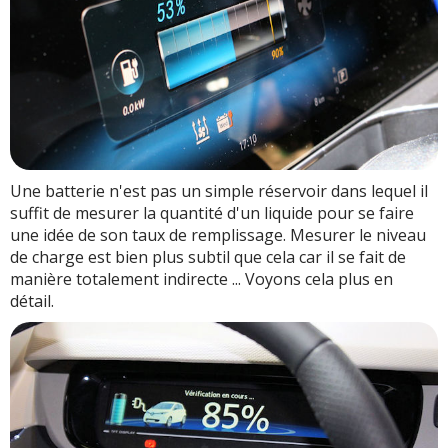
Une batterie n'est pas un simple réservoir dans lequel il
suffit de mesurer la quantité d'un liquide pour se faire
une idée de son taux de remplissage. Mesurer le niveau
de charge est bien plus subtil que cela car il se fait de
manière totalement indirecte ... Voyons cela plus en
détail.