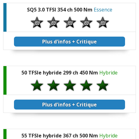
SQ5 3.0 TFSI 354 ch 500 Nm
Essence
Plus d'infos + Critique
50 TFSIe hybride 299 ch 450 Nm
Hybride
Plus d'infos + Critique
55 TFSIe hybride 367 ch 500 Nm
Hybride