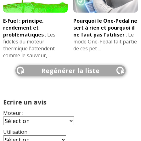
E-Fuel : principe,
Pourquoi le One-Pedal ne
rendement et
sert à rien et pourquoi il
problématiques
:
Les
ne faut pas l'utiliser
:
Le
fidèles du moteur
mode One-Pedal fait partie
thermique l'attendent
de ces pet ...
comme le sauveur, ...
Regénérer la liste
Ecrire un avis
Moteur :
Utilisation :