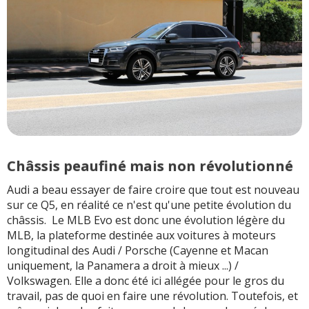
Châssis peaufiné mais non révolutionné
Audi a beau essayer de faire croire que tout est nouveau
sur ce Q5, en réalité ce n'est qu'une petite évolution du
châssis. Le MLB Evo est donc une évolution légère du
MLB, la plateforme destinée aux voitures à moteurs
longitudinal des Audi / Porsche (Cayenne et Macan
uniquement, la Panamera a droit à mieux ...) /
Volkswagen. Elle a donc été ici allégée pour le gros du
travail, pas de quoi en faire une révolution. Toutefois, et