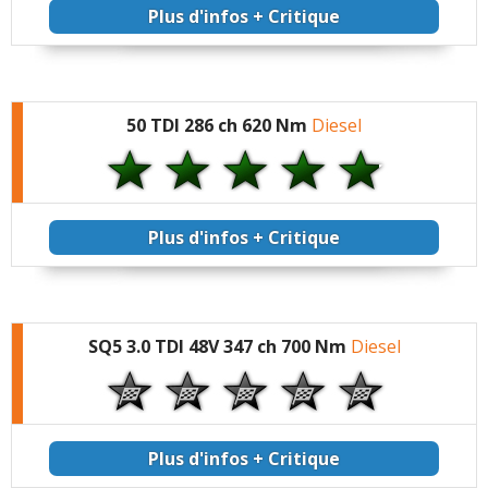
Plus d'infos + Critique
50 TDI 286 ch 620 Nm
Diesel
Plus d'infos + Critique
SQ5 3.0 TDI 48V 347 ch 700 Nm
Diesel
Plus d'infos + Critique