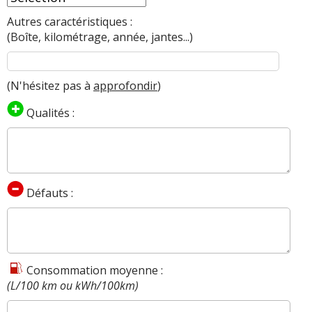
Autres caractéristiques :
(Boîte, kilométrage, année, jantes...)
(N'hésitez pas à
approfondir
)
Qualités :
Défauts :
Consommation moyenne :
(L/100 km ou kWh/100km)