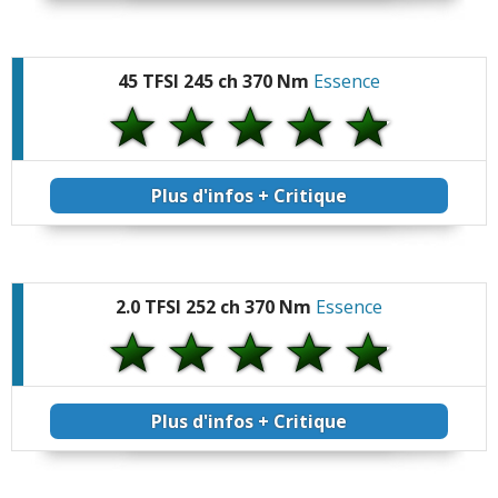
45 TFSI 245 ch 370 Nm
Essence
Plus d'infos + Critique
2.0 TFSI 252 ch 370 Nm
Essence
Plus d'infos + Critique