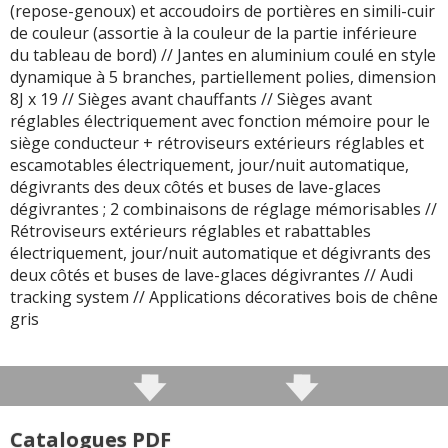
(repose-genoux) et accoudoirs de portières en simili-cuir
de couleur (assortie à la couleur de la partie inférieure
du tableau de bord) // Jantes en aluminium coulé en style
dynamique à 5 branches, partiellement polies, dimension
8J x 19 // Sièges avant chauffants // Sièges avant
réglables électriquement avec fonction mémoire pour le
siège conducteur + rétroviseurs extérieurs réglables et
escamotables électriquement, jour/nuit automatique,
dégivrants des deux côtés et buses de lave-glaces
dégivrantes ; 2 combinaisons de réglage mémorisables //
Rétroviseurs extérieurs réglables et rabattables
électriquement, jour/nuit automatique et dégivrants des
deux côtés et buses de lave-glaces dégivrantes // Audi
tracking system // Applications décoratives bois de chêne
gris
Catalogues PDF