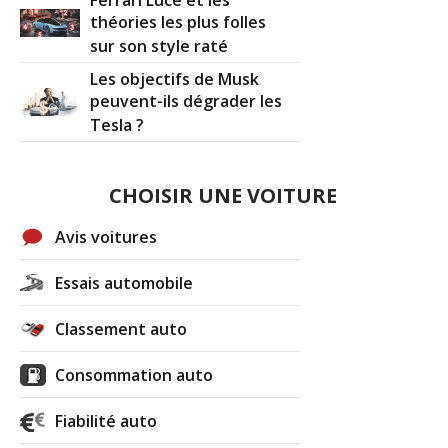
Ferrari Luce et les
théories les plus folles
sur son style raté
Les objectifs de Musk
peuvent-ils dégrader les
Tesla ?
CHOISIR UNE VOITURE
Avis voitures
Essais automobile
Classement auto
Consommation auto
Fiabilité auto