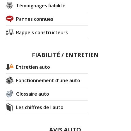
Témoignages fiabilité
Pannes connues
Rappels constructeurs
FIABILITÉ / ENTRETIEN
Entretien auto
Fonctionnement d'une auto
Glossaire auto
Les chiffres de l'auto
AVIS AUTO