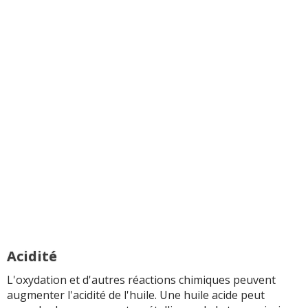
Acidité
L'oxydation et d'autres réactions chimiques peuvent
augmenter l'acidité de l'huile. Une huile acide peut