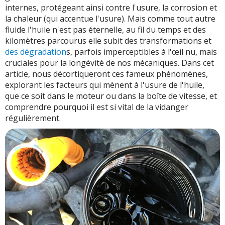
internes, protégeant ainsi contre l'usure, la corrosion et
la chaleur (qui accentue l'usure). Mais comme tout autre
fluide l'huile n'est pas éternelle, au fil du temps et des
kilomètres parcourus elle subit des transformations et
des dégradation
s, parfois imperceptibles à l'œil nu, mais
cruciales pour la longévité de nos mécaniques. Dans cet
article, nous décortiqueront ces fameux phénomènes,
explorant les facteurs qui mènent à l'usure de l'huile,
que ce soit dans le moteur ou dans la boîte de vitesse, et
comprendre pourquoi il est si vital de la vidanger
régulièrement.