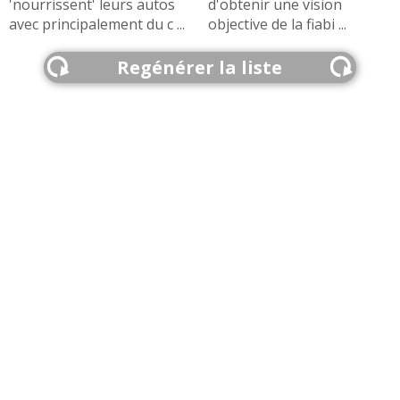
'nourrissent' leurs autos
d'obtenir une vision
avec principalement du c ...
objective de la fiabi ...
Regénérer la liste