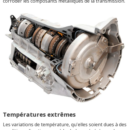
corroder les composants métalliques de la transmission.
Températures extrêmes
Les variations de température, qu'elles soient dues à des