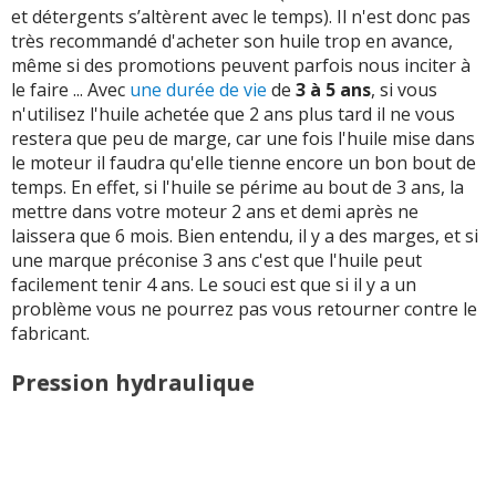
et détergents s’altèrent avec le temps). Il n'est donc pas
très recommandé d'acheter son huile trop en avance,
même si des promotions peuvent parfois nous inciter à
le faire ... Avec
une durée de vie
de
3 à 5 ans
, si vous
n'utilisez l'huile achetée que 2 ans plus tard il ne vous
restera que peu de marge, car une fois l'huile mise dans
le moteur il faudra qu'elle tienne encore un bon bout de
temps. En effet, si l'huile se périme au bout de 3 ans, la
mettre dans votre moteur 2 ans et demi après ne
laissera que 6 mois. Bien entendu, il y a des marges, et si
une marque préconise 3 ans c'est que l'huile peut
facilement tenir 4 ans. Le souci est que si il y a un
problème vous ne pourrez pas vous retourner contre le
fabricant.
Pression hydraulique