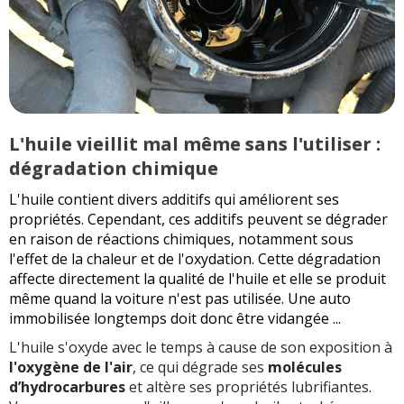
L'huile vieillit mal même sans l'utiliser :
dégradation chimique
L'huile contient divers additifs qui améliorent ses
propriétés. Cependant, ces additifs peuvent se dégrader
en raison de réactions chimiques, notamment sous
l'effet de la chaleur et de l'oxydation. Cette dégradation
affecte directement la qualité de l'huile et elle se produit
même quand la voiture n'est pas utilisée. Une auto
immobilisée longtemps doit donc être vidangée ...
L'huile s'oxyde avec le temps à cause de son exposition à
l'oxygène de l'air
, ce qui dégrade ses
molécules
d’hydrocarbures
et altère ses propriétés lubrifiantes.