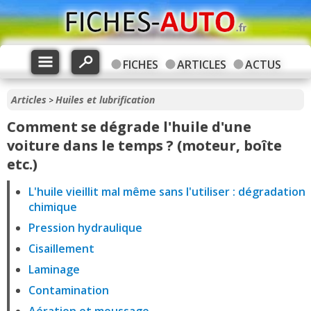
FICHES
ARTICLES
ACTUS
Articles
Huiles et lubrification
>
Comment se dégrade l'huile d'une
voiture dans le temps ? (moteur, boîte
etc.)
L'huile vieillit mal même sans l'utiliser : dégradation
chimique
Pression hydraulique
Cisaillement
Laminage
Contamination