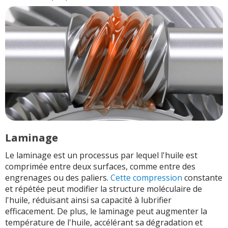
Laminage
Le laminage est un processus par lequel l'huile est
comprimée entre deux surfaces, comme entre des
engrenages ou des paliers.
Cette compression
constante
et répétée peut modifier la structure moléculaire de
l'huile, réduisant ainsi sa capacité à lubrifier
efficacement. De plus, le laminage peut augmenter la
température de l'huile, accélérant sa dégradation et