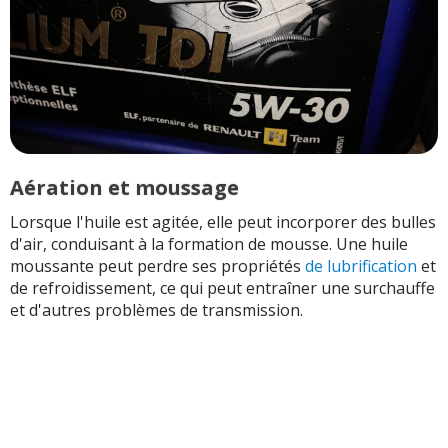
Aération et moussage
Lorsque l'huile est agitée, elle peut incorporer des bulles
d'air, conduisant à la formation de mousse. Une huile
moussante peut perdre ses propriétés
de lubrification
et
de refroidissement, ce qui peut entraîner une surchauffe
et d'autres problèmes de transmission.