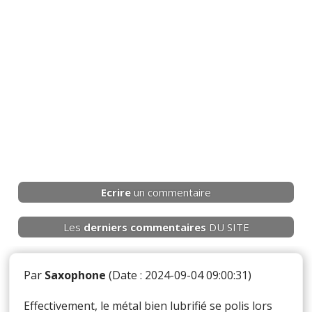
Ecrire
un commentaire
Les
derniers
commentaires
DU SITE
Par
Saxophone
(Date : 2024-09-04 09:00:31)
Effectivement, le métal bien lubrifié se polis lors