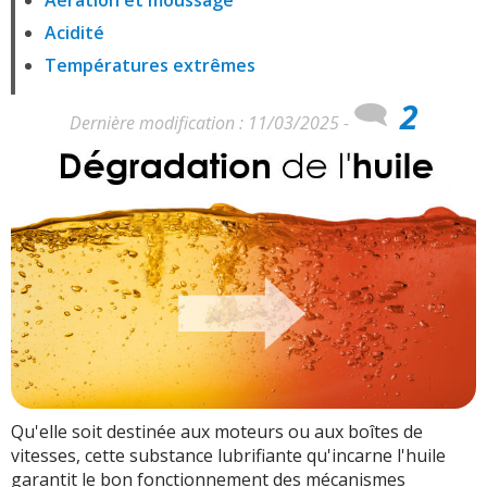
Aération et moussage
Acidité
Températures extrêmes
2
Dernière modification : 11/03/2025 -
Qu'elle soit destinée aux moteurs ou aux boîtes de
vitesses, cette substance lubrifiante qu'incarne l'huile
garantit le bon fonctionnement des mécanismes