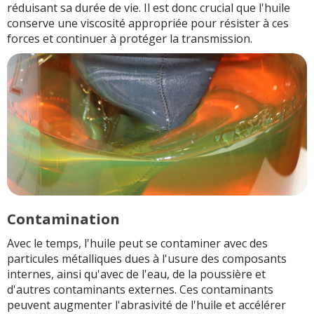
réduisant sa durée de vie. Il est donc crucial que l'huile
conserve une viscosité appropriée pour résister à ces
forces et continuer à protéger la transmission.
Contamination
Avec le temps, l'huile peut se contaminer avec des
particules métalliques dues à l'usure des composants
internes, ainsi qu'avec de l'eau, de la poussière et
d'autres contaminants externes. Ces contaminants
peuvent augmenter l'abrasivité de l'huile et accélérer