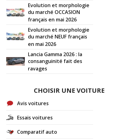
Evolution et morphologie
du marché OCCASION
français en mai 2026
Evolution et morphologie
du marché NEUF français
en mai 2026
Lancia Gamma 2026 : la
consanguinité fait des
ravages
CHOISIR UNE VOITURE
Avis voitures
Essais voitures
Comparatif auto