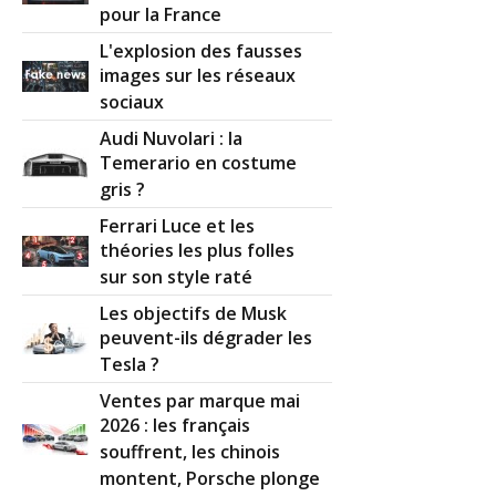
pour la France
L'explosion des fausses
images sur les réseaux
sociaux
Audi Nuvolari : la
Temerario en costume
gris ?
Ferrari Luce et les
théories les plus folles
sur son style raté
Les objectifs de Musk
peuvent-ils dégrader les
Tesla ?
Ventes par marque mai
2026 : les français
souffrent, les chinois
montent, Porsche plonge