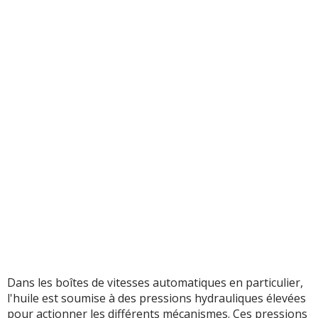
Dans les boîtes de vitesses automatiques en particulier,
l'huile est soumise à des pressions hydrauliques élevées
pour actionner les différents mécanismes. Ces pressions