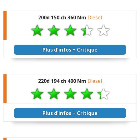
200d 150 ch 360 Nm
Diesel
Plus d'infos + Critique
220d 194 ch 400 Nm
Diesel
Plus d'infos + Critique