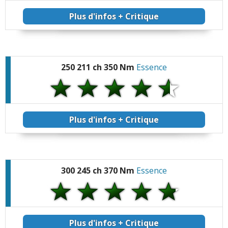
Plus d'infos + Critique
250 211 ch 350 Nm
Essence
Plus d'infos + Critique
300 245 ch 370 Nm
Essence
Plus d'infos + Critique