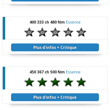
400 333 ch 480 Nm
Essence
Plus d'infos + Critique
450 367 ch 500 Nm
Essence
Plus d'infos + Critique