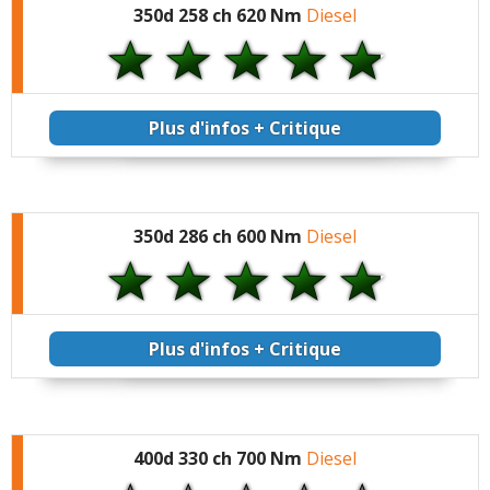
350d 258 ch 620 Nm
Diesel
Plus d'infos + Critique
350d 286 ch 600 Nm
Diesel
Plus d'infos + Critique
400d 330 ch 700 Nm
Diesel