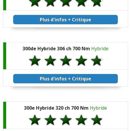
Plus d'infos + Critique
300de Hybride 306 ch 700 Nm
Hybride
Plus d'infos + Critique
300e Hybride 320 ch 700 Nm
Hybride