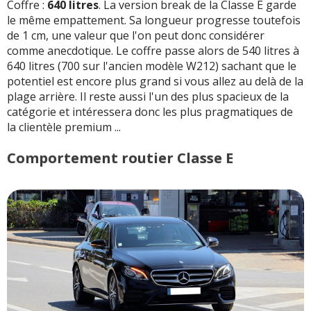
Coffre :
640 litres
. La version break de la Classe E garde
le même empattement. Sa longueur progresse toutefois
de 1 cm, une valeur que l'on peut donc considérer
comme anecdotique. Le coffre passe alors de 540 litres à
640 litres (700 sur l'ancien modèle W212) sachant que le
potentiel est encore plus grand si vous allez au delà de la
plage arrière. Il reste aussi l'un des plus spacieux de la
catégorie et intéressera donc les plus pragmatiques de
la clientèle premium ...
Comportement routier Classe E