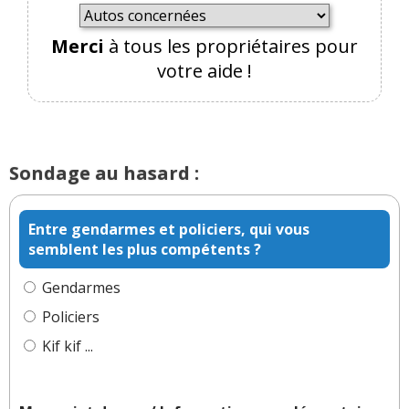
Merci
à tous les propriétaires pour
votre aide !
Sondage au hasard :
Entre gendarmes et policiers, qui vous
semblent les plus compétents ?
Gendarmes
Policiers
Kif kif ...