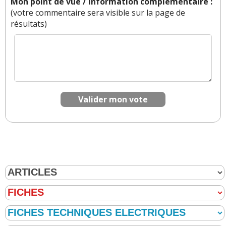
Mon point de vue / Information complémentaire :
(votre commentaire sera visible sur la page de
résultats)
Valider mon vote