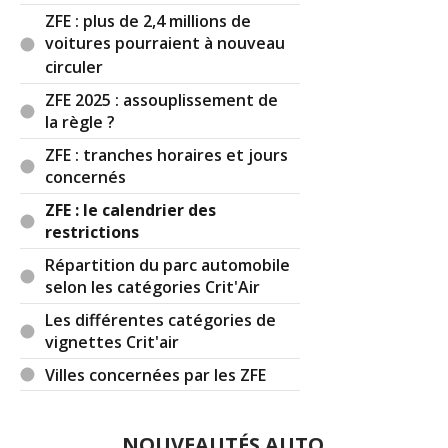
ZFE : plus de 2,4 millions de
voitures pourraient à nouveau
circuler
ZFE 2025 : assouplissement de
la règle ?
ZFE : tranches horaires et jours
concernés
ZFE : le calendrier des
restrictions
Répartition du parc automobile
selon les catégories Crit'Air
Les différentes catégories de
vignettes Crit'air
Villes concernées par les ZFE
NOUVEAUTÉS AUTO