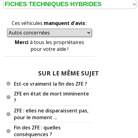
Ces véhicules
manquent d'avis
:
Merci
à tous les propriétaires
pour votre aide !
SUR LE MÊME SUJET
Est-ce vraiment la fin des ZFE ?
ZFE en état de mort imminente
?
ZFE : elles ne disparaissent pas,
pour le moment ...
Fin des ZFE : quelles
conséquences ?