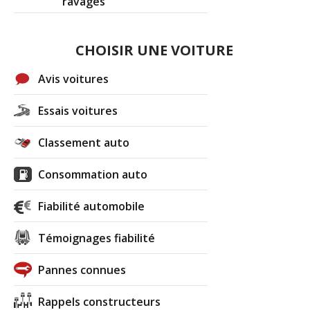
ravages
CHOISIR UNE VOITURE
Avis voitures
Essais voitures
Classement auto
Consommation auto
Fiabilité automobile
Témoignages fiabilité
Pannes connues
Rappels constructeurs