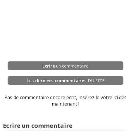
Ecrire
un commentaire
Les
derniers
commentaires
DU SITE
Pas de commentaire encore écrit, insérez le vôtre ici dès
maintenant !
Ecrire un commentaire