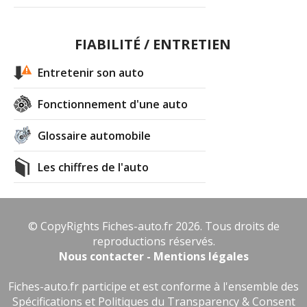
FIABILITÉ / ENTRETIEN
Entretenir son auto
Fonctionnement d'une auto
Glossaire automobile
Les chiffres de l'auto
© CopyRights Fiches-auto.fr 2026. Tous droits de
reproductions réservés.
Nous contacter - Mentions légales
Fiches-auto.fr participe et est conforme à l'ensemble des
Spécifications et Politiques du Transparency & Consent