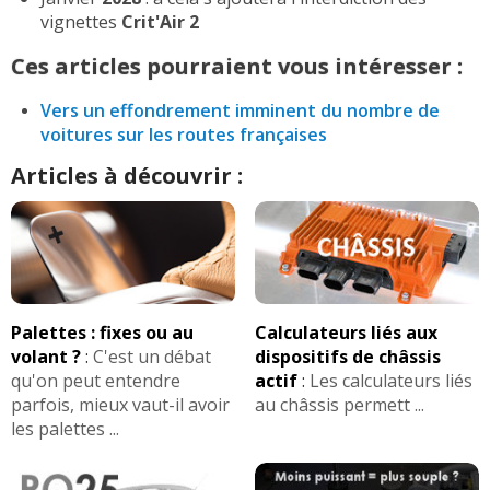
vignettes
Crit'Air 2
Ces articles pourraient vous intéresser :
Vers un effondrement imminent du nombre de
voitures sur les routes françaises
Articles à découvrir :
Palettes : fixes ou au
Calculateurs liés aux
volant ?
:
C'est un débat
dispositifs de châssis
qu'on peut entendre
actif
:
Les calculateurs liés
parfois, mieux vaut-il avoir
au châssis permett ...
les palettes ...