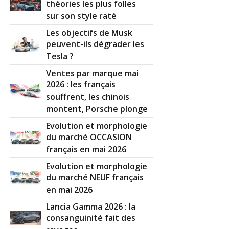
théories les plus folles
sur son style raté
Les objectifs de Musk
peuvent-ils dégrader les
Tesla ?
Ventes par marque mai
2026 : les français
souffrent, les chinois
montent, Porsche plonge
Evolution et morphologie
du marché OCCASION
français en mai 2026
Evolution et morphologie
du marché NEUF français
en mai 2026
Lancia Gamma 2026 : la
consanguinité fait des