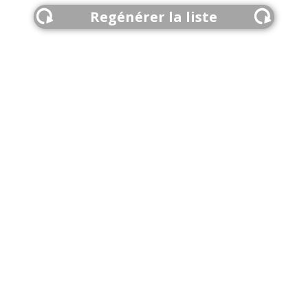
Regénérer la liste