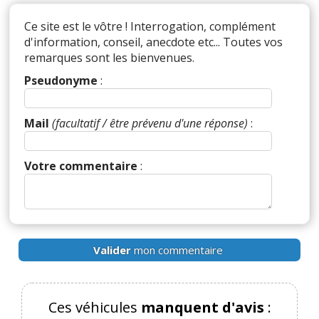
Ce site est le vôtre ! Interrogation, complément
d'information, conseil, anecdote etc... Toutes vos
remarques sont les bienvenues.
Pseudonyme
:
Mail
(facultatif / être prévenu d'une réponse)
:
Votre commentaire
:
Valider
mon commentaire
Ces véhicules
manquent d'avis
: