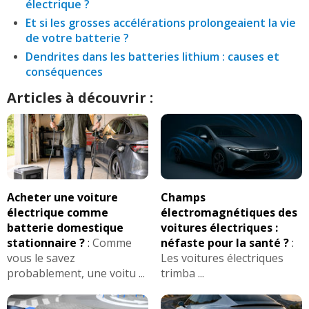
électrique ?
Et si les grosses accélérations prolongeaient la vie
de votre batterie ?
Dendrites dans les batteries lithium : causes et
conséquences
Articles à découvrir :
Acheter une voiture
Champs
électrique comme
électromagnétiques des
batterie domestique
voitures électriques :
stationnaire ?
:
Comme
néfaste pour la santé ?
:
vous le savez
Les voitures électriques
probablement, une voitu ...
trimba ...