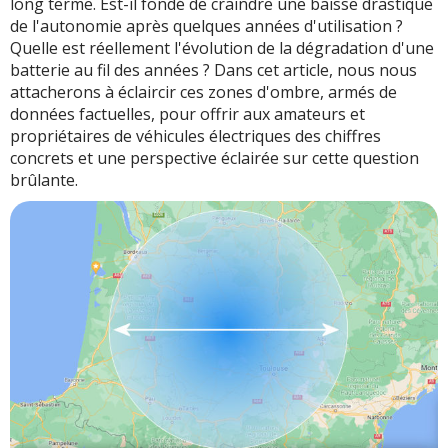
long terme. Est-il fondé de craindre une baisse drastique
de l'autonomie après quelques années d'utilisation ?
Quelle est réellement l'évolution de la dégradation d'une
batterie au fil des années ? Dans cet article, nous nous
attacherons à éclaircir ces zones d'ombre, armés de
données factuelles, pour offrir aux amateurs et
propriétaires de véhicules électriques des chiffres
concrets et une perspective éclairée sur cette question
brûlante.