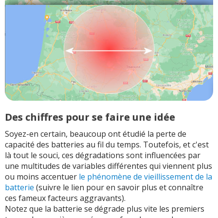
Des chiffres pour se faire une idée
Soyez-en certain, beaucoup ont étudié la perte de
capacité des batteries au fil du temps. Toutefois, et c'est
là tout le souci, ces dégradations sont influencées par
une multitudes de variables différentes qui viennent plus
ou moins accentuer
le phénomène de vieillissement de la
batterie
(suivre le lien pour en savoir plus et connaître
ces fameux facteurs aggravants).
Notez que la batterie se dégrade plus vite les premiers