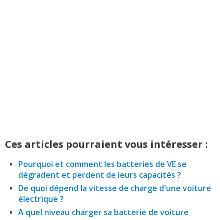
Ces articles pourraient vous intéresser :
Pourquoi et comment les batteries de VE se
dégradent et perdent de leurs capacités ?
De quoi dépend la vitesse de charge d'une voiture
électrique ?
A quel niveau charger sa batterie de voiture