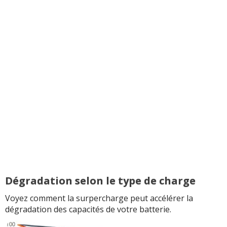
Dégradation selon le type de charge
Voyez comment la surpercharge peut accélérer la
dégradation des capacités de votre batterie.