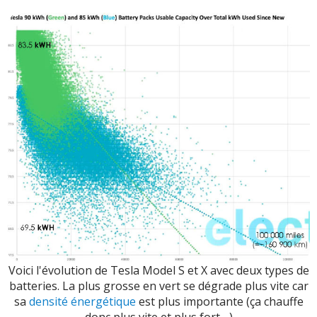
Voici l'évolution de Tesla Model S et X avec deux types de
batteries. La plus grosse en vert se dégrade plus vite car
sa
densité énergétique
est plus importante (ça chauffe
donc plus vite et plus fort ...)