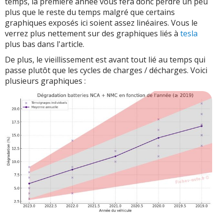
temps, la première année vous fera donc perdre un peu
plus que le reste du temps malgré que certains
graphiques exposés ici soient assez linéaires. Vous le
verrez plus nettement sur des graphiques liés à
tesla
plus bas dans l'article.
De plus, le vieillissement est avant tout lié au temps qui
passe plutôt que les cycles de charges / décharges. Voici
plusieurs graphiques :