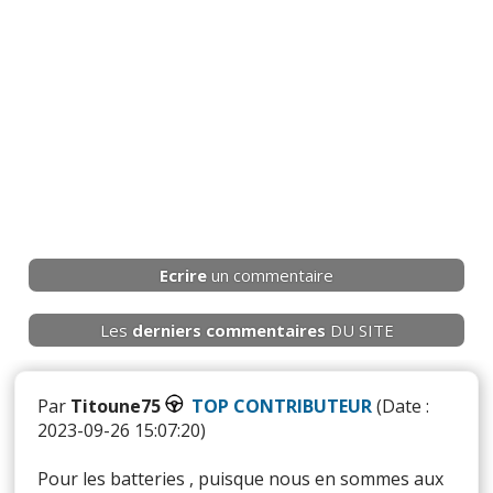
Ecrire
un commentaire
Les
derniers
commentaires
DU SITE
Par
Titoune75
TOP CONTRIBUTEUR
(Date :
2023-09-26 15:07:20)
Pour les batteries , puisque nous en sommes aux