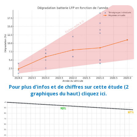
Pour plus d'infos et de chiffres sur cette étude (2
graphiques du haut) cliquez ici.