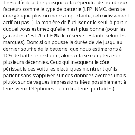
Très difficile à dire puisque cela dépendra de nombreux
facteurs comme le type de batterie (LFP, NMC, densité
énergétique plus ou moins importante, refroidissement
actif ou pas ..), la manière de l'utiliser et le seuil à partir
duquel vous estimez qu'elle n'est plus bonne (pour les
garanties c'est 70 et 80% de réserve restante selon les
marques). Donc si on pousse la durée de vie jusqu'au
dernier souffle de la batterie, que nous estimerons à
10% de batterie restante, alors cela se comptera sur
plusieurs décennies. Ceux qui invoquent le côte
périssable des voitures électriques montrent qu'ils
parlent sans s'appuyer sur des données avérées (mais
plutôt sur de vagues impressions liées possiblement à
leurs vieux téléphones ou ordinateurs portables) ...