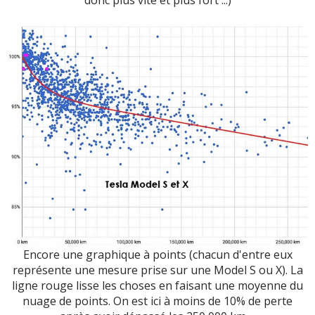
Encore une graphique à points (chacun d'entre eux
représente une mesure prise sur une Model S ou X). La
ligne rouge lisse les choses en faisant une moyenne du
nuage de points. On est ici à moins de 10% de perte