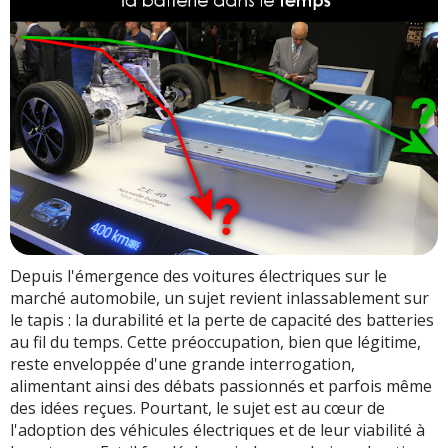
Depuis l'émergence des voitures électriques sur le
marché automobile, un sujet revient inlassablement sur
le tapis : la durabilité et la perte de capacité des batteries
au fil du temps. Cette préoccupation, bien que légitime,
reste enveloppée d'une grande interrogation,
alimentant ainsi des débats passionnés et parfois même
des idées reçues. Pourtant, le sujet est au cœur de
l'adoption des véhicules électriques et de leur viabilité à