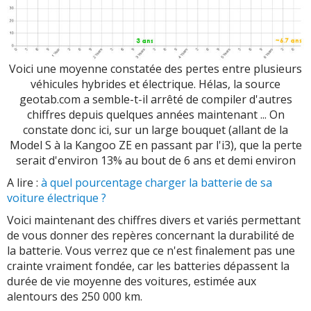
Voici une moyenne constatée des pertes entre plusieurs
véhicules hybrides et électrique. Hélas, la source
geotab.com a semble-t-il arrêté de compiler d'autres
chiffres depuis quelques années maintenant ... On
constate donc ici, sur un large bouquet (allant de la
Model S à la Kangoo ZE en passant par l'i3), que la perte
serait d'environ 13% au bout de 6 ans et demi environ
A lire :
à quel pourcentage charger la batterie de sa
voiture électrique ?
Voici maintenant des chiffres divers et variés permettant
de vous donner des repères concernant la durabilité de
la batterie. Vous verrez que ce n'est finalement pas une
crainte vraiment fondée, car les batteries dépassent la
durée de vie moyenne des voitures, estimée aux
alentours des 250 000 km.