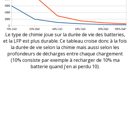
Le type de chimie joue sur la durée de vie des batteries,
et la LFP est plus durable. Ce tableau croise donc à la fois
la durée de vie selon la chimie mais aussi selon les
profondeurs de décharges entre chaque chargement
(10% consiste par exemple à recharger de 10% ma
batterie quand j'en ai perdu 10).