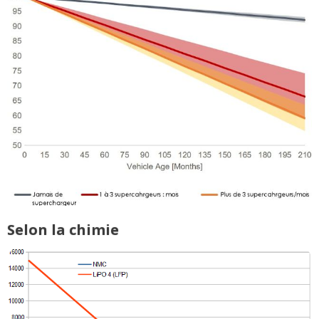
Selon la chimie