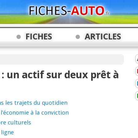
FICHES
ARTICLES
: un actif sur deux prêt à
ans les trajets du quotidien
l’économie à la conviction
re culturels
 ligne