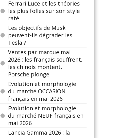
Ferrari Luce et les théories
les plus folles sur son style
raté
Les objectifs de Musk
peuvent-ils dégrader les
Tesla ?
Ventes par marque mai
2026 : les français souffrent,
les chinois montent,
Porsche plonge
Evolution et morphologie
du marché OCCASION
français en mai 2026
Evolution et morphologie
du marché NEUF français en
mai 2026
Lancia Gamma 2026 : la