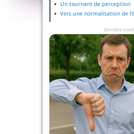
Un tournant de perception
Vers une normalisation de l’
Dernière modi