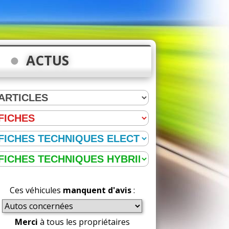
ACTUS
Ces véhicules
manquent d'avis
:
Merci
à tous les propriétaires