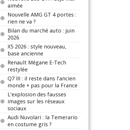
aimée
Nouvelle AMG GT 4 portes :
rien ne va ?
Bilan du marché auto : juin
2026
X5 2026 : style nouveau,
base ancienne
Renault Mégane E-Tech
restylée
Q7 III : il reste dans l'ancien
monde + pas pour la France
L'explosion des fausses
images sur les réseaux
sociaux
Audi Nuvolari : la Temerario
en costume gris ?