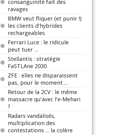
consanguinité fait des
ravages
BMW veut fliquer (et punir !)
les clients d'hybrides
rechargeables
Ferrari Luce : le ridicule
peut tuer ...
Stellantis : stratégie
FaSTLAne 2030
ZFE : elles ne disparaissent
pas, pour le moment ...
Retour de la 2CV : le même
massacre qu'avec l'e-Mehari
?
Radars vandalisés,
multiplication des
contestations ... la colère