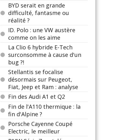
BYD serait en grande
difficulté, fantasme ou
réalité ?
ID. Polo : une VW austère
comme on les aime
La Clio 6 hybride E-Tech
surconsomme à cause d'un
bug ?!
Stellantis se focalise
désormais sur Peugeot,
Fiat, Jeep et Ram : analyse
Fin des Audi A1 et Q2
Fin de l'A110 thermique : la
fin d'Alpine ?
Porsche Cayenne Coupé
Electric, le meilleur