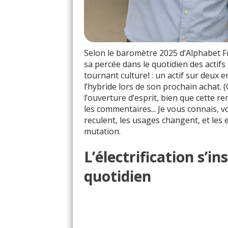
Selon le baromètre 2025 d’Alphabet Fra
sa percée dans le quotidien des actifs 
tournant culturel : un actif sur deux 
l’hybride lors de son prochain achat.
l’ouverture d’esprit, bien que cette
les commentaires... Je vous connais, 
reculent, les usages changent, et les 
mutation.
L’électrification s’in
quotidien