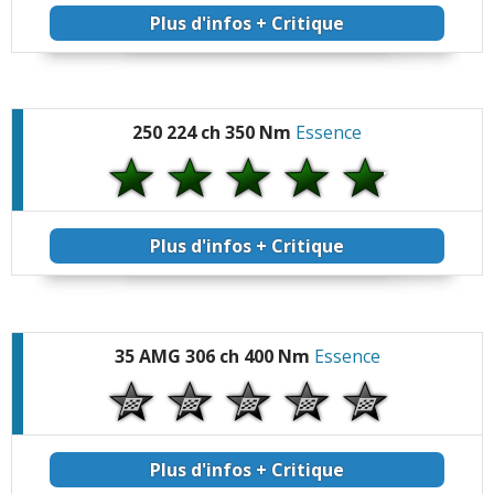
Plus d'infos + Critique
250 224 ch 350 Nm
Essence
Plus d'infos + Critique
35 AMG 306 ch 400 Nm
Essence
Plus d'infos + Critique