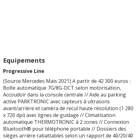
Equipements
Progressive Line
(Source Mercedes Mais 2021) A partir de 42 300 euros :
Boîte automatique 7G/8G-DCT selon motorisation,
Accoudoir dans la console centrale // Aide au parking
active PARKTRONIC avec capteurs à ultrasons
avant/arrière et caméra de recul haute résolution (1 280
x 720 dpi) avec lignes de guidage // Climatisation
automatique THERMOTRONIC à 2 zones // Connexion
Bluetooth® pour téléphone portable // Dossiers des
sièges arrière rabattables selon un rapport de 40/20/40