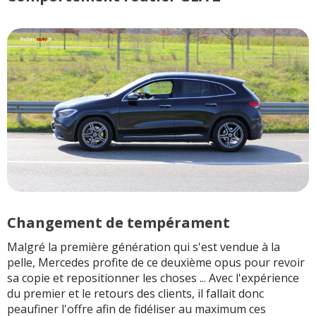
Changement de tempérament
Malgré la première génération qui s'est vendue à la
pelle, Mercedes profite de ce deuxième opus pour revoir
sa copie et repositionner les choses ... Avec l'expérience
du premier et le retours des clients, il fallait donc
peaufiner l'offre afin de fidéliser au maximum ces