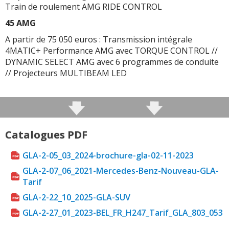
Train de roulement AMG RIDE CONTROL
45 AMG
A partir de 75 050 euros : Transmission intégrale
4MATIC+ Performance AMG avec TORQUE CONTROL //
DYNAMIC SELECT AMG avec 6 programmes de conduite
// Projecteurs MULTIBEAM LED
Catalogues PDF
GLA-2-05_03_2024-brochure-gla-02-11-2023
GLA-2-07_06_2021-Mercedes-Benz-Nouveau-GLA-
Tarif
GLA-2-22_10_2025-GLA-SUV
GLA-2-27_01_2023-BEL_FR_H247_Tarif_GLA_803_053