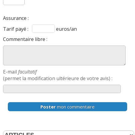
Assurance :
Tarif payé :
euros/an
Commentaire libre :
E-mail
facultatif
(permet la modification ultérieure de votre avis) :
Poster
mon commentaire