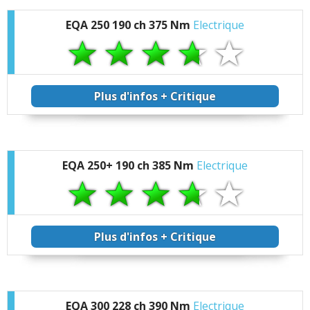
EQA 250 190 ch 375 Nm
Electrique
Plus d'infos + Critique
EQA 250+ 190 ch 385 Nm
Electrique
Plus d'infos + Critique
EQA 300 228 ch 390 Nm
Electrique