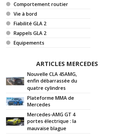
Comportement routier
Vie à bord
Fiabilité GLA 2
Rappels GLA 2
Equipements
ARTICLES MERCEDES
Nouvelle CLA 45AMG,
enfin débarrassée du
quatre cylindres
Plateforme MMA de
Mercedes
Mercedes-AMG GT 4
portes électrique : la
mauvaise blague