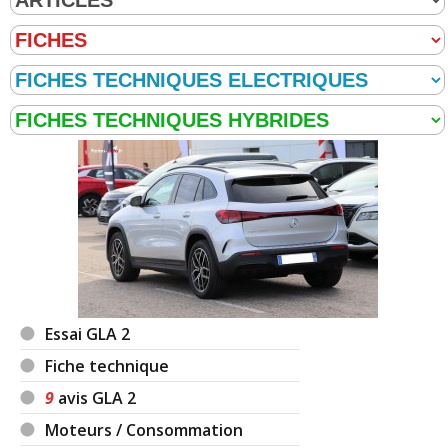
Essai GLA 2
Fiche technique
9
avis GLA 2
Moteurs / Consommation