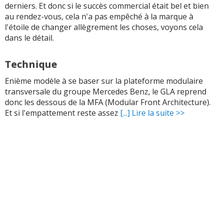
derniers. Et donc si le succès commercial était bel et bien
au rendez-vous, cela n'a pas empêché à la marque à
l'étoile de changer allègrement les choses, voyons cela
dans le détail.
Technique
Enième modèle à se baser sur la plateforme modulaire
transversale du groupe Mercedes Benz, le GLA reprend
donc les dessous de la MFA (Modular Front Architecture).
Et si l'empattement reste assez
[...] Lire la suite >>