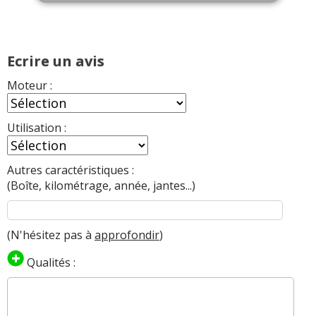
Ecrire un avis
Moteur :
Utilisation :
Autres caractéristiques :
(Boîte, kilométrage, année, jantes...)
(N'hésitez pas à
approfondir
)
Qualités :