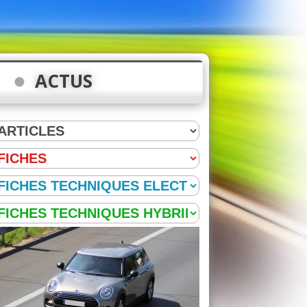
ACTUS