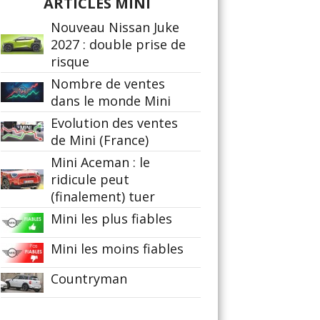
ARTICLES MINI
Nouveau Nissan Juke
2027 : double prise de
risque
Nombre de ventes
dans le monde Mini
Evolution des ventes
de Mini (France)
Mini Aceman : le
ridicule peut
(finalement) tuer
Mini les plus fiables
Mini les moins fiables
Countryman