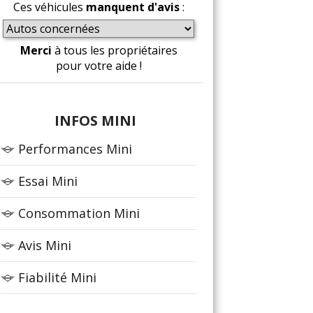
Ces véhicules
manquent d'avis
:
Merci
à tous les propriétaires
pour votre aide !
INFOS MINI
Performances Mini
Essai Mini
Consommation Mini
Avis Mini
Fiabilité Mini