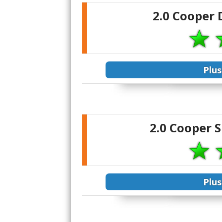
2.0 Cooper 
Plus
2.0 Cooper 
Plus