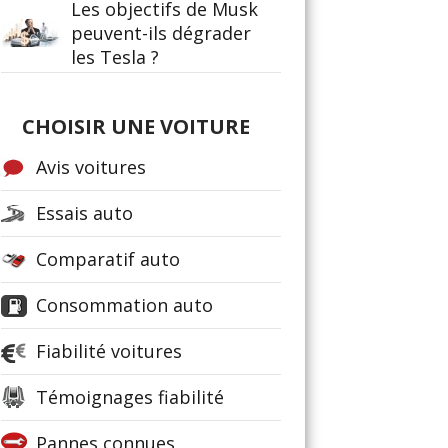
Les objectifs de Musk
peuvent-ils dégrader
les Tesla ?
CHOISIR UNE VOITURE
Avis voitures
Essais auto
Comparatif auto
Consommation auto
Fiabilité voitures
Témoignages fiabilité
Pannes connues