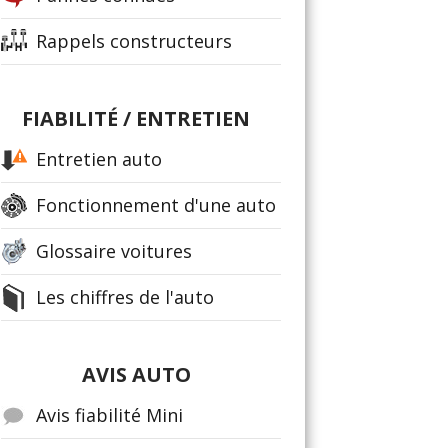
Rappels constructeurs
FIABILITÉ / ENTRETIEN
Entretien auto
Fonctionnement d'une auto
Glossaire voitures
Les chiffres de l'auto
AVIS AUTO
Avis fiabilité Mini