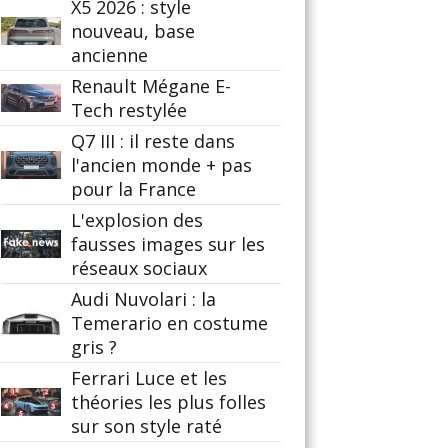
X5 2026 : style
nouveau, base
ancienne
Renault Mégane E-
Tech restylée
Q7 III : il reste dans
l'ancien monde + pas
pour la France
L'explosion des
fausses images sur les
réseaux sociaux
Audi Nuvolari : la
Temerario en costume
gris ?
Ferrari Luce et les
théories les plus folles
sur son style raté