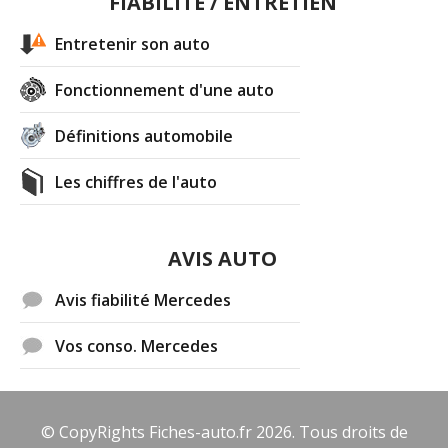
FIABILITÉ / ENTRETIEN
Entretenir son auto
Fonctionnement d'une auto
Définitions automobile
Les chiffres de l'auto
AVIS AUTO
Avis fiabilité Mercedes
Vos conso. Mercedes
© CopyRights Fiches-auto.fr 2026. Tous droits de