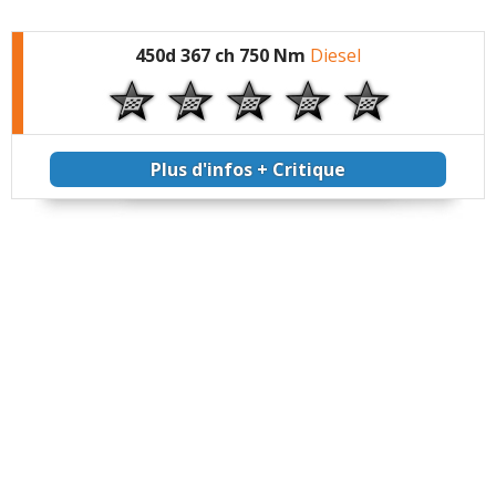
450d 367 ch 750 Nm
Diesel
Plus d'infos + Critique