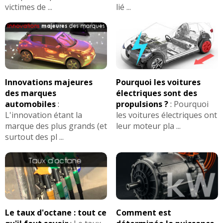
victimes de ...
lié ...
Innovations majeures
Pourquoi les voitures
des marques
électriques sont des
automobiles
:
propulsions ?
:
Pourquoi
L'innovation étant la
les voitures électriques ont
marque des plus grands (et
leur moteur pla ...
surtout des pl ...
Le taux d'octane : tout ce
Comment est