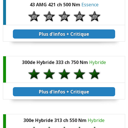
43 AMG 421 ch 500 Nm
Essence
Plus d'infos + Critique
300de Hybride 333 ch 750 Nm
Hybride
Plus d'infos + Critique
300e Hybride 313 ch 550 Nm
Hybride