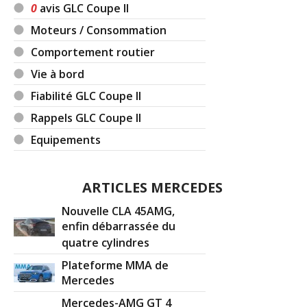
0
avis GLC Coupe II
Moteurs / Consommation
Comportement routier
Vie à bord
Fiabilité GLC Coupe II
Rappels GLC Coupe II
Equipements
ARTICLES MERCEDES
Nouvelle CLA 45AMG,
enfin débarrassée du
quatre cylindres
Plateforme MMA de
Mercedes
Mercedes-AMG GT 4