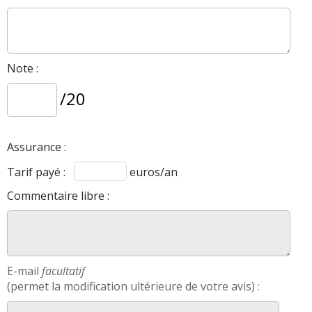
Note :
/20
Assurance :
Tarif payé :
euros/an
Commentaire libre :
E-mail
facultatif
(permet la modification ultérieure de votre avis) :