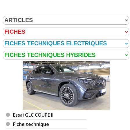
Essai GLC COUPE II
Fiche technique