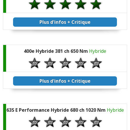
Plus d'infos + Critique
400e Hybride 381 ch 650 Nm
Hybride
Plus d'infos + Critique
63S E Performance Hybride 680 ch 1020 Nm
Hybride