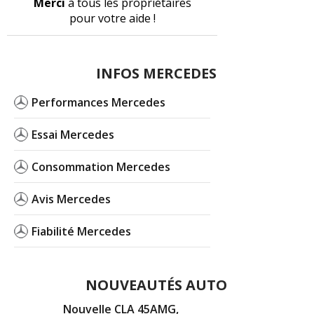
Merci
à tous les propriétaires
pour votre aide !
INFOS MERCEDES
Performances Mercedes
Essai Mercedes
Consommation Mercedes
Avis Mercedes
Fiabilité Mercedes
NOUVEAUTÉS AUTO
Nouvelle CLA 45AMG,