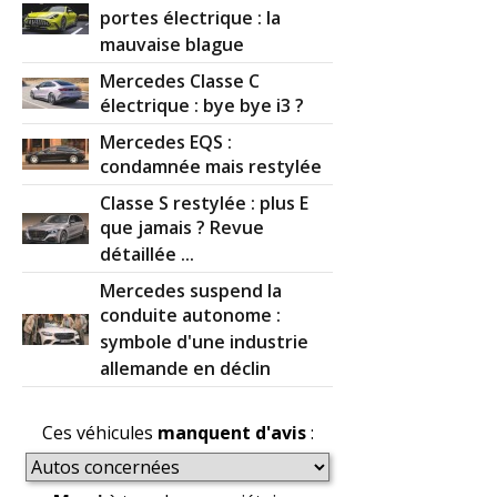
portes électrique : la
mauvaise blague
Mercedes Classe C
électrique : bye bye i3 ?
Mercedes EQS :
condamnée mais restylée
Classe S restylée : plus E
que jamais ? Revue
détaillée ...
Mercedes suspend la
conduite autonome :
symbole d'une industrie
allemande en déclin
Ces véhicules
manquent d'avis
: