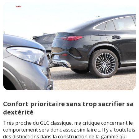
Confort prioritaire sans trop sacrifier sa
dextérité
Très proche du GLC classique, ma critique concernant le
comportement sera donc assez similaire ... Il y a toutefois
des distinctions dans la construction de la gamme qui