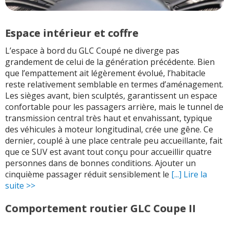
Espace intérieur et coffre
L’espace à bord du GLC Coupé ne diverge pas
grandement de celui de la génération précédente. Bien
que l’empattement ait légèrement évolué, l’habitacle
reste relativement semblable en termes d’aménagement.
Les sièges avant, bien sculptés, garantissent un espace
confortable pour les passagers arrière, mais le tunnel de
transmission central très haut et envahissant, typique
des véhicules à moteur longitudinal, crée une gêne. Ce
dernier, couplé à une place centrale peu accueillante, fait
que ce SUV est avant tout conçu pour accueillir quatre
personnes dans de bonnes conditions. Ajouter un
cinquième passager réduit sensiblement le
[...] Lire la
suite >>
Comportement routier GLC Coupe II