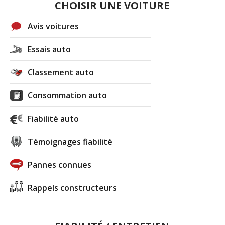
CHOISIR UNE VOITURE
Avis voitures
Essais auto
Classement auto
Consommation auto
Fiabilité auto
Témoignages fiabilité
Pannes connues
Rappels constructeurs