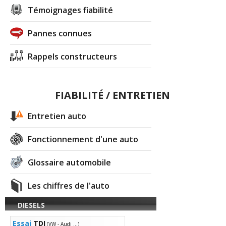
Témoignages fiabilité
Pannes connues
Rappels constructeurs
FIABILITÉ / ENTRETIEN
Entretien auto
Fonctionnement d'une auto
Glossaire automobile
Les chiffres de l'auto
DIESELS
Essai
TDI
(VW - Audi ...)