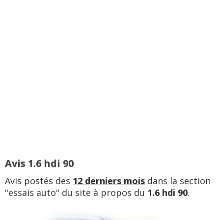
Avis 1.6 hdi 90
Avis postés des
12 derniers mois
dans la section
"essais auto" du site à propos du
1.6 hdi 90
.