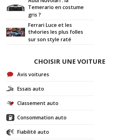
Audi Nuvolari : la
Temerario en costume
gris ?
Ferrari Luce et les
théories les plus folles
sur son style raté
CHOISIR UNE VOITURE
Avis voitures
Essais auto
Classement auto
Consommation auto
Fiabilité auto