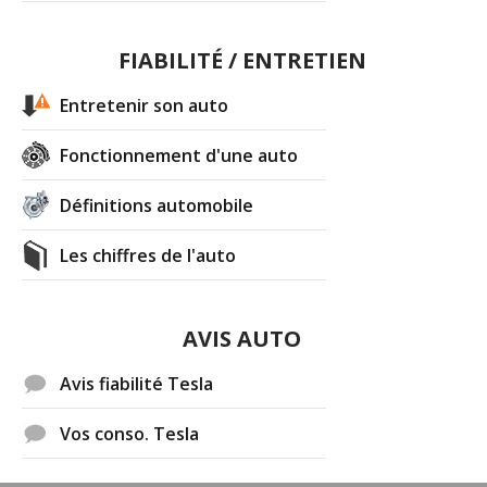
FIABILITÉ / ENTRETIEN
Entretenir son auto
Fonctionnement d'une auto
Définitions automobile
Les chiffres de l'auto
AVIS AUTO
Avis fiabilité Tesla
Vos conso. Tesla