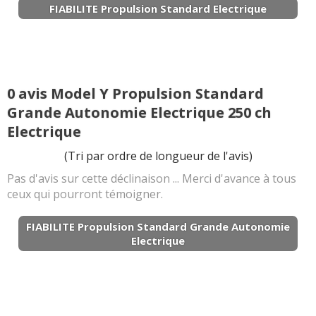
FIABILITE Propulsion Standard Electrique
0 avis Model Y Propulsion Standard
Grande Autonomie Electrique 250 ch
Electrique
(Tri par ordre de longueur de l'avis)
Pas d'avis sur cette déclinaison ... Merci d'avance à tous
ceux qui pourront témoigner.
FIABILITE Propulsion Standard Grande Autonomie
Electrique