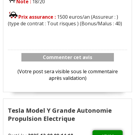
Note :
18/20
Prix assurance :
1500 euros/an (Assureur : )
(type de contrat : Tout risques ) (Bonus/Malus : 40)
Commenter cet avis
(Votre post sera visible sous le commentaire
après validation)
Tesla Model Y Grande Autonomie
Propulsion Electrique