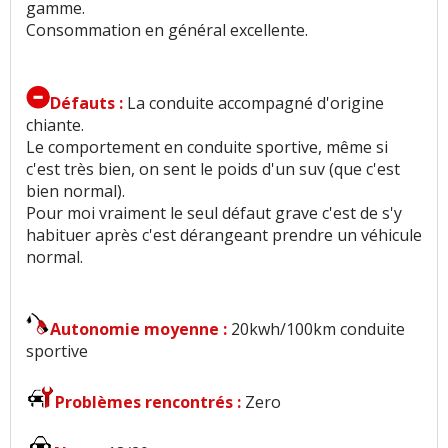
gamme.
Consommation en général excellente.
Défauts :
La conduite accompagné d'origine
chiante.
Le comportement en conduite sportive, même si
c'est très bien, on sent le poids d'un suv (que c'est
bien normal).
Pour moi vraiment le seul défaut grave c'est de s'y
habituer après c'est dérangeant prendre un véhicule
normal.
Autonomie moyenne :
20kwh/100km conduite
sportive
Problèmes rencontrés :
Zero