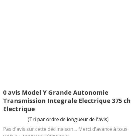
0 avis Model Y Grande Autonomie
Transmission Integrale Electrique 375 ch
Electrique
(Tri par ordre de longueur de l'avis)
Pas d'avis sur cette déclinaison ... Merci d'avance à tous
ceux qui pourront témoigner.