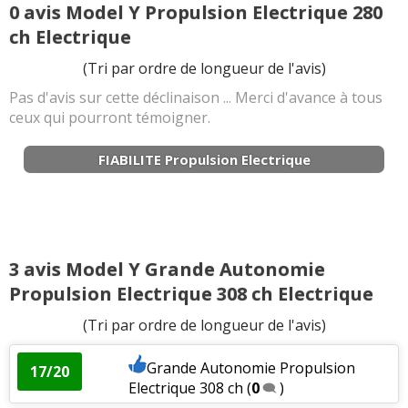
0 avis Model Y Propulsion Electrique 280
ch Electrique
(Tri par ordre de longueur de l'avis)
Pas d'avis sur cette déclinaison ... Merci d'avance à tous
ceux qui pourront témoigner.
FIABILITE Propulsion Electrique
3 avis Model Y Grande Autonomie
Propulsion Electrique 308 ch Electrique
(Tri par ordre de longueur de l'avis)
Grande Autonomie Propulsion
17/20
Electrique 308 ch
(
0
)