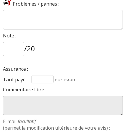
Problèmes / pannes :
Note :
/20
Assurance :
Tarif payé :
euros/an
Commentaire libre :
E-mail
facultatif
(permet la modification ultérieure de votre avis) :