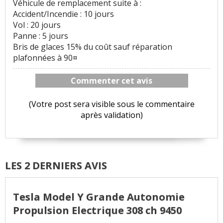
Véhicule de remplacement suite à :
Accident/Incendie : 10 jours
Vol : 20 jours
Panne : 5 jours
Bris de glaces 15% du coût sauf réparation
plafonnées à 90¤
Commenter cet avis
(Votre post sera visible sous le commentaire
après validation)
LES 2 DERNIERS AVIS
Tesla Model Y Grande Autonomie
Propulsion Electrique 308 ch 9450