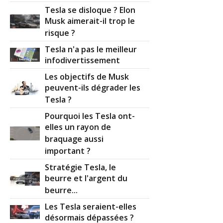
Tesla se disloque ? Elon
Musk aimerait-il trop le
risque ?
Tesla n'a pas le meilleur
infodivertissement
Les objectifs de Musk
peuvent-ils dégrader les
Tesla ?
Pourquoi les Tesla ont-
elles un rayon de
braquage aussi
important ?
Stratégie Tesla, le
beurre et l'argent du
beurre...
Les Tesla seraient-elles
désormais dépassées ?