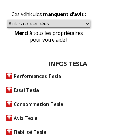
Ces véhicules
manquent d'avis
:
Merci
à tous les propriétaires
pour votre aide !
INFOS TESLA
Performances Tesla
Essai Tesla
Consommation Tesla
Avis Tesla
Fiabilité Tesla