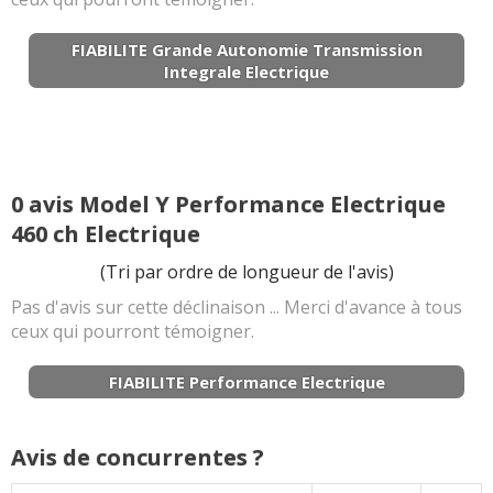
FIABILITE Grande Autonomie Transmission
Integrale Electrique
0 avis Model Y Performance Electrique
460 ch Electrique
(Tri par ordre de longueur de l'avis)
Pas d'avis sur cette déclinaison ... Merci d'avance à tous
ceux qui pourront témoigner.
FIABILITE Performance Electrique
Avis de concurrentes ?