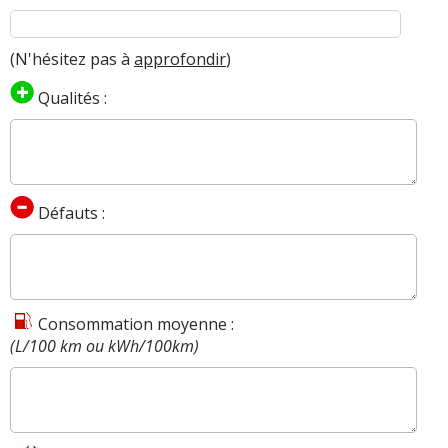
(N'hésitez pas à
approfondir
)
Qualités :
Défauts :
Consommation moyenne :
(L/100 km ou kWh/100km)