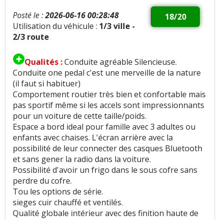
Posté le :
2026-06-16 00:28:48
18/20
Utilisation du véhicule :
1/3 ville -
2/3 route
Qualités :
Conduite agréable Silencieuse.
Conduite one pedal c'est une merveille de la nature
(il faut si habituer)
Comportement routier très bien et confortable mais
pas sportif même si les accels sont impressionnants
pour un voiture de cette taille/poids.
Espace a bord ideal pour famille avec 3 adultes ou
enfants avec chaises. L'écran arrière avec la
possibilité de leur connecter des casques Bluetooth
et sans gener la radio dans la voiture.
Possibilité d'avoir un frigo dans le sous cofre sans
perdre du cofre.
Tou les options de série.
sieges cuir chauffé et ventilés.
Qualité globale intérieur avec des finition haute de