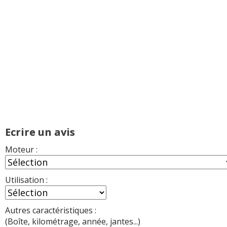
Ecrire un avis
Moteur :
Utilisation :
Autres caractéristiques :
(Boîte, kilométrage, année, jantes...)