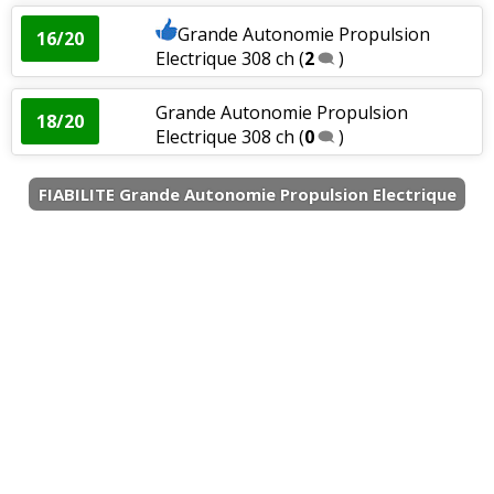
Grande Autonomie Propulsion
16/20
Electrique 308 ch
(
2
)
Grande Autonomie Propulsion
18/20
Electrique 308 ch
(
0
)
FIABILITE Grande Autonomie Propulsion Electrique