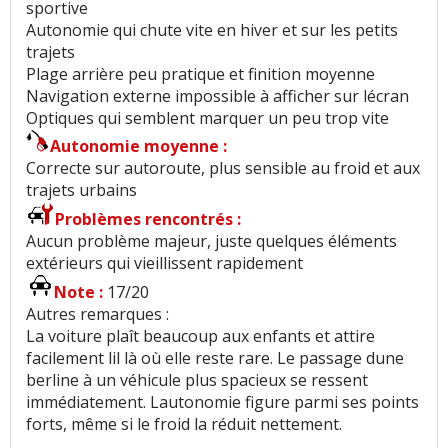
sportive
Autonomie qui chute vite en hiver et sur les petits
trajets
Plage arrière peu pratique et finition moyenne
Navigation externe impossible à afficher sur lécran
Optiques qui semblent marquer un peu trop vite
Autonomie moyenne :
Correcte sur autoroute, plus sensible au froid et aux
trajets urbains
Problèmes rencontrés :
Aucun problème majeur, juste quelques éléments
extérieurs qui vieillissent rapidement
Note :
17/20
Autres remarques :
La voiture plaît beaucoup aux enfants et attire
facilement lil là où elle reste rare. Le passage dune
berline à un véhicule plus spacieux se ressent
immédiatement. Lautonomie figure parmi ses points
forts, même si le froid la réduit nettement.