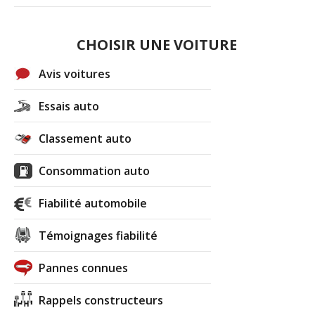
CHOISIR UNE VOITURE
Avis voitures
Essais auto
Classement auto
Consommation auto
Fiabilité automobile
Témoignages fiabilité
Pannes connues
Rappels constructeurs