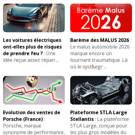
Les voitures électriques
Barème des MALUS 2026
:
ont-elles plus de risques
Le malus automobile 2026
de prendre feu ?
:
Une
marque encore un
idée reçue assez répan ...
tournant traumatique. Là
où le syst&egr ...
Evolution des ventes de
Plateforme STLA Large
Porsche (France)
:
Stellantis
:
La plateforme
Porsche, marque
STLA Large, conçue pour
synonyme de performance,
les plus gros modèles du