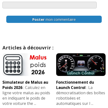
Poster
mon commentaire
Articles à découvrir :
Simulateur de Malus au
Fonctionnement du
Poids 2026
:
Calculez en
Launch Control
:
La
ligne votre malus au poids
démocratisation des boîtes
en indiquant le poids de
robotisées et
votre voiture the ...
automatiques sur l ...