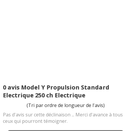
0 avis Model Y Propulsion Standard
Electrique 250 ch Electrique
(Tri par ordre de longueur de l'avis)
Pas d'avis sur cette déclinaison ... Merci d'avance à tous
ceux qui pourront témoigner.