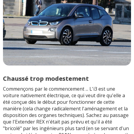
Chaussé trop modestement
Commençons par le commencement ... L'i3 est une
voiture nativement électrique, ce qui veut dire qu'elle a
été conçue dès le début pour fonctionner de cette
manière (cela change radicalement l'aménagement et la
disposition des organes techniques). Sachez au passage
que l'Extender REX n'était pas prévu et qu'il a été
"bricolé" par les ingénieurs plus tard (en se servant d'un