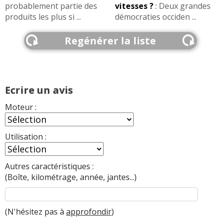
probablement partie des
vitesses ?
:
Deux grandes
produits les plus si ...
démocraties occiden ...
Regénérer la liste
Ecrire un avis
Moteur :
Utilisation :
Autres caractéristiques :
(Boîte, kilométrage, année, jantes...)
(N'hésitez pas à
approfondir
)