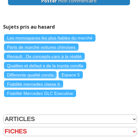
Poster
mon commentaire
Sujets pris au hasard
Les monospaces les plus fiables du marché
Parts de marché voitures chinoises
Renault : De concepts-cars à la réalité
Qualites et defaut s de la toyota corolla
Differente qualité corola
Espace 5
Fiabilité mercedes classe b
Fiabilité Mercedes GLC Executive