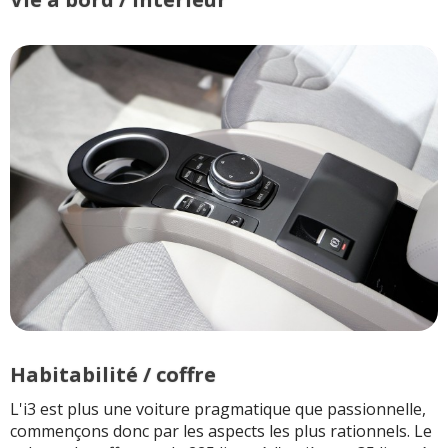
Habitabilité / coffre
L'i3 est plus une voiture pragmatique que passionnelle,
commençons donc par les aspects les plus rationnels. Le