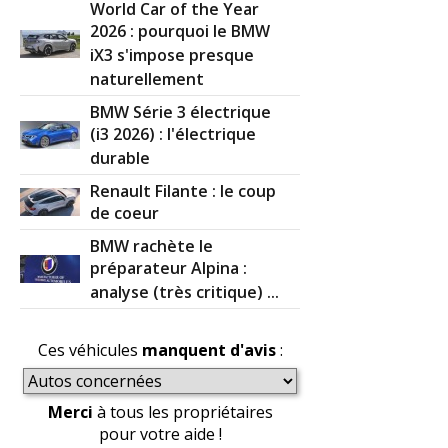
World Car of the Year
2026 : pourquoi le BMW
iX3 s'impose presque
naturellement
BMW Série 3 électrique
(i3 2026) : l'électrique
durable
Renault Filante : le coup
de coeur
BMW rachète le
préparateur Alpina :
analyse (très critique) ...
Ces véhicules
manquent d'avis
:
Merci
à tous les propriétaires
pour votre aide !