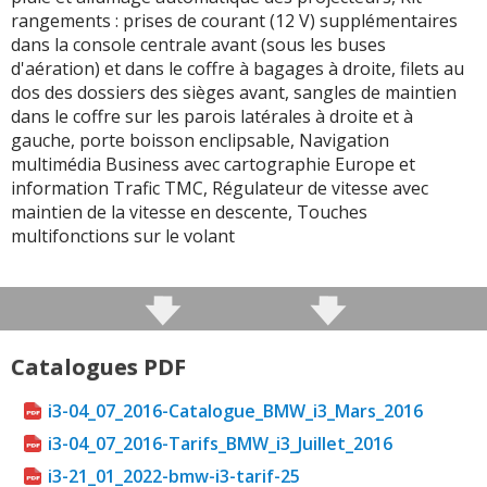
rangements : prises de courant (12 V) supplémentaires
dans la console centrale avant (sous les buses
d'aération) et dans le coffre à bagages à droite, filets au
dos des dossiers des sièges avant, sangles de maintien
dans le coffre sur les parois latérales à droite et à
gauche, porte boisson enclipsable, Navigation
multimédia Business avec cartographie Europe et
information Trafic TMC, Régulateur de vitesse avec
maintien de la vitesse en descente, Touches
multifonctions sur le volant
Catalogues PDF
i3-04_07_2016-Catalogue_BMW_i3_Mars_2016
i3-04_07_2016-Tarifs_BMW_i3_Juillet_2016
i3-21_01_2022-bmw-i3-tarif-25