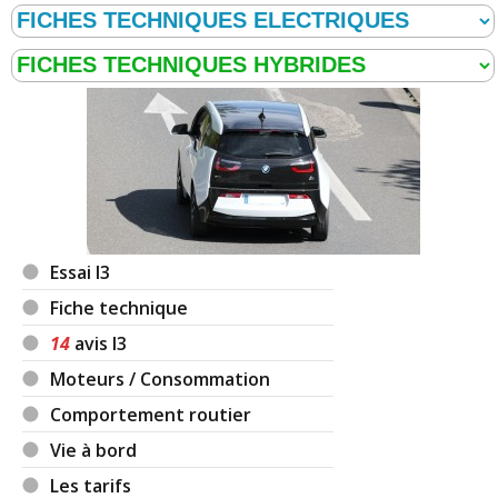
Essai I3
Fiche technique
14
avis I3
Moteurs / Consommation
Comportement routier
Vie à bord
Les tarifs