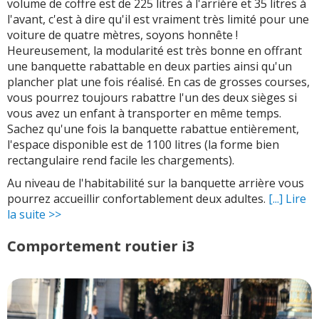
volume de coffre est de 225 litres à l'arrière et 35 litres à
l'avant, c'est à dire qu'il est vraiment très limité pour une
voiture de quatre mètres, soyons honnête !
Heureusement, la modularité est très bonne en offrant
une banquette rabattable en deux parties ainsi qu'un
plancher plat une fois réalisé. En cas de grosses courses,
vous pourrez toujours rabattre l'un des deux sièges si
vous avez un enfant à transporter en même temps.
Sachez qu'une fois la banquette rabattue entièrement,
l'espace disponible est de 1100 litres (la forme bien
rectangulaire rend facile les chargements).
Au niveau de l'habitabilité sur la banquette arrière vous
pourrez accueillir confortablement deux adultes.
[...] Lire
la suite >>
Comportement routier i3