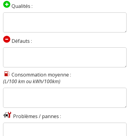
Qualités :
Défauts :
Consommation moyenne :
(L/100 km ou kWh/100km)
Problèmes / pannes :