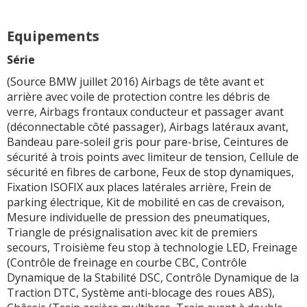
Equipements
Série
(Source BMW juillet 2016) Airbags de tête avant et
arrière avec voile de protection contre les débris de
verre, Airbags frontaux conducteur et passager avant
(déconnectable côté passager), Airbags latéraux avant,
Bandeau pare-soleil gris pour pare-brise, Ceintures de
sécurité à trois points avec limiteur de tension, Cellule de
sécurité en fibres de carbone, Feux de stop dynamiques,
Fixation ISOFIX aux places latérales arrière, Frein de
parking électrique, Kit de mobilité en cas de crevaison,
Mesure individuelle de pression des pneumatiques,
Triangle de présignalisation avec kit de premiers
secours, Troisième feu stop à technologie LED, Freinage
(Contrôle de freinage en courbe CBC, Contrôle
Dynamique de la Stabilité DSC, Contrôle Dynamique de la
Traction DTC, Système anti-blocage des roues ABS),