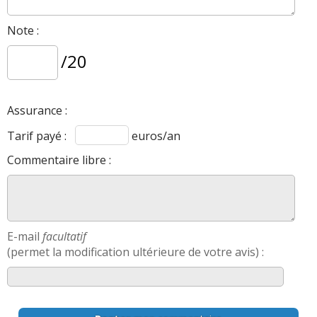
Note :
/20
Assurance :
Tarif payé :
euros/an
Commentaire libre :
E-mail
facultatif
(permet la modification ultérieure de votre avis) :