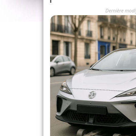
Dernière modi