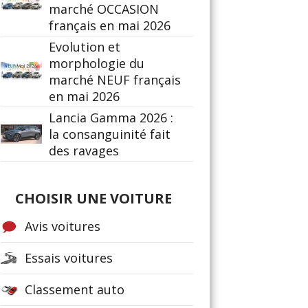
marché OCCASION
français en mai 2026
Evolution et
morphologie du
marché NEUF français
en mai 2026
Lancia Gamma 2026 :
la consanguinité fait
des ravages
CHOISIR UNE VOITURE
Avis voitures
Essais voitures
Classement auto