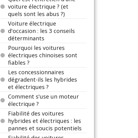
voiture électrique ? (et
quels sont les abus ?)
Voiture électrique
d'occasion : les 3 conseils
déterminants
Pourquoi les voitures
électriques chinoises sont
fiables ?
Les concessionnaires
dégradent-ils les hybrides
et électriques ?
Comment s'use un moteur
électrique ?
Fiabilité des voitures
hybrides et électriques : les
pannes et soucis potentiels
Fiabilité des voitures