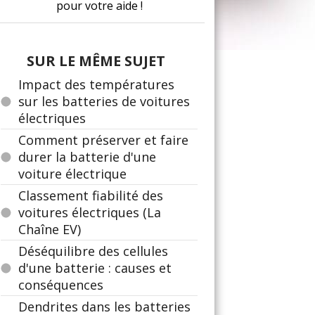
pour votre aide !
SUR LE MÊME SUJET
Impact des températures
sur les batteries de voitures
électriques
Comment préserver et faire
durer la batterie d'une
voiture électrique
Classement fiabilité des
voitures électriques (La
Chaîne EV)
Déséquilibre des cellules
d'une batterie : causes et
conséquences
Dendrites dans les batteries