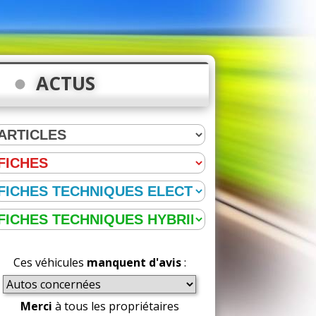
ACTUS
Ces véhicules
manquent d'avis
:
Merci
à tous les propriétaires