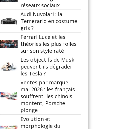
réseaux sociaux
Audi Nuvolari : la
Temerario en costume
gris ?
Ferrari Luce et les
théories les plus folles
sur son style raté
Les objectifs de Musk
peuvent-ils dégrader
les Tesla ?
Ventes par marque
mai 2026 : les français
souffrent, les chinois
montent, Porsche
plonge
Evolution et
morphologie du