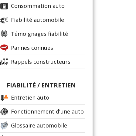
Consommation auto
Fiabilité automobile
Témoignages fiabilité
Pannes connues
Rappels constructeurs
FIABILITÉ / ENTRETIEN
Entretien auto
Fonctionnement d'une auto
Glossaire automobile