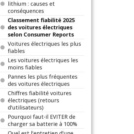
lithium : causes et
conséquences
Classement fiabilité 2025
des voitures électriques
selon Consumer Reports
Voitures électriques les plus
fiables
Les voitures électriques les
moins fiables
Pannes les plus fréquentes
des voitures électriques
Chiffres fiabilité voitures
électriques (retours
d'utilisateurs)
Pourquoi faut-il EVITER de
charger sa batterie à 100%
Quel est l'entretien d'une