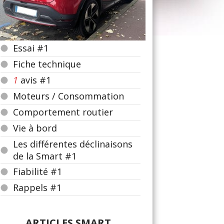
Essai #1
Fiche technique
1
avis #1
Moteurs / Consommation
Comportement routier
Vie à bord
Les différentes déclinaisons
de la Smart #1
Fiabilité #1
Rappels #1
ARTICLES SMART