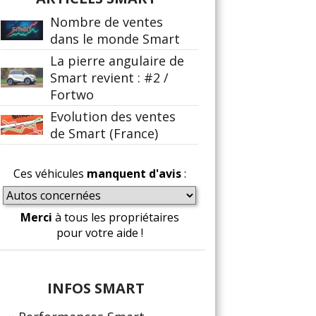
Nombre de ventes
dans le monde Smart
La pierre angulaire de
Smart revient : #2 /
Fortwo
Evolution des ventes
de Smart (France)
Ces véhicules
manquent d'avis
:
Merci
à tous les propriétaires
pour votre aide !
INFOS SMART