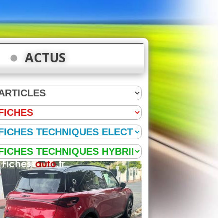
ACTUS