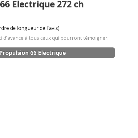
 66 Electrique 272 ch
rdre de longueur de l'avis)
erci d'avance à tous ceux qui pourront témoigner.
Propulsion 66 Electrique