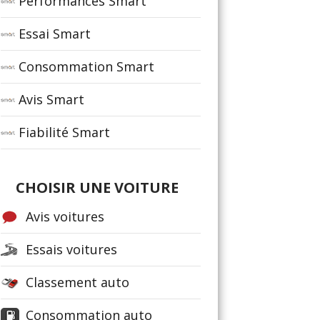
Performances Smart
Essai Smart
Consommation Smart
Avis Smart
Fiabilité Smart
CHOISIR UNE VOITURE
Avis voitures
Essais voitures
Classement auto
Consommation auto