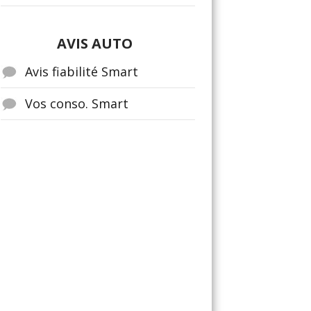
AVIS AUTO
Avis fiabilité Smart
Vos conso. Smart