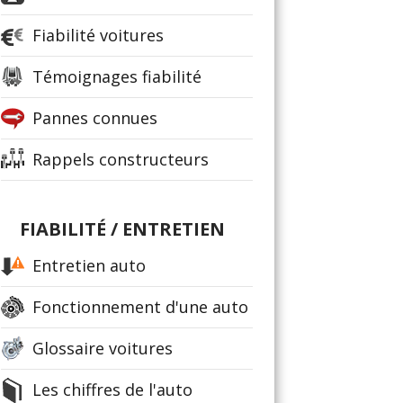
Fiabilité voitures
Témoignages fiabilité
Pannes connues
Rappels constructeurs
FIABILITÉ / ENTRETIEN
Entretien auto
Fonctionnement d'une auto
Glossaire voitures
Les chiffres de l'auto