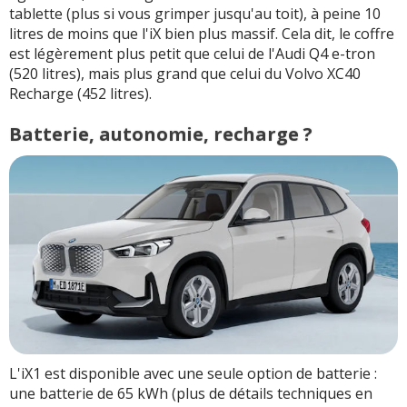
tablette (plus si vous grimper jusqu'au toit), à peine 10
litres de moins que l'iX bien plus massif. Cela dit, le coffre
est légèrement plus petit que celui de l'Audi Q4 e-tron
(520 litres), mais plus grand que celui du Volvo XC40
Recharge (452 litres).
Batterie, autonomie, recharge ?
L'iX1 est disponible avec une seule option de batterie :
une batterie de 65 kWh (plus de détails techniques en