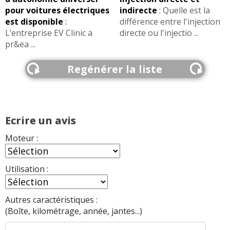
pour voitures électriques
indirecte
:
Quelle est la
est disponible
:
différence entre l'injection
L’entreprise EV Clinic a
directe ou l'injectio ...
pr&ea ...
Regénérer la liste
Ecrire un avis
Moteur :
Utilisation :
Autres caractéristiques :
(Boîte, kilométrage, année, jantes...)