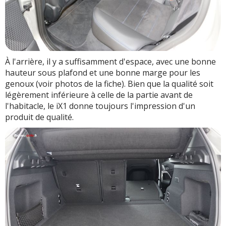
À l'arrière, il y a suffisamment d'espace, avec une bonne
hauteur sous plafond et une bonne marge pour les
genoux (voir photos de la fiche). Bien que la qualité soit
légèrement inférieure à celle de la partie avant de
l'habitacle, le iX1 donne toujours l'impression d'un
produit de qualité.