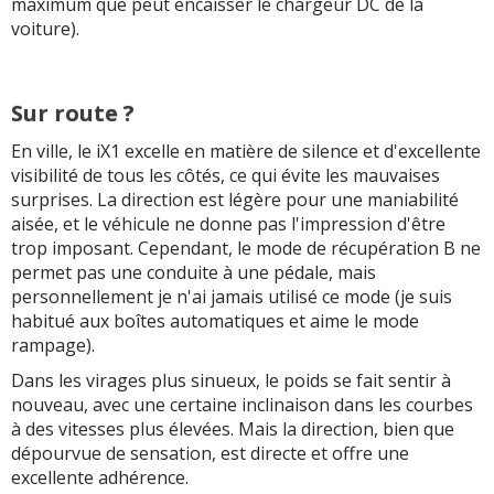
maximum que peut encaisser le chargeur DC de la
voiture).
Sur route ?
En ville, le iX1 excelle en matière de silence et d'excellente
visibilité de tous les côtés, ce qui évite les mauvaises
surprises. La direction est légère pour une maniabilité
aisée, et le véhicule ne donne pas l'impression d'être
trop imposant. Cependant, le mode de récupération B ne
permet pas une conduite à une pédale, mais
personnellement je n'ai jamais utilisé ce mode (je suis
habitué aux boîtes automatiques et aime le mode
rampage).
Dans les virages plus sinueux, le poids se fait sentir à
nouveau, avec une certaine inclinaison dans les courbes
à des vitesses plus élevées. Mais la direction, bien que
dépourvue de sensation, est directe et offre une
excellente adhérence.