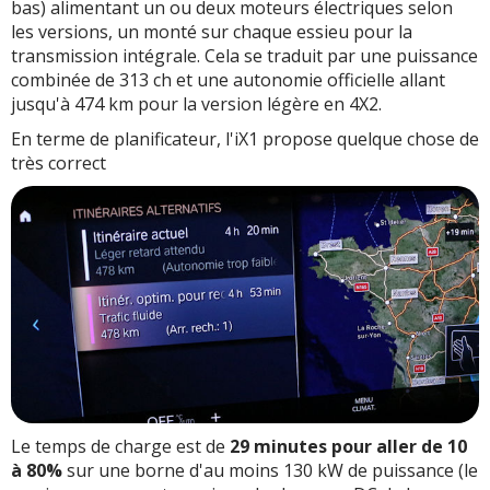
bas) alimentant un ou deux moteurs électriques selon
les versions, un monté sur chaque essieu pour la
transmission intégrale. Cela se traduit par une puissance
combinée de 313 ch et une autonomie officielle allant
jusqu'à 474 km pour la version légère en 4X2.
En terme de planificateur, l'iX1 propose quelque chose de
très correct
Le temps de charge est de
29 minutes pour aller de 10
à 80%
sur une borne d'au moins 130 kW de puissance (le