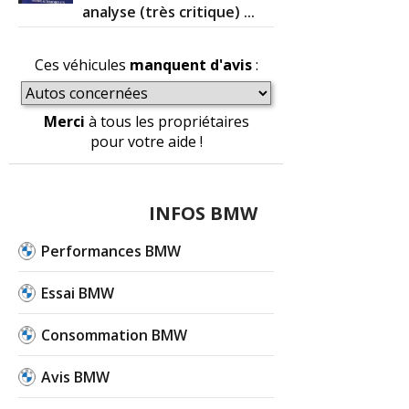
analyse (très critique) ...
Ces véhicules
manquent d'avis
:
Merci
à tous les propriétaires
pour votre aide !
INFOS BMW
Performances BMW
Essai BMW
Consommation BMW
Avis BMW