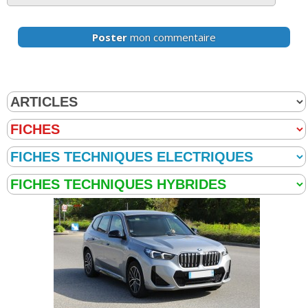
Poster
mon commentaire