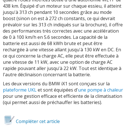
438 km. Équipé d'un moteur sur chaque essieu, il atteint
jusqu'à 313 ch pendant 10 secondes grâce au mode
boost (sinon on est à 272 ch constants, ce qui devrait
prévaloir sur les 313 ch indiqués sur la brochure), il offre
des performances très correctes avec une accélération
de 0 à 100 km/h en 5.6 secondes. La capacité de la
batterie est aussi de 68 kWh brute et peut être
rechargée à une vitesse allant jusqu'à 130 kW en DC. En
ce qui concerne la charge AC, elle peut être effectuée à
une vitesse de 11 kW, avec une option de charge AC
rapide pouvant aller jusqu'à 22 kW. Tout est identique à
l'autre déclinaison concernant la batterie.
Les deux versions du BMW iX1 sont conçues sur la
plateforme UKL
et sont équipées d'
une pompe à chaleur
pour une gestion efficace et efficiente de la climatisation
(qui permet aussi de préchauffer les batteries).
Compléter cet article