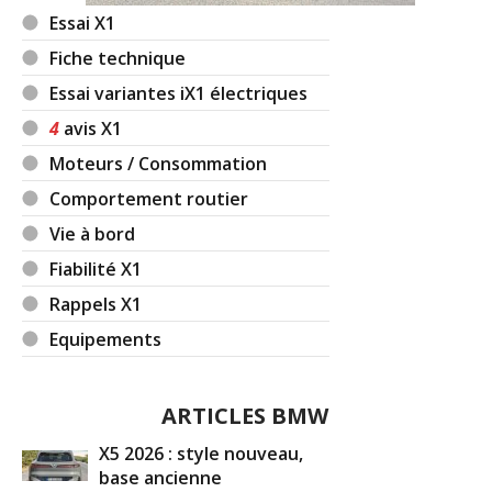
Essai X1
Fiche technique
Essai variantes iX1 électriques
4
avis X1
Moteurs / Consommation
Comportement routier
Vie à bord
Fiabilité X1
Rappels X1
Equipements
ARTICLES BMW
X5 2026 : style nouveau,
base ancienne