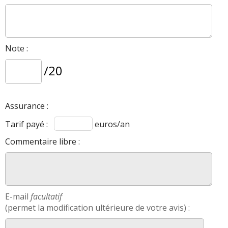
Note :
/20
Assurance :
Tarif payé :
euros/an
Commentaire libre :
E-mail
facultatif
(permet la modification ultérieure de votre avis) :