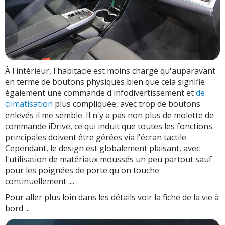
À l'intérieur, l'habitacle est moins chargé qu'auparavant
en terme de boutons physiques bien que cela signifie
également une commande d'infodivertissement et
de
climatisation
plus compliquée, avec trop de boutons
enlevés il me semble. Il n'y a pas non plus de molette de
commande iDrive, ce qui induit que toutes les fonctions
principales doivent être gérées via l'écran tactile.
Cependant, le design est globalement plaisant, avec
l'utilisation de matériaux moussés un peu partout sauf
pour les poignées de porte qu'on touche
continuellement ....
Pour aller plus loin dans les détails voir la fiche de la vie à
bord ...