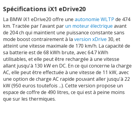
Spécifications iX1 eDrive20
La BMW iX1 eDrive20 offre une
autonomie WLTP
de 474
km. Tractée par l'avant par
un moteur électrique
avant
de 204 ch qui maintient une puissance constante sans
mode boost contrairement à la
version xDrive
30, et
atteint une vitesse maximale de 170 km/h. La capacité de
sa batterie est de 68 kWh brute, avec 64.7 kWh
utilisables, et elle peut être rechargée à une vitesse
allant jusqu'à 130 kW en DC. En ce qui concerne la charge
AC, elle peut être effectuée à une vitesse de 11 kW, avec
une option de charge AC rapide pouvant aller jusqu'à 22
kW (950 euros toutefois ...). Cette version propose un
espace de coffre de 490 litres, ce qui est à peine moins
que sur les thermiques.