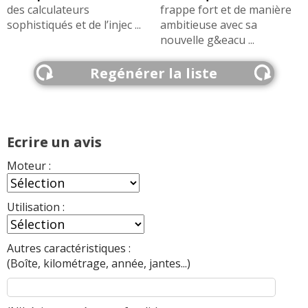
des calculateurs
frappe fort et de manière
sophistiqués et de l’injec ...
ambitieuse avec sa
nouvelle g&eacu ...
Regénérer la liste
Ecrire un avis
Moteur :
Utilisation :
Autres caractéristiques :
(Boîte, kilométrage, année, jantes...)