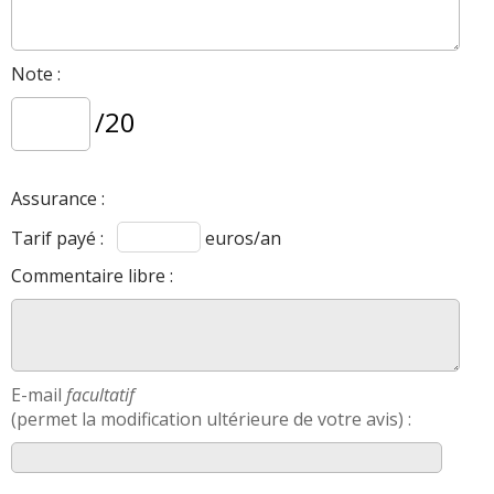
Note :
/20
Assurance :
Tarif payé :
euros/an
Commentaire libre :
E-mail
facultatif
(permet la modification ultérieure de votre avis) :