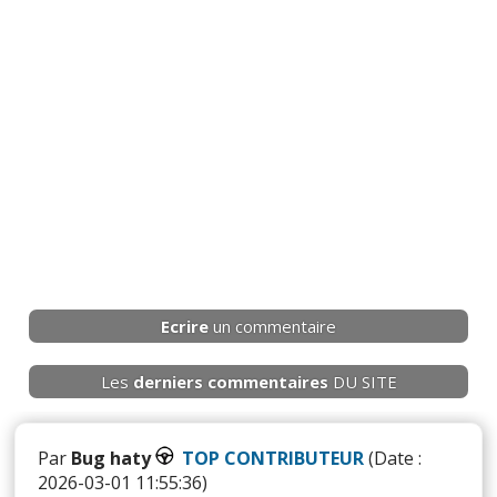
Ecrire
un commentaire
Les
derniers
commentaires
DU SITE
Par
Bug haty
TOP CONTRIBUTEUR
(Date :
2026-03-01 11:55:36)