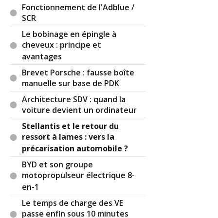
Fonctionnement de l'Adblue /
SCR
Le bobinage en épingle à
cheveux : principe et
avantages
Brevet Porsche : fausse boîte
manuelle sur base de PDK
Architecture SDV : quand la
voiture devient un ordinateur
Stellantis et le retour du
ressort à lames : vers la
précarisation automobile ?
BYD et son groupe
motopropulseur électrique 8-
en-1
Le temps de charge des VE
passe enfin sous 10 minutes