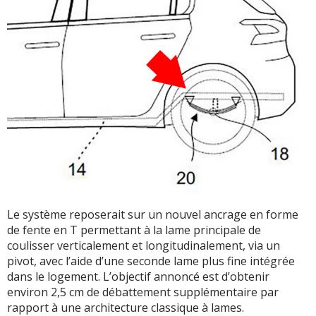
Le système reposerait sur un nouvel ancrage en forme
de fente en T permettant à la lame principale de
coulisser verticalement et longitudinalement, via un
pivot, avec l’aide d’une seconde lame plus fine intégrée
dans le logement. L’objectif annoncé est d’obtenir
environ 2,5 cm de débattement supplémentaire par
rapport à une architecture classique à lames.