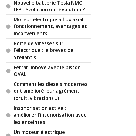
Nouvelle batterie Tesla NMC-
LFP : évolution ou révolution ?
Moteur électrique à flux axial :
fonctionnement, avantages et
inconvénients
Boîte de vitesses sur
l'électrique : le brevet de
Stellantis
Ferrari innove avec le piston
OVAL
Comment les diesels modernes
ont amélioré leur agrément
(bruit, vibrations ..)
Insonorisation active :
améliorer l'insonorisation avec
les enceintes
Un moteur électrique