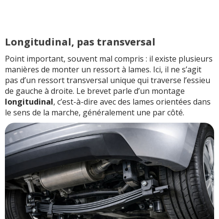
Longitudinal, pas transversal
Point important, souvent mal compris : il existe plusieurs
manières de monter un ressort à lames. Ici, il ne s’agit
pas d’un ressort transversal unique qui traverse l’essieu
de gauche à droite. Le brevet parle d’un montage
longitudinal
, c’est-à-dire avec des lames orientées dans
le sens de la marche, généralement une par côté.