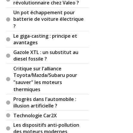
révolutionnaire chez Valeo ?
Un pot échappement pour
batterie de voiture électrique
?
Le giga-casting : principe et
avantages
Gazole XTL : un substitut au
diesel fossile ?
Critique sur l'alliance
Toyota/Mazda/Subaru pour
"sauver" les moteurs
thermiques
Progrès dans l'automobile :
illusion artificielle ?
Technologie Car2X
Les dispositifs anti-pollution
des moteurs modernes