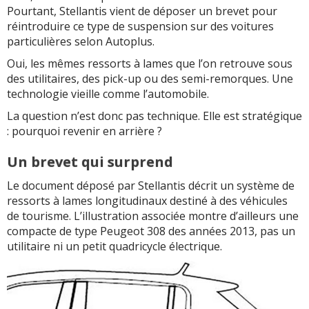
Pourtant, Stellantis vient de déposer un brevet pour
réintroduire ce type de suspension sur des voitures
particulières selon Autoplus.
Oui, les mêmes ressorts à lames que l’on retrouve sous
des utilitaires, des pick-up ou des semi-remorques. Une
technologie vieille comme l’automobile.
La question n’est donc pas technique. Elle est stratégique
: pourquoi revenir en arrière ?
Un brevet qui surprend
Le document déposé par Stellantis décrit un système de
ressorts à lames longitudinaux destiné à des véhicules
de tourisme. L’illustration associée montre d’ailleurs une
compacte de type Peugeot 308 des années 2013, pas un
utilitaire ni un petit quadricycle électrique.