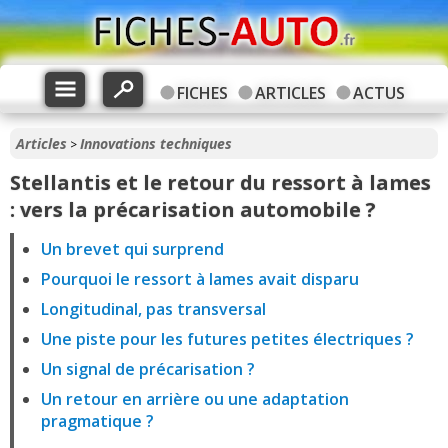
FICHES
ARTICLES
ACTUS
Articles
Innovations techniques
>
Stellantis et le retour du ressort à lames
: vers la précarisation automobile ?
Un brevet qui surprend
Pourquoi le ressort à lames avait disparu
Longitudinal, pas transversal
Une piste pour les futures petites électriques ?
Un signal de précarisation ?
Un retour en arrière ou une adaptation
pragmatique ?