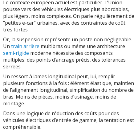
Le contexte européen actuel est particulier. L’Union
pousse vers des véhicules électriques plus abordables,
plus légers, moins complexes. On parle régulièrement de
“petites e-car” urbaines, avec des contraintes de coût
très fortes.
Or, la suspension représente un poste non négligeable.
Un
train arrière
multibras ou même une architecture
semi-rigide
moderne nécessite des composants
multiples, des points d’ancrage précis, des tolérances
serrées.
Un ressort à lames longitudinal peut, lui, remplir
plusieurs fonctions à la fois : élément élastique, maintien
de l’alignement longitudinal, simplification du nombre de
bras. Moins de pièces, moins d’usinage, moins de
montage.
Dans une logique de réduction des coûts pour des
véhicules électriques d’entrée de gamme, la tentation est
compréhensible.