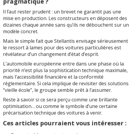
pragmatique ?
Il faut rester prudent : un brevet ne garantit pas une
mise en production. Les constructeurs en déposent des
dizaines chaque année sans qu’ils ne débouchent sur un
modèle concret.
Mais le simple fait que Stellantis envisage sérieusement
le ressort à lames pour des voitures particulières est
révélateur d’un changement d’état d’esprit.
L’automobile européenne entre dans une phase où la
priorité n’est plus la sophistication technique maximale,
mais l’accessibilité financière et la conformité
réglementaire. Si cela implique de revisiter des solutions
“vieille école”, le groupe semble prêt à l’assumer.
Reste à savoir si ce sera perçu comme une brillante
optimisation… ou comme le symbole d’une certaine
précarisation technique des voitures à venir.
Ces articles pourraient vous intéresser :