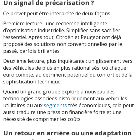
Un signal de précarisation ?
Ce brevet peut être interprété de deux façons.
Première lecture : une recherche intelligente
d’optimisation industrielle. Simplifier sans sacrifier
l’essentiel. Après tout, Citroën et Peugeot ont déjà
proposé des solutions non conventionnelles par le
passé, parfois brillantes.
Deuxième lecture, plus inquiétante : un glissement vers
des véhicules de plus en plus rationalisés, où chaque
euro compte, au détriment potentiel du confort et de la
sophistication technique.
Quand un grand groupe explore à nouveau des
technologies associées historiquement aux véhicules
utilitaires ou aux
segments
très économiques, cela peut
aussi traduire une pression financière forte et une
nécessité de comprimer les coûts.
Un retour en arrière ou une adaptation