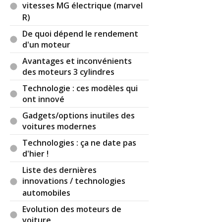
vitesses MG électrique (marvel
R)
De quoi dépend le rendement
d'un moteur
Avantages et inconvénients
des moteurs 3 cylindres
Technologie : ces modèles qui
ont innové
Gadgets/options inutiles des
voitures modernes
Technologies : ça ne date pas
d'hier !
Liste des dernières
innovations / technologies
automobiles
Evolution des moteurs de
voiture