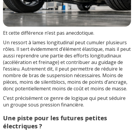
Et cette différence n’est pas anecdotique.
Un ressort à lames longitudinal peut cumuler plusieurs
rôles. Il sert évidemment d’élément élastique, mais il peut
aussi reprendre une partie des efforts longitudinaux
(accélération et freinage) et contribuer au guidage de
l’essieu. Autrement dit, il peut permettre de réduire le
nombre de bras de suspension nécessaires. Moins de
pièces, moins de silentblocs, moins de points d’ancrage,
donc potentiellement moins de coût et moins de masse.
C’est précisément ce genre de logique qui peut séduire
un groupe sous pression financière.
Une piste pour les futures petites
électriques ?