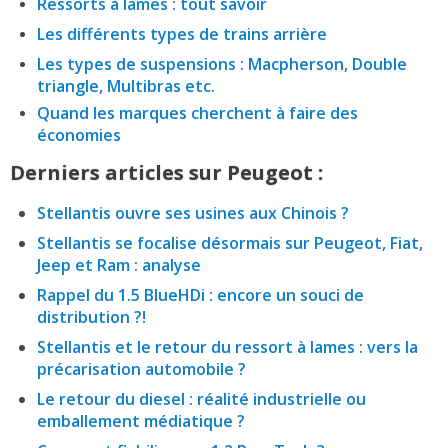
Ressorts à lames : tout savoir
Les différents types de trains arrière
Les types de suspensions : Macpherson, Double
triangle, Multibras etc.
Quand les marques cherchent à faire des
économies
Derniers articles sur Peugeot :
Stellantis ouvre ses usines aux Chinois ?
Stellantis se focalise désormais sur Peugeot, Fiat,
Jeep et Ram : analyse
Rappel du 1.5 BlueHDi : encore un souci de
distribution ?!
Stellantis et le retour du ressort à lames : vers la
précarisation automobile ?
Le retour du diesel : réalité industrielle ou
emballement médiatique ?