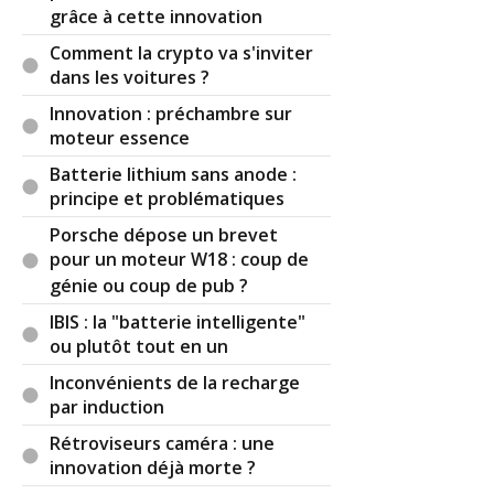
grâce à cette innovation
Comment la crypto va s'inviter
dans les voitures ?
Innovation : préchambre sur
moteur essence
Batterie lithium sans anode :
principe et problématiques
Porsche dépose un brevet
pour un moteur W18 : coup de
génie ou coup de pub ?
IBIS : la "batterie intelligente"
ou plutôt tout en un
Inconvénients de la recharge
par induction
Rétroviseurs caméra : une
innovation déjà morte ?