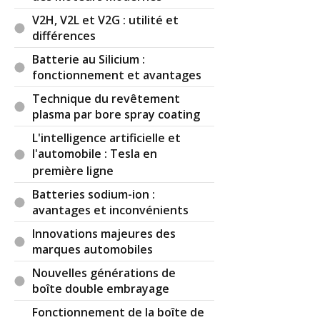
V2H, V2L et V2G : utilité et
différences
Batterie au Silicium :
fonctionnement et avantages
Technique du revêtement
plasma par bore spray coating
L'intelligence artificielle et
l'automobile : Tesla en
première ligne
Batteries sodium-ion :
avantages et inconvénients
Innovations majeures des
marques automobiles
Nouvelles générations de
boîte double embrayage
Fonctionnement de la boîte de