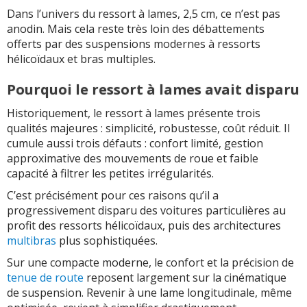
Dans l’univers du ressort à lames, 2,5 cm, ce n’est pas
anodin. Mais cela reste très loin des débattements
offerts par des suspensions modernes à ressorts
hélicoïdaux et bras multiples.
Pourquoi le ressort à lames avait disparu
Historiquement, le ressort à lames présente trois
qualités majeures : simplicité, robustesse, coût réduit. Il
cumule aussi trois défauts : confort limité, gestion
approximative des mouvements de roue et faible
capacité à filtrer les petites irrégularités.
C’est précisément pour ces raisons qu’il a
progressivement disparu des voitures particulières au
profit des ressorts hélicoïdaux, puis des architectures
multibras
plus sophistiquées.
Sur une compacte moderne, le confort et la précision de
tenue de route
reposent largement sur la cinématique
de suspension. Revenir à une lame longitudinale, même