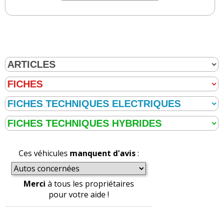
Ces véhicules
manquent d'avis
:
Merci
à tous les propriétaires
pour votre aide !