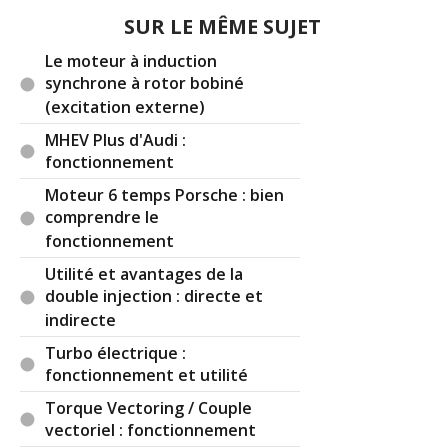
SUR LE MÊME SUJET
Le moteur à induction
synchrone à rotor bobiné
(excitation externe)
MHEV Plus d'Audi :
fonctionnement
Moteur 6 temps Porsche : bien
comprendre le
fonctionnement
Utilité et avantages de la
double injection : directe et
indirecte
Turbo électrique :
fonctionnement et utilité
Torque Vectoring / Couple
vectoriel : fonctionnement