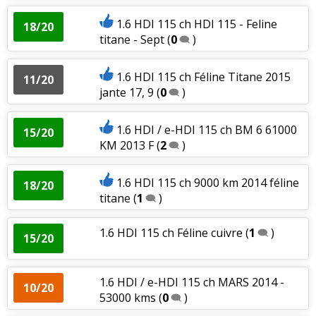
1.6 HDI 115 ch HDI 115 - Feline
18/20
titane - Sept
(
0
)
1.6 HDI 115 ch Féline Titane 2015
11/20
jante 17, 9
(
0
)
1.6 HDI / e-HDI 115 ch BM 6 61000
15/20
KM 2013 F
(
2
)
1.6 HDI 115 ch 9000 km 2014 féline
18/20
titane
(
1
)
1.6 HDI 115 ch Féline cuivre
(
1
)
15/20
1.6 HDI / e-HDI 115 ch MARS 2014 -
10/20
53000 kms
(
0
)