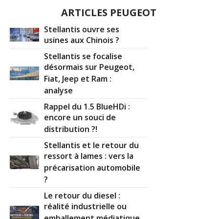
ARTICLES PEUGEOT
Stellantis ouvre ses
usines aux Chinois ?
Stellantis se focalise
désormais sur Peugeot,
Fiat, Jeep et Ram :
analyse
Rappel du 1.5 BlueHDi :
encore un souci de
distribution ?!
Stellantis et le retour du
ressort à lames : vers la
précarisation automobile
?
Le retour du diesel :
réalité industrielle ou
emballement médiatique