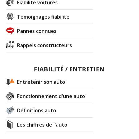
Fiabilité voitures
Témoignages fiabilité
Pannes connues
Rappels constructeurs
FIABILITÉ / ENTRETIEN
Entretenir son auto
Fonctionnement d'une auto
Définitions auto
Les chiffres de l'auto