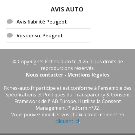
AVIS AUTO
Avis fiabilité Peugeot
Vos conso. Peugeot
© CopyRights Fiches-auto.fr 2026. Tous droits de
reproductions réservés.
Nous contacter - Mentions légales
Fiches-auto.fr participe et est conforme à l'ensemble des
Spécifications et Politiques du Transparency & Consent
Framework de l'IAB Europe. Il utilise la Consent
Management Platform n°92.
Vous pouvez modifier vos choix à tout moment en
cliquant ici
.