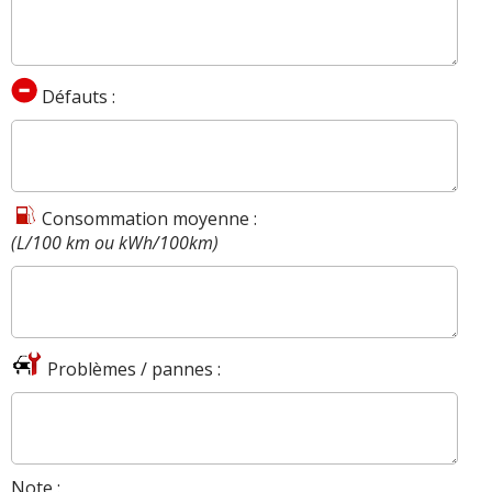
Défauts :
Consommation moyenne :
(L/100 km ou kWh/100km)
Problèmes / pannes :
Note :