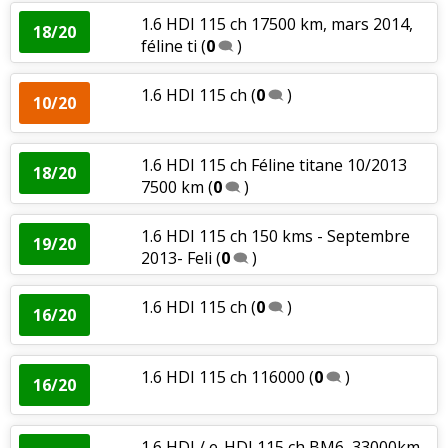
1.6 HDI 115 ch 17500 km, mars 2014,
18/20
féline ti
(
0
)
1.6 HDI 115 ch
(
0
)
10/20
1.6 HDI 115 ch Féline titane 10/2013
18/20
7500 km
(
0
)
1.6 HDI 115 ch 150 kms - Septembre
19/20
2013- Feli
(
0
)
1.6 HDI 115 ch
(
0
)
16/20
1.6 HDI 115 ch 116000
(
0
)
16/20
1.6 HDI / e-HDI 115 ch BM6, 33000km,