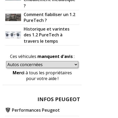
?
Comment fiabiliser un 1.2
PureTech ?
Historique et varintes
des 1.2 PureTech à
travers le temps
Ces véhicules
manquent d'avis
:
Merci
à tous les propriétaires
pour votre aide !
INFOS PEUGEOT
Performances Peugeot