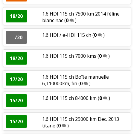
1.6 HDI 115 ch 7500 km 2014 féline
18/20
blanc nac
(
0
)
1.6 HDI / e-HDI 115 ch
(
0
)
-- /20
1.6 HDI 115 ch 7000 kms
(
0
)
18/20
1.6 HDI 115 ch Boîte manuelle
17/20
6,110000km, fin
(
0
)
1.6 HDI 115 ch 84000 km
(
0
)
15/20
1.6 HDI 115 ch 29000 km Dec. 2013
15/20
titane
(
0
)