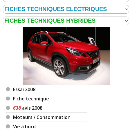
Essai 2008
Fiche technique
638
avis 2008
Moteurs / Consommation
Vie à bord