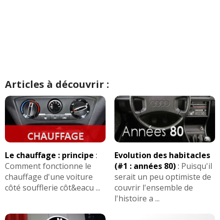
Articles à découvrir :
Le chauffage : principe
:
Evolution des habitacles
Comment fonctionne le
(#1 : années 80)
:
Puisqu'il
chauffage d'une voiture
serait un peu optimiste de
côté soufflerie côt&eacu ...
couvrir l'ensemble de
l'histoire a ...