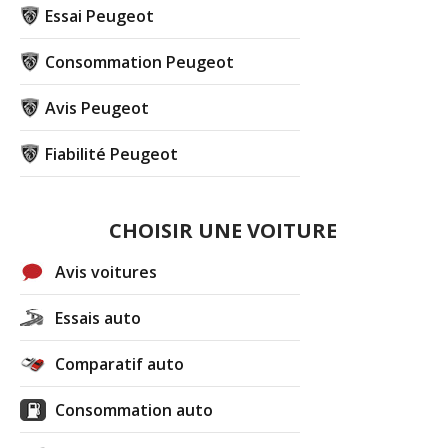
Essai Peugeot
Consommation Peugeot
Avis Peugeot
Fiabilité Peugeot
CHOISIR UNE VOITURE
Avis voitures
Essais auto
Comparatif auto
Consommation auto