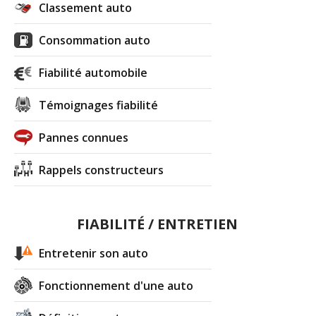
Classement auto
Consommation auto
Fiabilité automobile
Témoignages fiabilité
Pannes connues
Rappels constructeurs
FIABILITÉ / ENTRETIEN
Entretenir son auto
Fonctionnement d'une auto