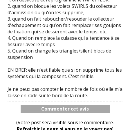
2. quand on bloque les volets SWIRLS du collecteur
d'admission ou qu'on les supprime,
3. quand on fait reboucher/resouder le collecteur
d'échappement ou qu'on fait remplacer ses goujons
de fixation qui se desserent avec le temps, etc.
4. Quand on remplace la culasse qui a tendance à se
fissurer avec le temps
5. Quand on change les triangles/silent blocs de
suspension
EN BREF: elle n'est fiable que si on supprime tous les
systèmes qui la composent. C'est risible.
Je ne peux pas compter le nombre de fois où elle m'a
laissé en rade sur le bord de la route.
Commenter cet avis
(Votre post sera visible sous le commentaire.
Rafraichir la page si vous ne le voyez pas
)