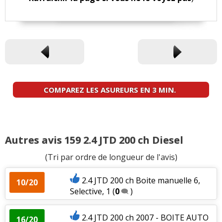
COMPAREZ LES ASUREURS EN 3 MIN.
Autres avis 159 2.4 JTD 200 ch Diesel
(Tri par ordre de longueur de l'avis)
2.4 JTD 200 ch Boite manuelle 6,
10/20
Selective, 1
(
0
)
2.4 JTD 200 ch 2007 - BOITE AUTO
16/20