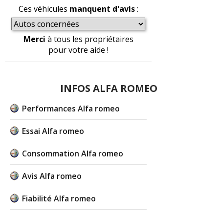
Ces véhicules
manquent d'avis
:
Merci
à tous les propriétaires
pour votre aide !
INFOS ALFA ROMEO
Performances Alfa romeo
Essai Alfa romeo
Consommation Alfa romeo
Avis Alfa romeo
Fiabilité Alfa romeo