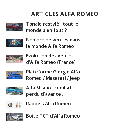
ARTICLES ALFA ROMEO
Tonale restylé : tout le
monde s'en fout ?
Nombre de ventes dans
le monde Alfa Romeo
Evolution des ventes
d'Alfa Romeo (France)
Plateforme Giorgio Alfa
Romeo / Maserati / Jeep
Alfa Milano : combat
perdu d'avance ...
Rappels Alfa Romeo
Boîte TCT d'Alfa Romeo