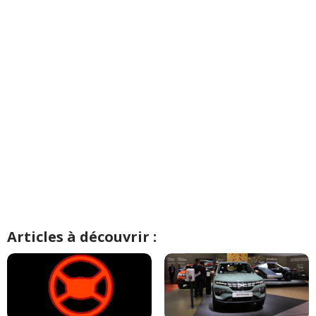
Articles à découvrir :