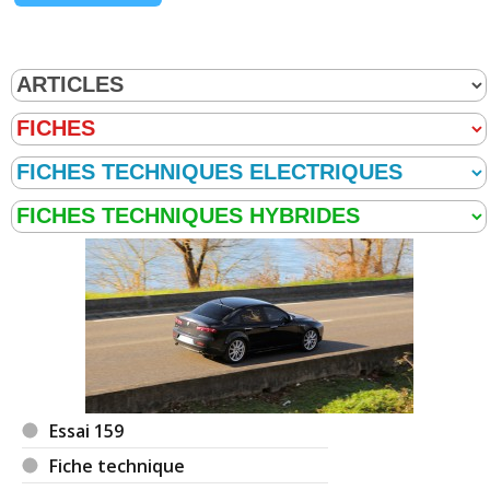
Essai 159
Fiche technique