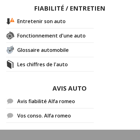
FIABILITÉ / ENTRETIEN
Entretenir son auto
Fonctionnement d'une auto
Glossaire automobile
Les chiffres de l'auto
AVIS AUTO
Avis fiabilité Alfa romeo
Vos conso. Alfa romeo