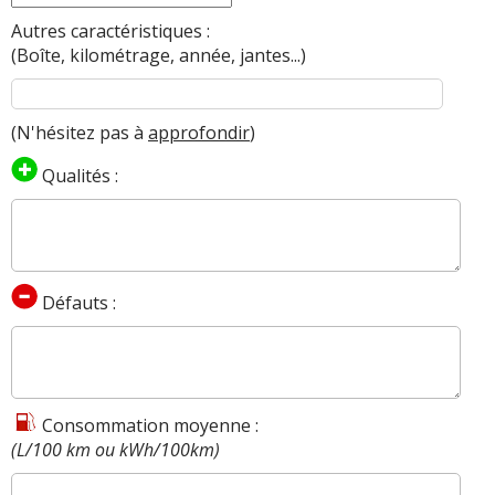
Autres caractéristiques :
(Boîte, kilométrage, année, jantes...)
(N'hésitez pas à
approfondir
)
Qualités :
Défauts :
Consommation moyenne :
(L/100 km ou kWh/100km)