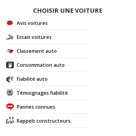
CHOISIR UNE VOITURE
Avis voitures
Essais voitures
Classement auto
Consommation auto
Fiabilité auto
Témoignages fiabilité
Pannes connues
Rappels constructeurs