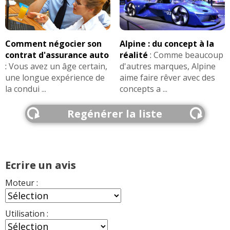
Comment négocier son
Alpine : du concept à la
contrat d'assurance auto
réalité
:
Comme beaucoup
:
Vous avez un âge certain,
d'autres marques, Alpine
une longue expérience de
aime faire rêver avec des
la condui ...
concepts a ...
Regénérer la liste
Ecrire un avis
Moteur :
Utilisation :