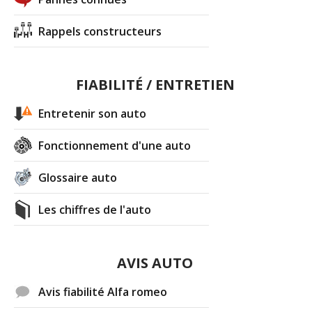
Rappels constructeurs
FIABILITÉ / ENTRETIEN
Entretenir son auto
Fonctionnement d'une auto
Glossaire auto
Les chiffres de l'auto
AVIS AUTO
Avis fiabilité Alfa romeo