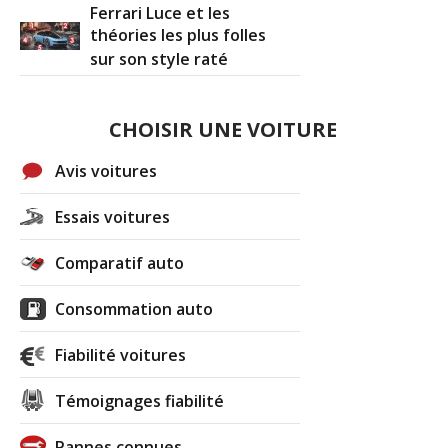
Ferrari Luce et les
théories les plus folles
sur son style raté
CHOISIR UNE VOITURE
Avis voitures
Essais voitures
Comparatif auto
Consommation auto
Fiabilité voitures
Témoignages fiabilité
Pannes connues