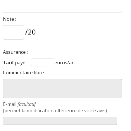
Note :
/20
Assurance :
Tarif payé :
euros/an
Commentaire libre :
E-mail
facultatif
(permet la modification ultérieure de votre avis) :