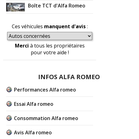
Boîte TCT d'Alfa Romeo
Ces véhicules
manquent d'avis
:
Merci
à tous les propriétaires
pour votre aide !
INFOS ALFA ROMEO
Performances Alfa romeo
Essai Alfa romeo
Consommation Alfa romeo
Avis Alfa romeo