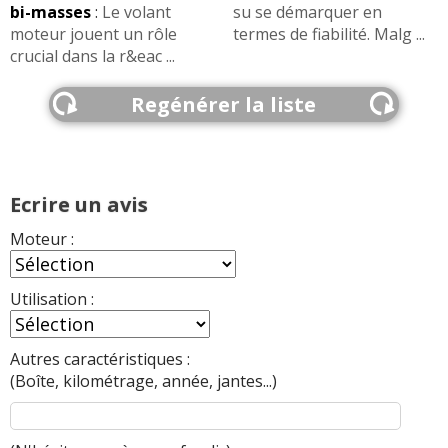
bi-masses
:
Le volant
su se démarquer en
moteur jouent un rôle
termes de fiabilité. Malg ...
crucial dans la r&eac ...
Regénérer la liste
Ecrire un avis
Moteur :
Utilisation :
Autres caractéristiques :
(Boîte, kilométrage, année, jantes...)