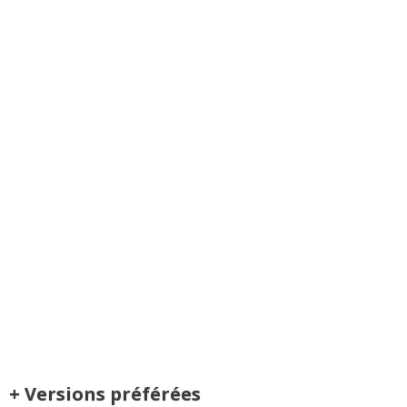
+ Versions préférées