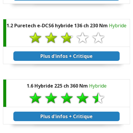
1.2 Puretech e-DCS6 hybride 136 ch 230 Nm
Hybride
Plus d'infos + Critique
1.6 Hybride 225 ch 360 Nm
Hybride
Plus d'infos + Critique