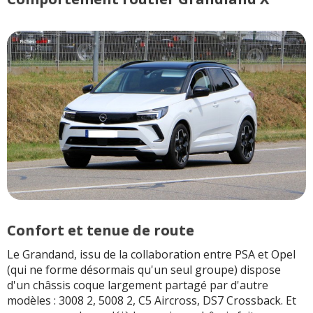
Confort et tenue de route
Le Grandand, issu de la collaboration entre PSA et Opel
(qui ne forme désormais qu'un seul groupe) dispose
d'un châssis coque largement partagé par d'autre
modèles : 3008 2, 5008 2, C5 Aircross, DS7 Crossback. Et