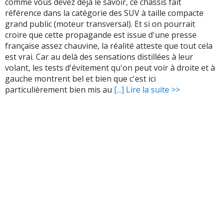
comme vous devez déjà le savoir, ce châssis fait
référence dans la catégorie des SUV à taille compacte
grand public (moteur transversal). Et si on pourrait
croire que cette propagande est issue d'une presse
française assez chauvine, la réalité atteste que tout cela
est vrai. Car au delà des sensations distillées à leur
volant, les tests d'évitement qu'on peut voir à droite et à
gauche montrent bel et bien que c'est ici
particulièrement bien mis au
[...] Lire la suite >>