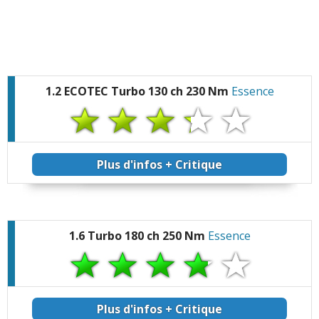
1.2 ECOTEC Turbo 130 ch 230 Nm
Essence
Plus d'infos + Critique
1.6 Turbo 180 ch 250 Nm
Essence
Plus d'infos + Critique