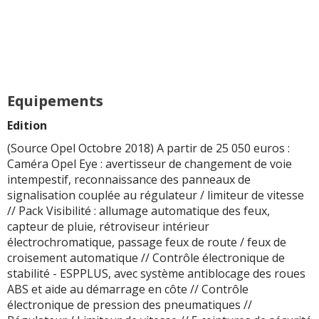
Equipements
Edition
(Source Opel Octobre 2018) A partir de 25 050 euros :
Caméra Opel Eye : avertisseur de changement de voie
intempestif, reconnaissance des panneaux de
signalisation couplée au régulateur / limiteur de vitesse
// Pack Visibilité : allumage automatique des feux,
capteur de pluie, rétroviseur intérieur
électrochromatique, passage feux de route / feux de
croisement automatique // Contrôle électronique de
stabilité - ESPPLUS, avec système antiblocage des roues
ABS et aide au démarrage en côte // Contrôle
électronique de pression des pneumatiques //