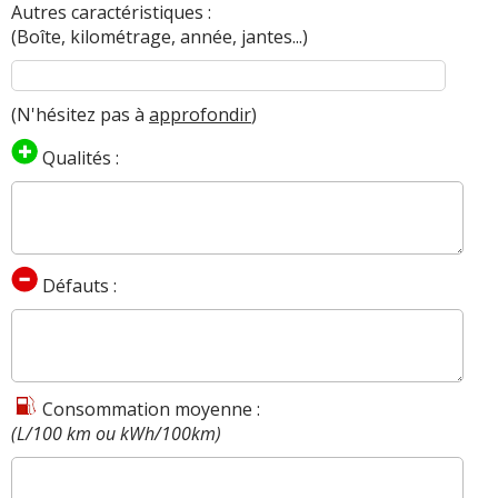
Autres caractéristiques :
(Boîte, kilométrage, année, jantes...)
(N'hésitez pas à
approfondir
)
Qualités :
Défauts :
Consommation moyenne :
(L/100 km ou kWh/100km)