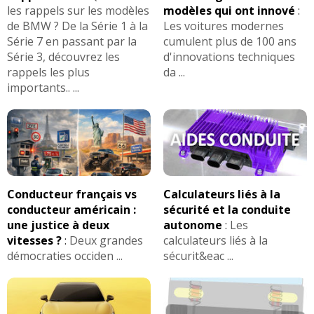
les rappels sur les modèles
modèles qui ont innové
:
de BMW ? De la Série 1 à la
Les voitures modernes
Série 7 en passant par la
cumulent plus de 100 ans
Série 3, découvrez les
d'innovations techniques
rappels les plus
da ...
importants.. ...
Conducteur français vs
Calculateurs liés à la
conducteur américain :
sécurité et la conduite
une justice à deux
autonome
:
Les
vitesses ?
:
Deux grandes
calculateurs liés à la
démocraties occiden ...
sécurit&eac ...