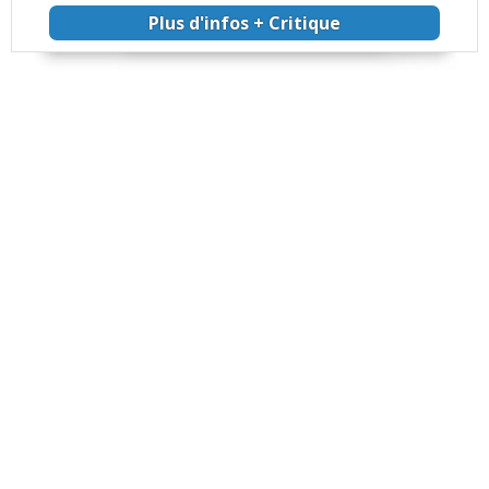
Plus d'infos + Critique