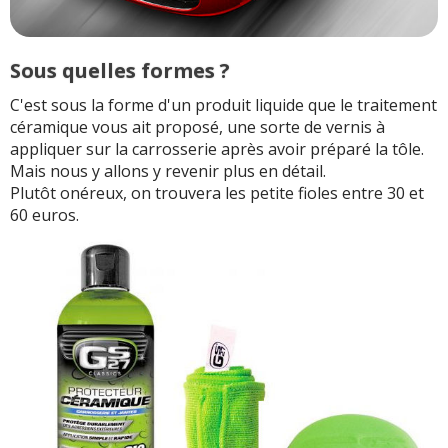
Sous quelles formes ?
C'est sous la forme d'un produit liquide que le traitement
céramique vous ait proposé, une sorte de vernis à
appliquer sur la carrosserie après avoir préparé la tôle.
Mais nous y allons y revenir plus en détail.
Plutôt onéreux, on trouvera les petite fioles entre 30 et
60 euros.