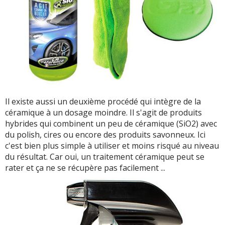
Il existe aussi un deuxième procédé qui intègre de la
céramique à un dosage moindre. Il s'agit de produits
hybrides qui combinent un peu de céramique (SiO2) avec
du polish, cires ou encore des produits savonneux. Ici
c'est bien plus simple à utiliser et moins risqué au niveau
du résultat. Car oui, un traitement céramique peut se
rater et ça ne se récupère pas facilement ...