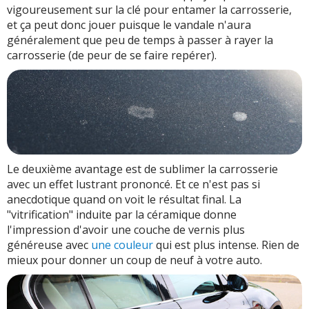
vigoureusement sur la clé pour entamer la carrosserie,
et ça peut donc jouer puisque le vandale n'aura
généralement que peu de temps à passer à rayer la
carrosserie (de peur de se faire repérer).
Le deuxième avantage est de sublimer la carrosserie
avec un effet lustrant prononcé. Et ce n'est pas si
anecdotique quand on voit le résultat final. La
"vitrification" induite par la céramique donne
l'impression d'avoir une couche de vernis plus
généreuse avec
une couleur
qui est plus intense. Rien de
mieux pour donner un coup de neuf à votre auto.