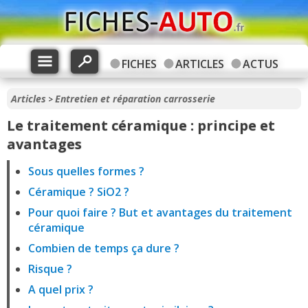
FICHES
ARTICLES
ACTUS
Articles
Entretien et réparation carrosserie
>
Le traitement céramique : principe et
avantages
Sous quelles formes ?
Céramique ? SiO2 ?
Pour quoi faire ? But et avantages du traitement
céramique
Combien de temps ça dure ?
Risque ?
A quel prix ?