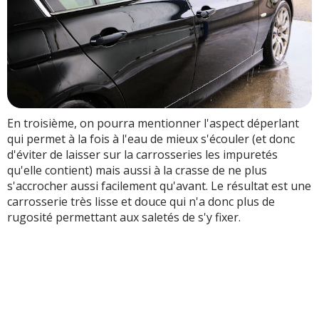
En troisième, on pourra mentionner l'aspect déperlant
qui permet à la fois à l'eau de mieux s'écouler (et donc
d'éviter de laisser sur la carrosseries les impuretés
qu'elle contient) mais aussi à la crasse de ne plus
s'accrocher aussi facilement qu'avant. Le résultat est une
carrosserie très lisse et douce qui n'a donc plus de
rugosité permettant aux saletés de s'y fixer.