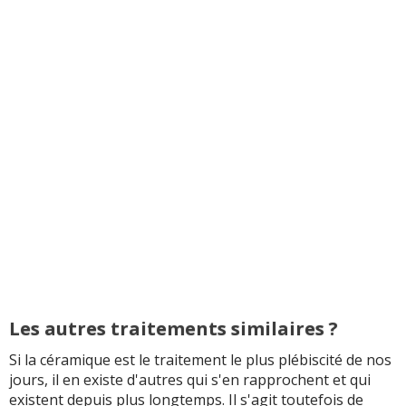
Les autres traitements similaires ?
Si la céramique est le traitement le plus plébiscité de nos
jours, il en existe d'autres qui s'en rapprochent et qui
existent depuis plus longtemps. Il s'agit toutefois de