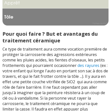
Pour quoi faire ? But et avantages du
traitement céramique
Ce type de traitement aura comme vocation première de
protéger la carrosserie des agressions extérieures
comme les pluies acides, les fientes d'oiseaux, les petits
frottements qui pourraient occasionner
des rayures
(ex :
votre enfant qui longe l'auto en portant son sac à dos de
travers, et qui le fait frotter contre la tôle ...). Il y aura en
effet une petite couche vitrifiée de SiO2 qui aura comme
rôle de faire barrière. Il ne faut cependant pas aller
jusqu'à imaginer que la peinture résistera à un coup de
clé ou à vandalisme. Si la personne veut rayer la
carrosserie, le traitement céramique ne pourra que
limiter la casse. Il faudra en effet appuyer plus