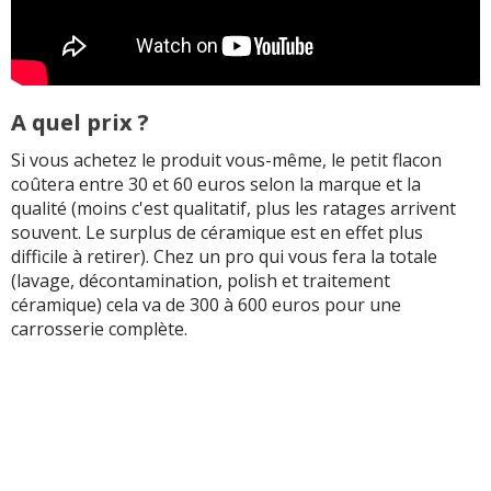
A quel prix ?
Si vous achetez le produit vous-même, le petit flacon
coûtera entre 30 et 60 euros selon la marque et la
qualité (moins c'est qualitatif, plus les ratages arrivent
souvent. Le surplus de céramique est en effet plus
difficile à retirer). Chez un pro qui vous fera la totale
(lavage, décontamination, polish et traitement
céramique) cela va de 300 à 600 euros pour une
carrosserie complète.