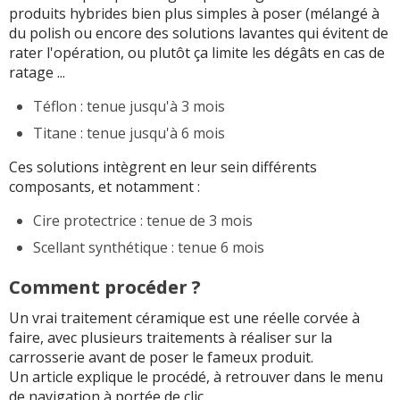
produits hybrides bien plus simples à poser (mélangé à
du polish ou encore des solutions lavantes qui évitent de
rater l'opération, ou plutôt ça limite les dégâts en cas de
ratage ...
Téflon : tenue jusqu'à 3 mois
Titane : tenue jusqu'à 6 mois
Ces solutions intègrent en leur sein différents
composants, et notamment :
Cire protectrice : tenue de 3 mois
Scellant synthétique : tenue 6 mois
Comment procéder ?
Un vrai traitement céramique est une réelle corvée à
faire, avec plusieurs traitements à réaliser sur la
carrosserie avant de poser le fameux produit.
Un article explique le procédé, à retrouver dans le menu
de navigation à portée de clic.