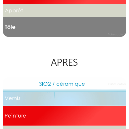
APRES