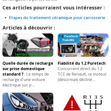
Ces articles pourraient vous intéresser :
Etapes du traitement céramique pour carrosserie
Articles à découvrir :
Quelle durée de recharge
Fiabilité du 1.2 Puretech
:
sur prise domestique
Concurrent direct du 1.2
standard ?
:
Le temps de
TCE de Renault, ce moteur
recharge d'une voiture
(désormais décliné ...
électrique sur p ...