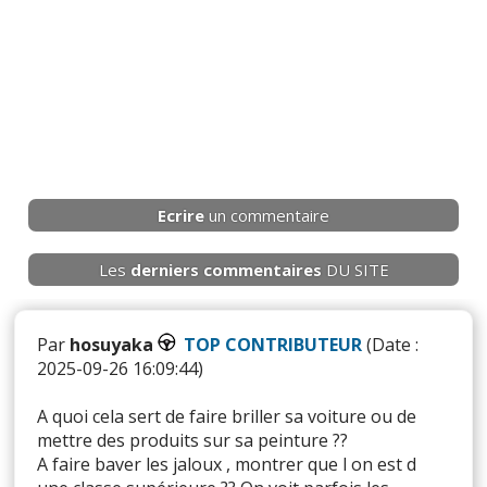
Ecrire
un commentaire
Les
derniers
commentaires
DU SITE
Par
hosuyaka
TOP CONTRIBUTEUR
(Date :
2025-09-26 16:09:44)
A quoi cela sert de faire briller sa voiture ou de
mettre des produits sur sa peinture ??
A faire baver les jaloux , montrer que l on est d