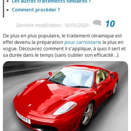
Les autres traitements similaires ?
Comment procéder ?
10
Dernière modification : 16/05/2020 -
De plus en plus populaire, le traitement céramique est
effet devenu la préparation
pour carrosserie
la plus en
vogue. Découvrez comment il s'applique, à quoi il sert et
sa durée dans le temps (sans oublier son efficacité ...).