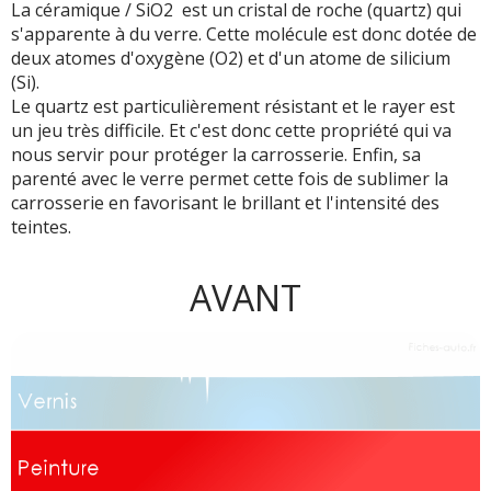
La céramique / SiO2 est un cristal de roche (quartz) qui
s'apparente à du verre. Cette molécule est donc dotée de
deux atomes d'oxygène (O2) et d'un atome de silicium
(Si).
Le quartz est particulièrement résistant et le rayer est
un jeu très difficile. Et c'est donc cette propriété qui va
nous servir pour protéger la carrosserie. Enfin, sa
parenté avec le verre permet cette fois de sublimer la
carrosserie en favorisant le brillant et l'intensité des
teintes.
AVANT